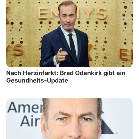
Nach Herzinfarkt: Brad Odenkirk gibt ein
Gesundheits-Update