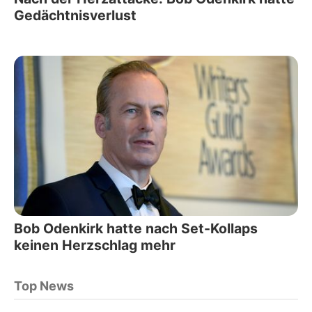
Gedächtnisverlust
Bob Odenkirk hatte nach Set-Kollaps
keinen Herzschlag mehr
Top News