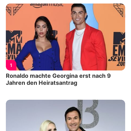
1
Ronaldo machte Georgina erst nach 9
Jahren den Heiratsantrag