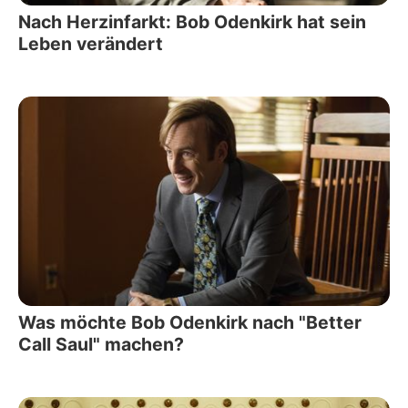
Nach Herzinfarkt: Bob Odenkirk hat sein
Leben verändert
Was möchte Bob Odenkirk nach "Better
Call Saul" machen?