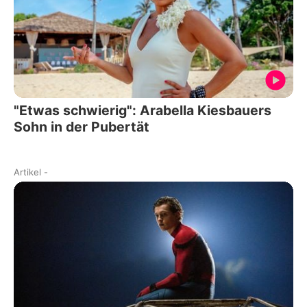
"Etwas schwierig": Arabella Kiesbauers
Sohn in der Pubertät
Artikel
-