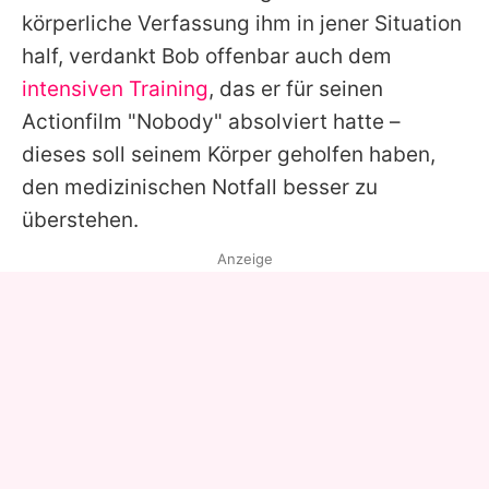
körperliche Verfassung ihm in jener Situation
half, verdankt
Bob
offenbar auch dem
intensiven Training
, das er für seinen
Actionfilm "Nobody" absolviert hatte –
dieses soll seinem Körper geholfen haben,
den medizinischen Notfall besser zu
überstehen.
Anzeige