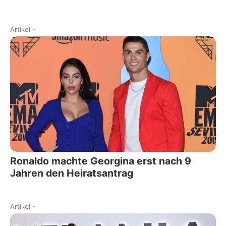
Artikel
-
Ronaldo machte Georgina erst nach 9
Jahren den Heiratsantrag
Artikel
-