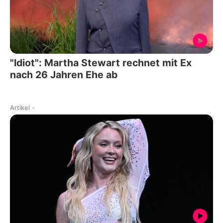
"Idiot": Martha Stewart rechnet mit Ex
nach 26 Jahren Ehe ab
Artikel
-