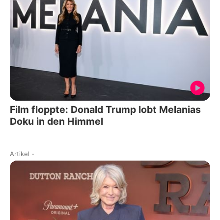
Film floppte: Donald Trump lobt Melanias
Doku in den Himmel
Artikel
-