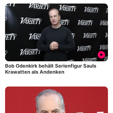
Bob Odenkirk behält Serienfigur Sauls
Krawatten als Andenken