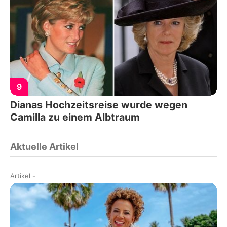
9
Dianas Hochzeitsreise wurde wegen
Camilla zu einem Albtraum
Aktuelle Artikel
Artikel
-