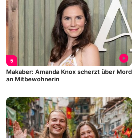
5
Makaber: Amanda Knox scherzt über Mord
an Mitbewohnerin