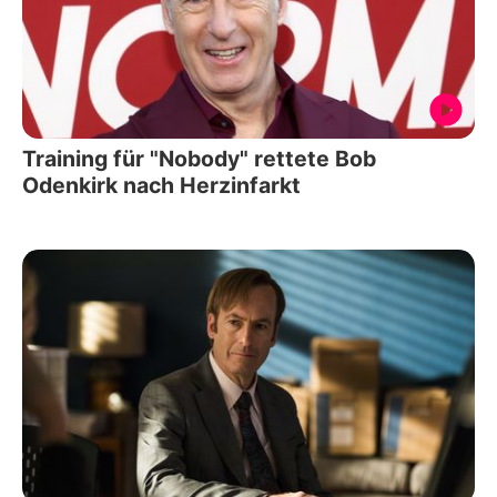
Training für "Nobody" rettete Bob
Odenkirk nach Herzinfarkt