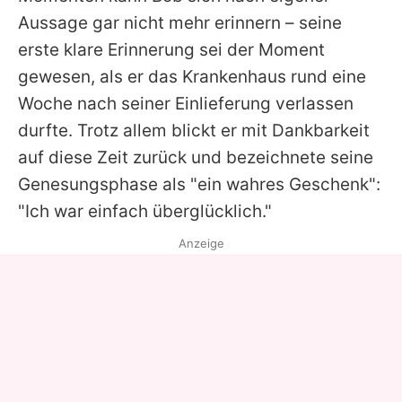
Aussage gar nicht mehr erinnern – seine
erste klare Erinnerung sei der Moment
gewesen, als er das Krankenhaus rund eine
Woche nach seiner Einlieferung verlassen
durfte. Trotz allem blickt er mit Dankbarkeit
auf diese Zeit zurück und bezeichnete seine
Genesungsphase als "ein wahres Geschenk":
"Ich war einfach überglücklich."
Anzeige