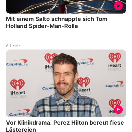
Mit einem Salto schnappte sich Tom
Holland Spider-Man-Rolle
Artikel
-
Vor Klinikdrama: Perez Hilton bereut fiese
Lästereien