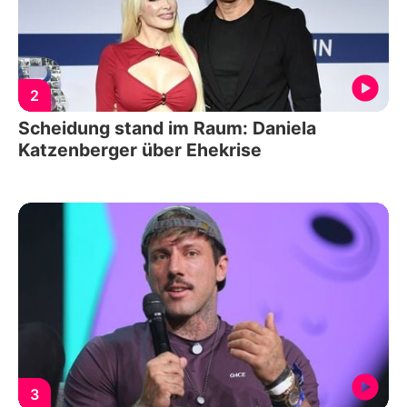
2
Scheidung stand im Raum: Daniela
Katzenberger über Ehekrise
3