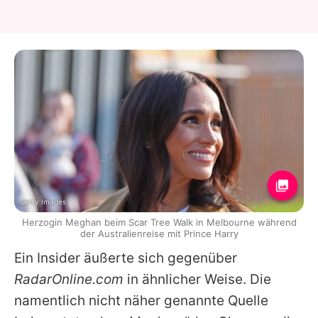
Getty Images
Herzogin Meghan beim Scar Tree Walk in Melbourne während
der Australienreise mit Prince Harry
Ein Insider äußerte sich gegenüber
RadarOnline.com
in ähnlicher Weise. Die
namentlich nicht näher genannte Quelle