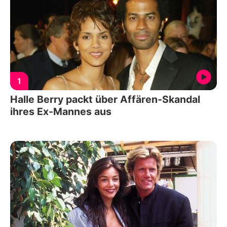
1
Halle Berry packt über Affären-Skandal
ihres Ex-Mannes aus