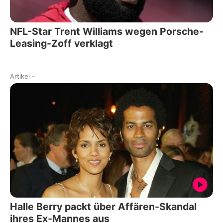
NFL-Star Trent Williams wegen Porsche-
Leasing-Zoff verklagt
Artikel
-
Halle Berry packt über Affären-Skandal
ihres Ex-Mannes aus