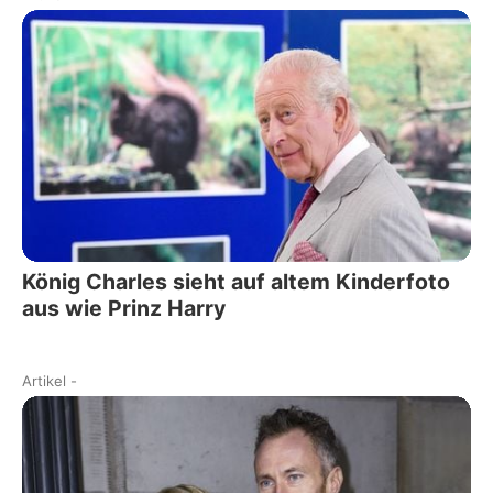
König Charles sieht auf altem Kinderfoto
aus wie Prinz Harry
Artikel
-