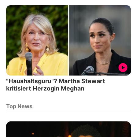
"Haushaltsguru"? Martha Stewart
kritisiert Herzogin Meghan
Top News