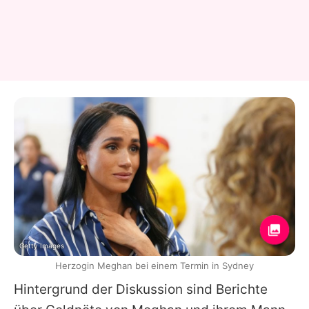
Getty Images
Herzogin Meghan bei einem Termin in Sydney
Hintergrund der Diskussion sind Berichte