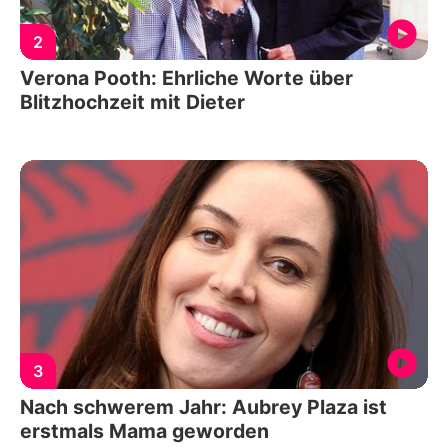
2
Verona Pooth: Ehrliche Worte über
Blitzhochzeit mit Dieter
3
Nach schwerem Jahr: Aubrey Plaza ist
erstmals Mama geworden