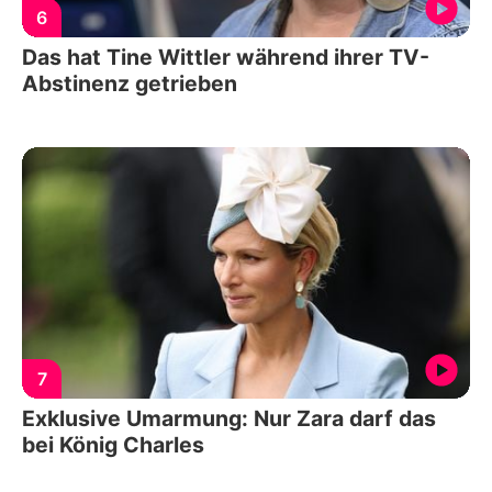
6
Das hat Tine Wittler während ihrer TV-
Abstinenz getrieben
7
Exklusive Umarmung: Nur Zara darf das
bei König Charles