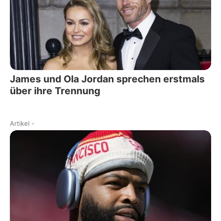
James und Ola Jordan sprechen erstmals
über ihre Trennung
Artikel
-