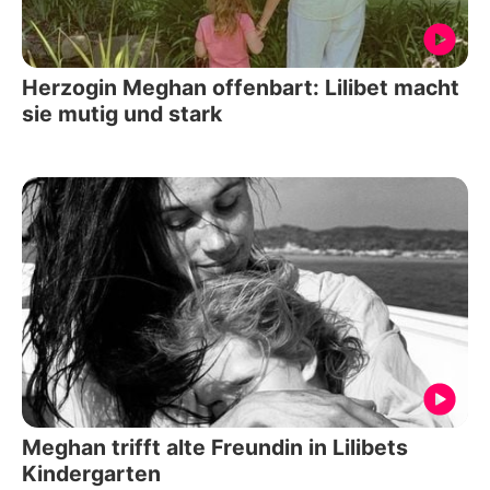
Herzogin Meghan offenbart: Lilibet macht
sie mutig und stark
Meghan trifft alte Freundin in Lilibets
Kindergarten