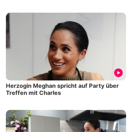
Herzogin Meghan spricht auf Party über
Treffen mit Charles