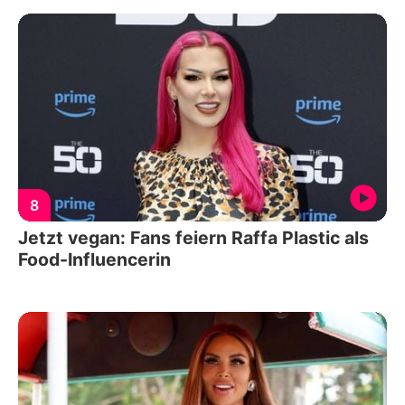
8
Jetzt vegan: Fans feiern Raffa Plastic als
Food-Influencerin