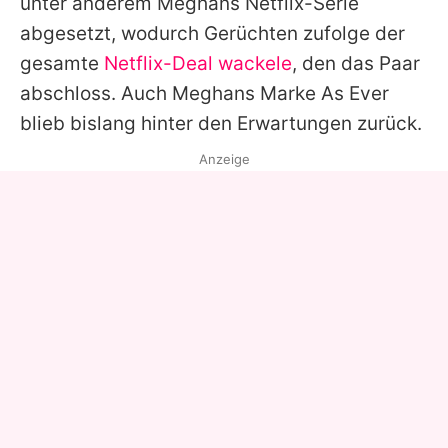
unter anderem
Meghans
Netflix-Serie
abgesetzt, wodurch Gerüchten zufolge der
gesamte
Netflix-Deal wackele
, den das Paar
abschloss. Auch Meghans Marke As Ever
blieb bislang hinter den Erwartungen zurück.
Anzeige