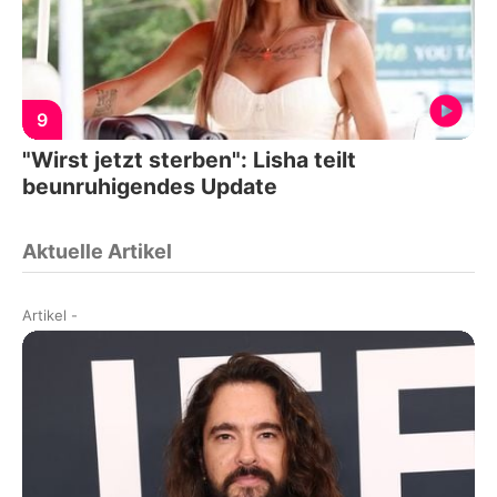
9
"Wirst jetzt sterben": Lisha teilt
beunruhigendes Update
Aktuelle Artikel
Artikel
-