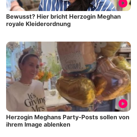
Bewusst? Hier bricht Herzogin Meghan
royale Kleiderordnung
Herzogin Meghans Party-Posts sollen von
ihrem Image ablenken