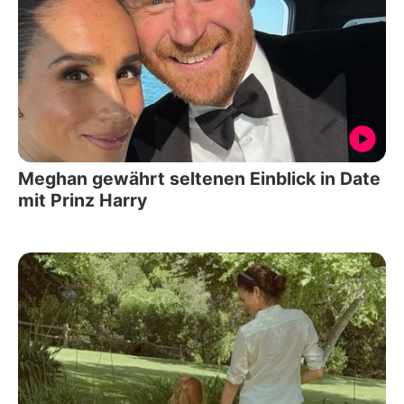
Meghan gewährt seltenen Einblick in Date
mit Prinz Harry