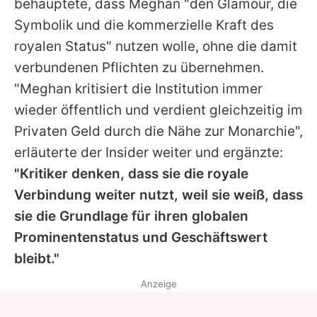
behauptete, dass
Meghan
"den Glamour, die
Symbolik und die kommerzielle Kraft des
royalen Status" nutzen wolle, ohne die damit
verbundenen Pflichten zu übernehmen.
"
Meghan
kritisiert die Institution immer
wieder öffentlich und verdient gleichzeitig im
Privaten Geld durch die Nähe zur Monarchie",
erläuterte der Insider weiter und ergänzte:
"Kritiker denken, dass sie die royale
Verbindung weiter nutzt, weil sie weiß, dass
sie die Grundlage für ihren globalen
Prominentenstatus und Geschäftswert
bleibt."
Anzeige