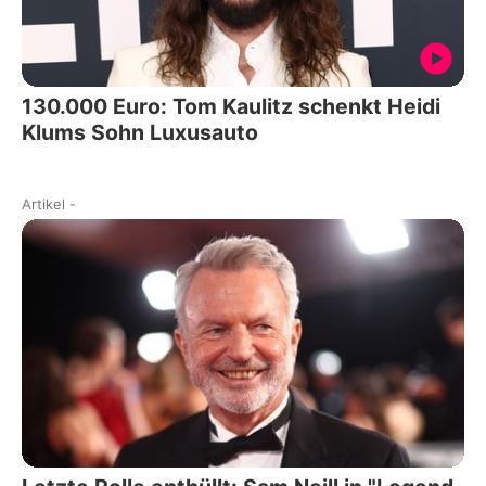
130.000 Euro: Tom Kaulitz schenkt Heidi
Klums Sohn Luxusauto
Artikel
-