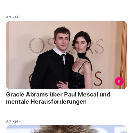
Artikel
-
Gracie Abrams über Paul Mescal und
mentale Herausforderungen
Artikel
-