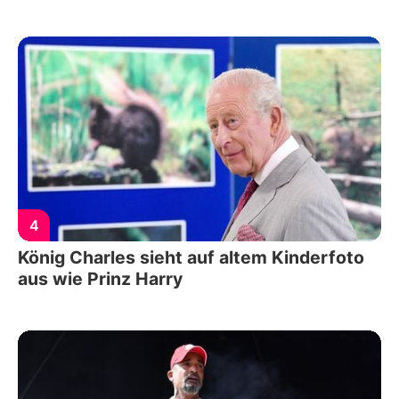
4
König Charles sieht auf altem Kinderfoto
aus wie Prinz Harry