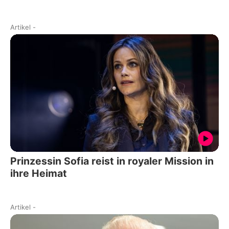
Artikel
-
Prinzessin Sofia reist in royaler Mission in
ihre Heimat
Artikel
-