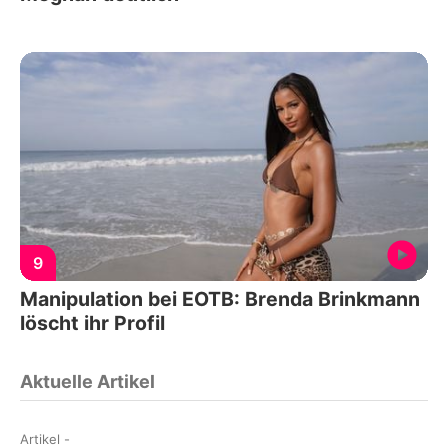
9
Manipulation bei EOTB: Brenda Brinkmann
löscht ihr Profil
Aktuelle Artikel
Artikel
-