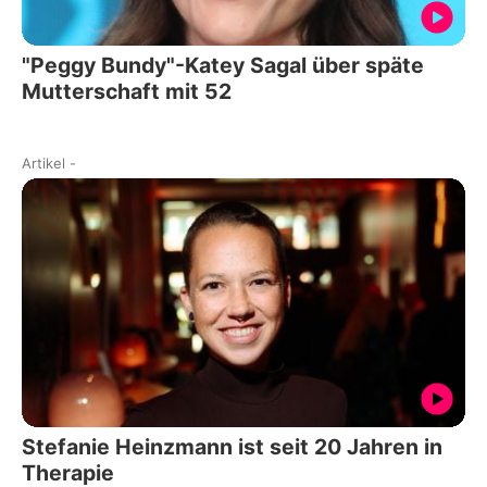
"Peggy Bundy"-Katey Sagal über späte
Mutterschaft mit 52
Artikel
-
Stefanie Heinzmann ist seit 20 Jahren in
Therapie