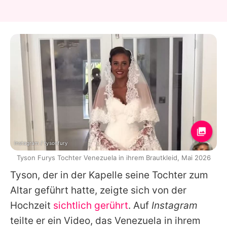
Instagram / tysonfury
Tyson Furys Tochter Venezuela in ihrem Brautkleid, Mai 2026
Tyson
, der in der Kapelle seine Tochter zum
Altar geführt hatte, zeigte sich von der
Hochzeit
sichtlich gerührt
. Auf
Instagram
teilte er ein Video, das Venezuela in ihrem