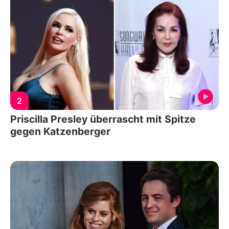
2
Priscilla Presley überrascht mit Spitze
gegen Katzenberger