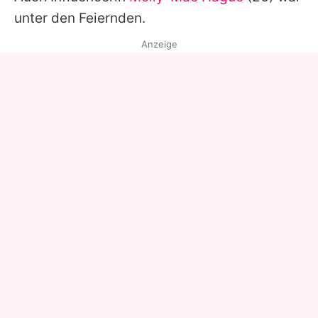
unter den Feiernden.
Anzeige