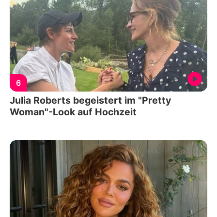
6
Julia Roberts begeistert im "Pretty
Woman"-Look auf Hochzeit