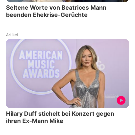
Seltene Worte von Beatrices Mann
beenden Ehekrise-Gerüchte
Artikel
-
Hilary Duff stichelt bei Konzert gegen
ihren Ex-Mann Mike