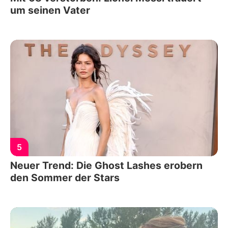
um seinen Vater
5
Neuer Trend: Die Ghost Lashes erobern
den Sommer der Stars