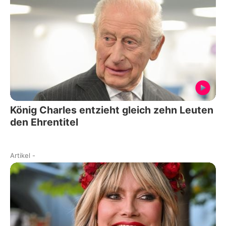
König Charles entzieht gleich zehn Leuten
den Ehrentitel
Artikel
-