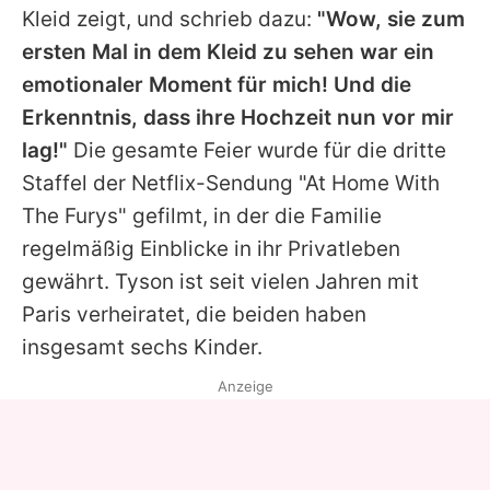
Kleid zeigt, und schrieb dazu:
"Wow, sie zum
ersten Mal in dem Kleid zu sehen war ein
emotionaler Moment für mich! Und die
Erkenntnis, dass ihre Hochzeit nun vor mir
lag!"
Die gesamte Feier wurde für die dritte
Staffel der Netflix-Sendung "At Home With
The Furys" gefilmt, in der die Familie
regelmäßig Einblicke in ihr Privatleben
gewährt.
Tyson
ist seit vielen Jahren mit
Paris verheiratet, die beiden haben
insgesamt sechs Kinder.
Anzeige