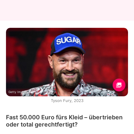
Getty Images
Tyson Fury, 2023
Fast 50.000 Euro fürs Kleid – übertrieben
oder total gerechtfertigt?