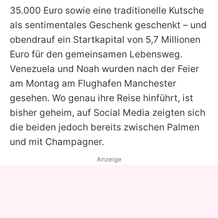
35.000 Euro sowie eine traditionelle Kutsche
als sentimentales Geschenk geschenkt – und
obendrauf ein Startkapital von 5,7 Millionen
Euro für den gemeinsamen Lebensweg.
Venezuela und Noah wurden nach der Feier
am Montag am Flughafen Manchester
gesehen. Wo genau ihre Reise hinführt, ist
bisher geheim, auf Social Media zeigten sich
die beiden jedoch bereits zwischen Palmen
und mit Champagner.
Anzeige