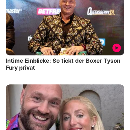
Intime Einblicke: So tickt der Boxer Tyson
Fury privat