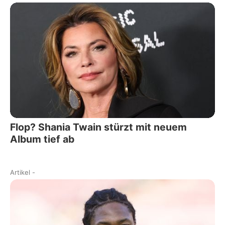
Flop? Shania Twain stürzt mit neuem
Album tief ab
Artikel
-