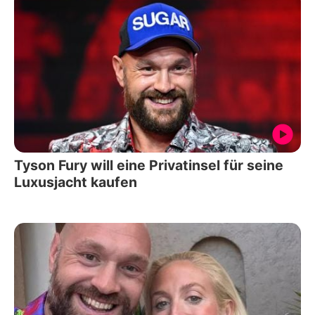
Tyson Fury will eine Privatinsel für seine
Luxusjacht kaufen