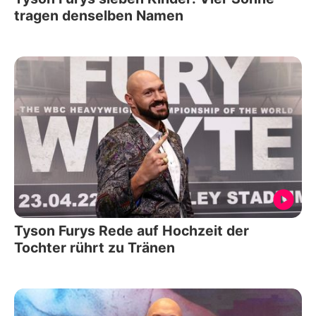
tragen denselben Namen
Tyson Furys Rede auf Hochzeit der
Tochter rührt zu Tränen