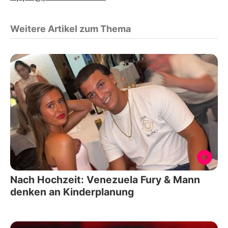
Weitere Artikel zum Thema
Nach Hochzeit: Venezuela Fury & Mann
denken an Kinderplanung