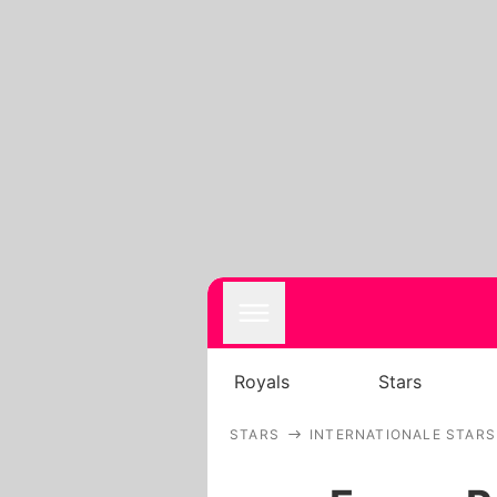
Royals
Stars
STARS
INTERNATIONALE STARS