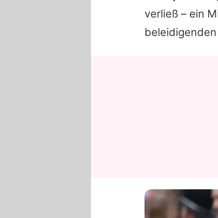
verließ – ein 
beleidigenden 