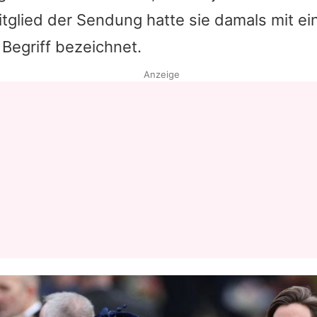
Mitglied der Sendung hatte sie damals mit e
Begriff bezeichnet.
Anzeige