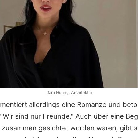
Dara Huang, Architektin
mentiert allerdings eine Romanze und bet
 "Wir sind nur Freunde." Auch über eine Be
 zusammen gesichtet worden waren, gibt si