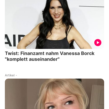
Twist: Finanzamt nahm Vanessa Borck
"komplett auseinander"
Artikel
-