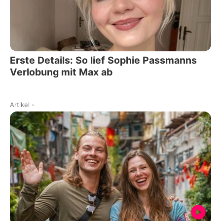
Erste Details: So lief Sophie Passmanns
Verlobung mit Max ab
Artikel
-