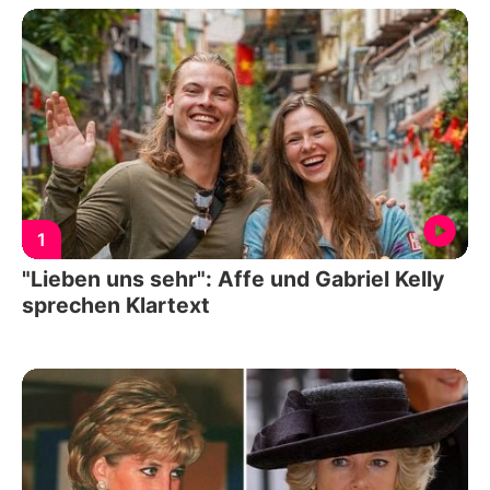
1
"Lieben uns sehr": Affe und Gabriel Kelly
sprechen Klartext