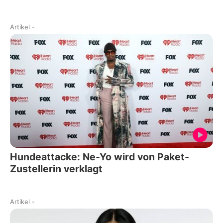
Artikel
-
Hundeattacke: Ne-Yo wird von Paket-
Zustellerin verklagt
Artikel
-