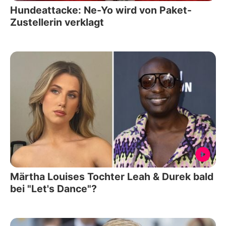
Hundeattacke: Ne-Yo wird von Paket-
Zustellerin verklagt
Märtha Louises Tochter Leah & Durek bald
bei "Let's Dance"?