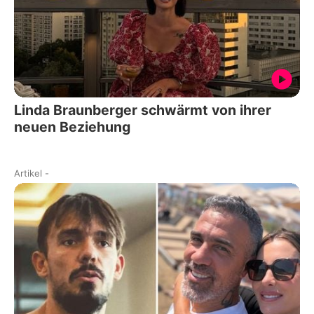
Linda Braunberger schwärmt von ihrer
neuen Beziehung
Artikel
-