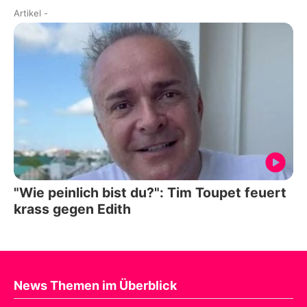
Artikel
-
"Wie peinlich bist du?": Tim Toupet feuert
krass gegen Edith
News Themen im Überblick