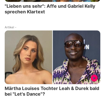
"Lieben uns sehr": Affe und Gabriel Kelly
sprechen Klartext
Artikel
-
Märtha Louises Tochter Leah & Durek bald
bei "Let's Dance"?