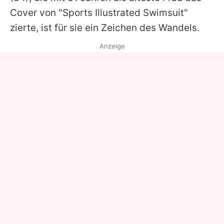
Cover von "Sports Illustrated Swimsuit"
zierte, ist für sie ein Zeichen des Wandels.
Anzeige