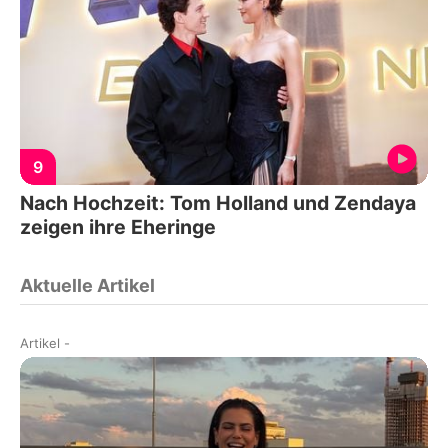
9
Nach Hochzeit: Tom Holland und Zendaya
zeigen ihre Eheringe
Aktuelle Artikel
Artikel
-