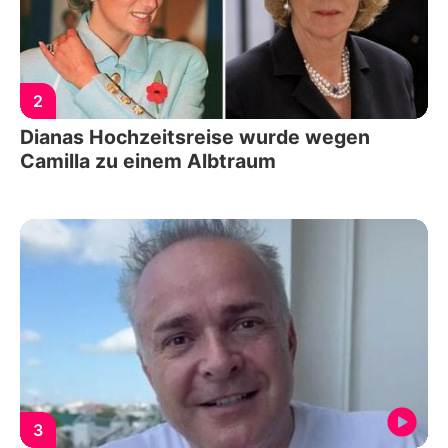
2
Dianas Hochzeitsreise wurde wegen
Camilla zu einem Albtraum
3