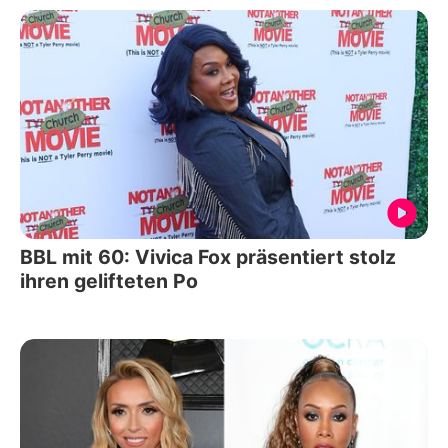
BBL mit 60: Vivica Fox präsentiert stolz
ihren gelifteten Po