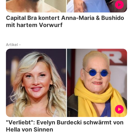
Capital Bra kontert Anna-Maria & Bushido
mit hartem Vorwurf
Artikel
-
"Verliebt": Evelyn Burdecki schwärmt von
Hella von Sinnen