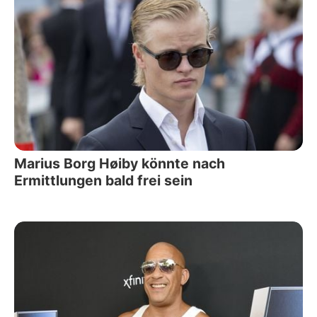
Marius Borg Høiby könnte nach
Ermittlungen bald frei sein