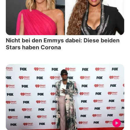
Nicht bei den Emmys dabei: Diese beiden
Stars haben Corona