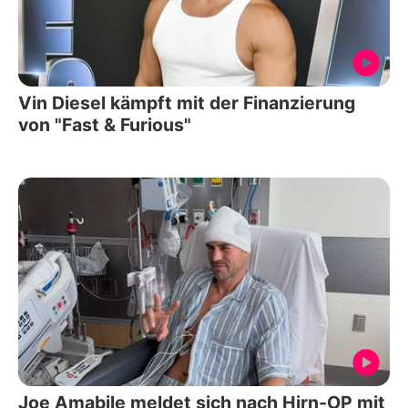
Vin Diesel kämpft mit der Finanzierung
von "Fast & Furious"
Joe Amabile meldet sich nach Hirn-OP mit