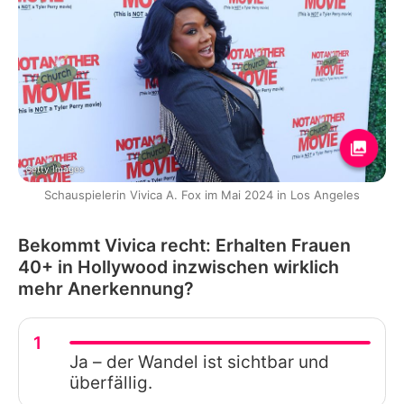
Getty Images
Schauspielerin Vivica A. Fox im Mai 2024 in Los Angeles
Bekommt Vivica recht: Erhalten Frauen
40+ in Hollywood inzwischen wirklich
mehr Anerkennung?
1
Ja – der Wandel ist sichtbar und
überfällig.