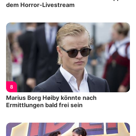
dem Horror-Livestream
8
Marius Borg Høiby könnte nach
Ermittlungen bald frei sein