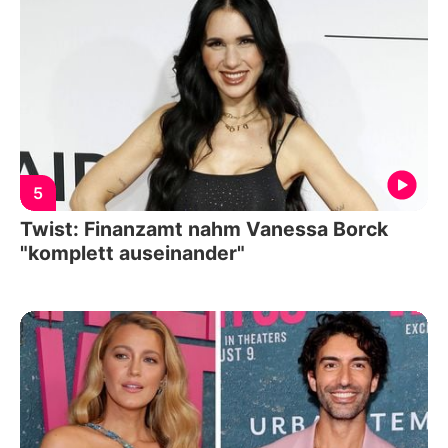
5
Twist: Finanzamt nahm Vanessa Borck
"komplett auseinander"