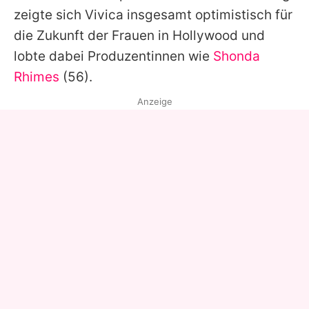
zeigte sich Vivica insgesamt optimistisch für
die Zukunft der Frauen in Hollywood und
lobte dabei Produzentinnen wie
Shonda
Rhimes
(56).
Anzeige