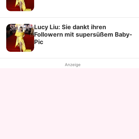
Lucy Liu: Sie dankt ihren
Followern mit supersüßem Baby-
Pic
Anzeige