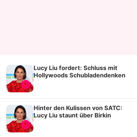
Lucy Liu fordert: Schluss mit
Hollywoods Schubladendenken
Hinter den Kulissen von SATC:
Lucy Liu staunt über Birkin