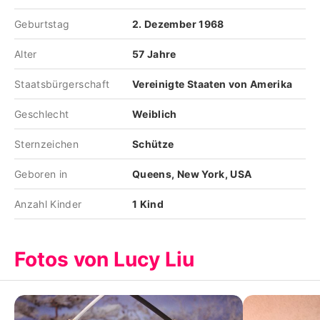
Geburtstag
2. Dezember 1968
Alter
57 Jahre
Staatsbürgerschaft
Vereinigte Staaten von Amerika
Geschlecht
Weiblich
Sternzeichen
Schütze
Geboren in
Queens, New York, USA
Anzahl Kinder
1 Kind
Fotos von Lucy Liu