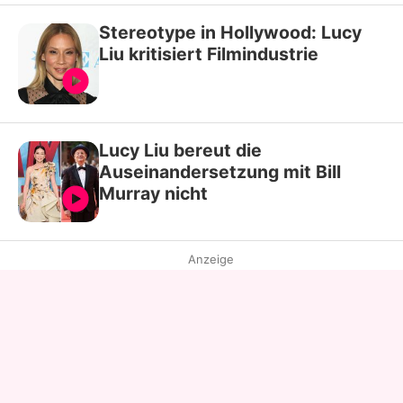
Stereotype in Hollywood: Lucy
Liu kritisiert Filmindustrie
Lucy Liu bereut die
Auseinandersetzung mit Bill
Murray nicht
Anzeige