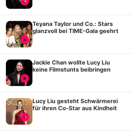
Teyana Taylor und Co.: Stars
glanzvoll bei TIME-Gala geehrt
Jackie Chan wollte Lucy Liu
keine Filmstunts beibringen
Lucy Liu gesteht Schwärmerei
für ihren Co-Star aus Kindheit