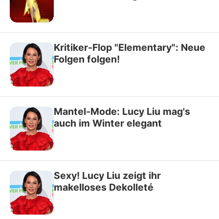
Kritiker-Flop "Elementary": Neue
Folgen folgen!
Mantel-Mode: Lucy Liu mag's
auch im Winter elegant
Sexy! Lucy Liu zeigt ihr
makelloses Dekolleté