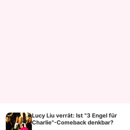
Lucy Liu verrät: Ist "3 Engel für
Charlie"-Comeback denkbar?