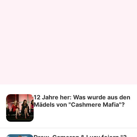
12 Jahre her: Was wurde aus den
Mädels von "Cashmere Mafia"?