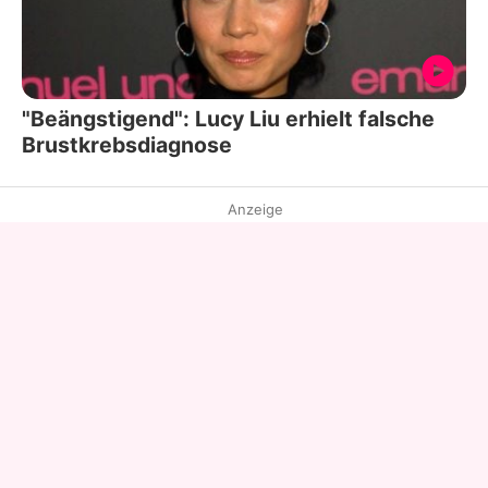
"Beängstigend": Lucy Liu erhielt falsche
Brustkrebsdiagnose
Anzeige