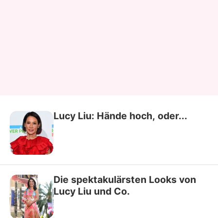
Lucy Liu: Hände hoch, oder...
Die spektakulärsten Looks von
Lucy Liu und Co.