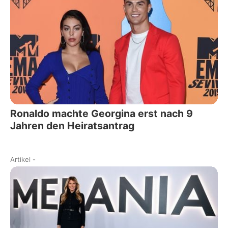
Ronaldo machte Georgina erst nach 9
Jahren den Heiratsantrag
Artikel
-