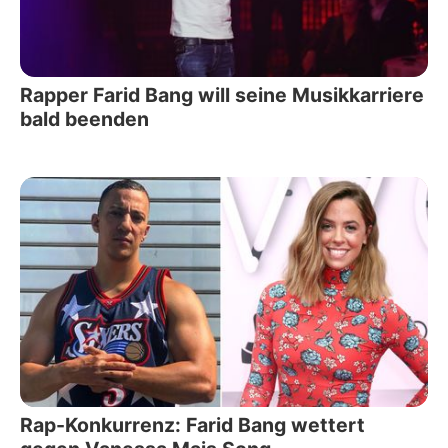
Rapper Farid Bang will seine Musikkarriere
bald beenden
Rap-Konkurrenz: Farid Bang wettert