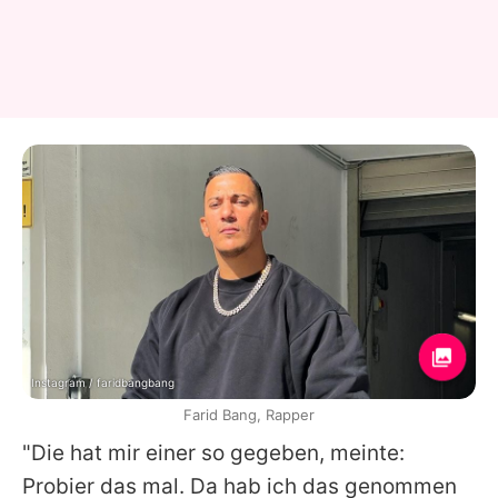
Instagram / faridbangbang
Farid Bang, Rapper
"Die hat mir einer so gegeben, meinte:
Probier das mal. Da hab ich das genommen