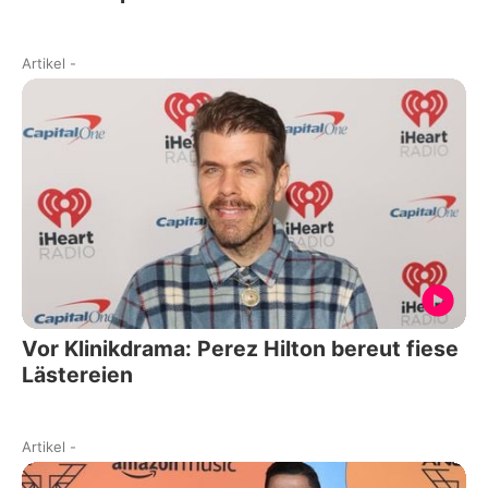
Artikel
-
Vor Klinikdrama: Perez Hilton bereut fiese
Lästereien
Artikel
-