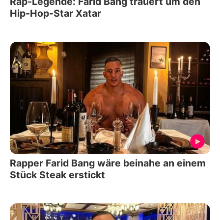
Rap-Legende: Farid Bang trauert um den
Hip-Hop-Star Xatar
Rapper Farid Bang wäre beinahe an einem
Stück Steak erstickt