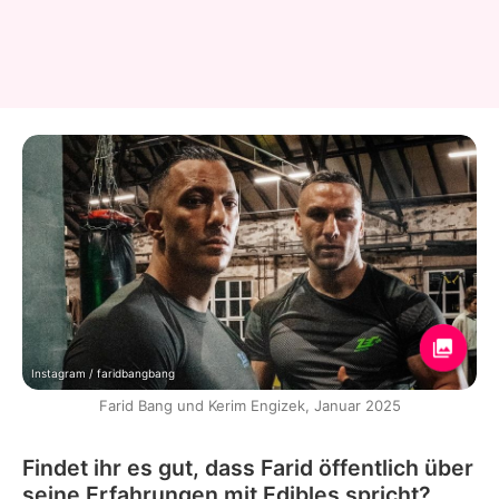
Instagram / faridbangbang
Farid Bang und Kerim Engizek, Januar 2025
Findet ihr es gut, dass Farid öffentlich über
seine Erfahrungen mit Edibles spricht?