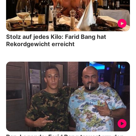
Stolz auf jedes Kilo: Farid Bang hat
Rekordgewicht erreicht