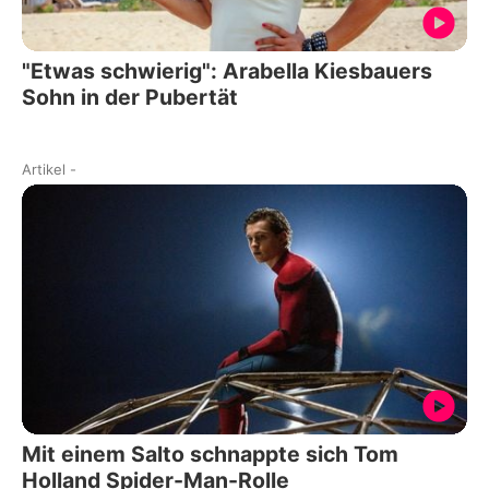
"Etwas schwierig": Arabella Kiesbauers
Sohn in der Pubertät
Artikel
-
Mit einem Salto schnappte sich Tom
Holland Spider-Man-Rolle