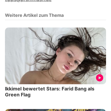
Weitere Artikel zum Thema
Ikkimel bewertet Stars: Farid Bang als
Green Flag