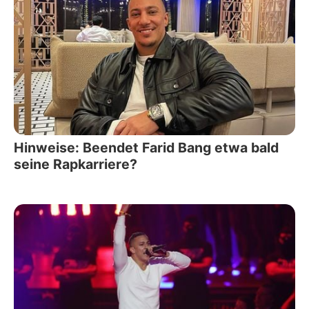
Hinweise: Beendet Farid Bang etwa bald
seine Rapkarriere?