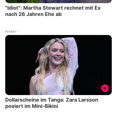
"Idiot": Martha Stewart rechnet mit Ex
nach 26 Jahren Ehe ab
Artikel
-
Dollarscheine im Tanga: Zara Larsson
posiert im Mini-Bikini