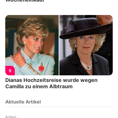
9
Dianas Hochzeitsreise wurde wegen
Camilla zu einem Albtraum
Aktuelle Artikel
Artikel
-