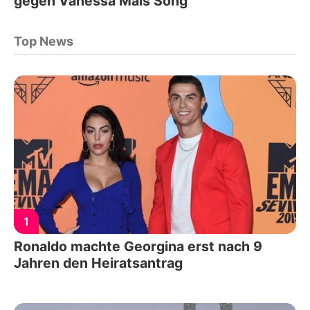
gegen Vanessa Mais Song
Top News
1
Ronaldo machte Georgina erst nach 9
Jahren den Heiratsantrag