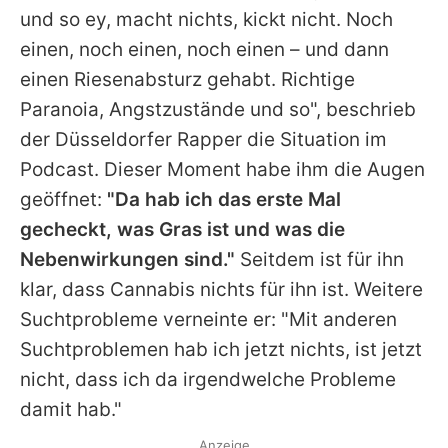
und so ey, macht nichts, kickt nicht. Noch
einen, noch einen, noch einen – und dann
einen Riesenabsturz gehabt. Richtige
Paranoia, Angstzustände und so", beschrieb
der Düsseldorfer Rapper die Situation im
Podcast. Dieser Moment habe ihm die Augen
geöffnet:
"Da hab ich das erste Mal
gecheckt, was Gras ist und was die
Nebenwirkungen sind."
Seitdem ist für ihn
klar, dass Cannabis nichts für ihn ist. Weitere
Suchtprobleme verneinte er: "Mit anderen
Suchtproblemen hab ich jetzt nichts, ist jetzt
nicht, dass ich da irgendwelche Probleme
damit hab."
Anzeige