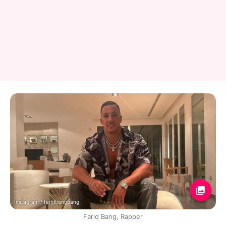
Instagram / faridbangbang
Farid Bang, Rapper