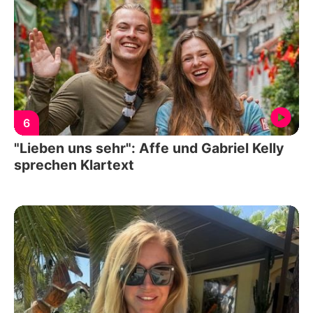
6
"Lieben uns sehr": Affe und Gabriel Kelly
sprechen Klartext