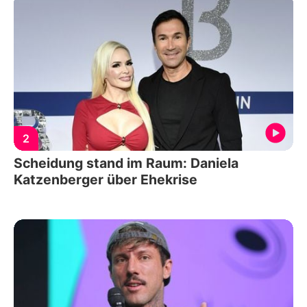
2
Scheidung stand im Raum: Daniela
Katzenberger über Ehekrise