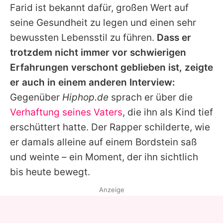
Farid
ist bekannt dafür, großen Wert auf
seine Gesundheit zu legen und einen sehr
bewussten Lebensstil zu führen.
Dass er
trotzdem nicht immer vor schwierigen
Erfahrungen verschont geblieben ist, zeigte
er auch in einem anderen Interview:
Gegenüber
Hiphop.de
sprach er über die
Verhaftung seines Vaters
, die ihn als Kind tief
erschüttert hatte. Der Rapper schilderte, wie
er damals alleine auf einem Bordstein saß
und weinte – ein Moment, der ihn sichtlich
bis heute bewegt.
Anzeige