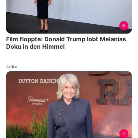
Film floppte: Donald Trump lobt Melanias
Doku in den Himmel
Artikel
-