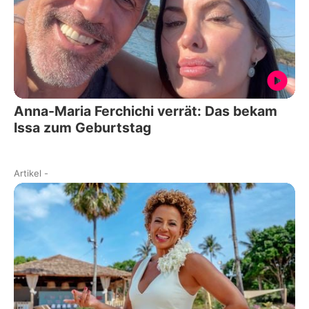
Anna-Maria Ferchichi verrät: Das bekam
Issa zum Geburtstag
Artikel
-