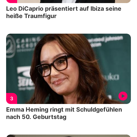
Leo DiCaprio präsentiert auf Ibiza seine
heiße Traumfigur
3
Emma Heming ringt mit Schuldgefühlen
nach 50. Geburtstag