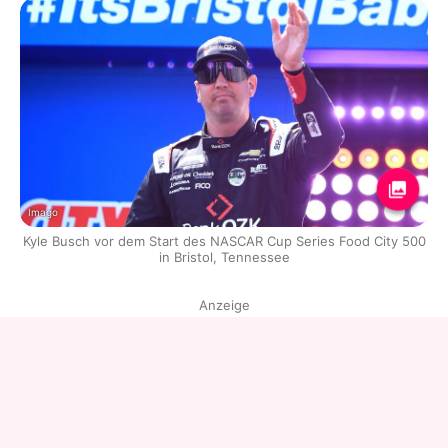
Imago
Kyle Busch vor dem Start des NASCAR Cup Series Food City 500
in Bristol, Tennessee
Anzeige