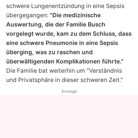
schwere Lungenentzündung in eine Sepsis
übergegangen:
"Die medizinische
Auswertung, die der Familie Busch
vorgelegt wurde, kam zu dem Schluss, dass
eine schwere Pneumonie in eine Sepsis
überging, was zu raschen und
überwältigenden Komplikationen führte."
Die Familie bat weiterhin um "Verständnis
und Privatsphäre in dieser schweren Zeit."
Anzeige