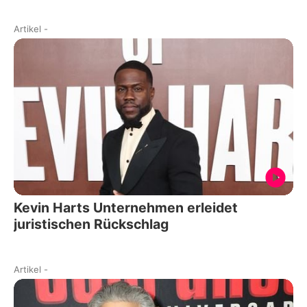
Artikel
-
Kevin Harts Unternehmen erleidet
juristischen Rückschlag
Artikel
-