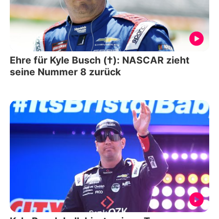
Ehre für Kyle Busch (†): NASCAR zieht
seine Nummer 8 zurück