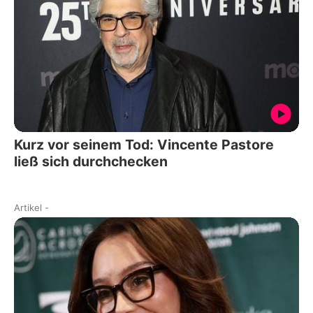
Kurz vor seinem Tod: Vincente Pastore
ließ sich durchchecken
Artikel
-