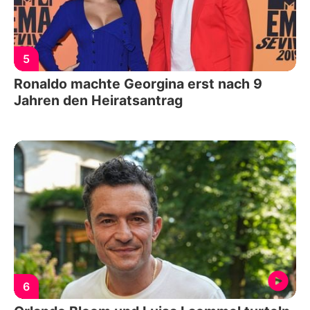
5
Ronaldo machte Georgina erst nach 9
Jahren den Heiratsantrag
6