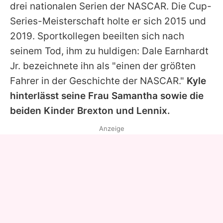
drei nationalen Serien der NASCAR. Die Cup-
Series-Meisterschaft holte er sich 2015 und
2019. Sportkollegen beeilten sich nach
seinem Tod, ihm zu huldigen: Dale Earnhardt
Jr. bezeichnete ihn als "einen der größten
Fahrer in der Geschichte der NASCAR."
Kyle
hinterlässt seine Frau Samantha sowie die
beiden Kinder Brexton und Lennix.
Anzeige