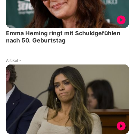
Emma Heming ringt mit Schuldgefühlen
nach 50. Geburtstag
Artikel
-