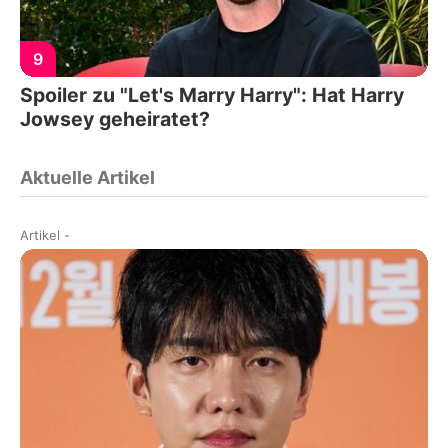
9
Spoiler zu "Let's Marry Harry": Hat Harry
Jowsey geheiratet?
Aktuelle Artikel
Artikel
-