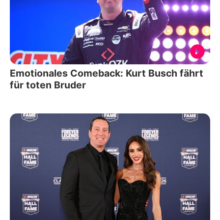
Emotionales Comeback: Kurt Busch fährt
für toten Bruder