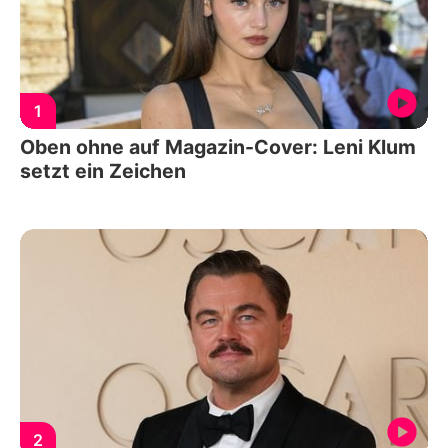
1
Oben ohne auf Magazin-Cover: Leni Klum
setzt ein Zeichen
2