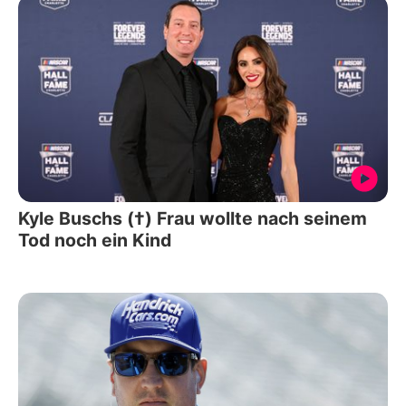
Kyle Buschs (†) Frau wollte nach seinem
Tod noch ein Kind