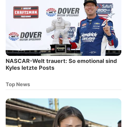
NASCAR-Welt trauert: So emotional sind
Kyles letzte Posts
Top News