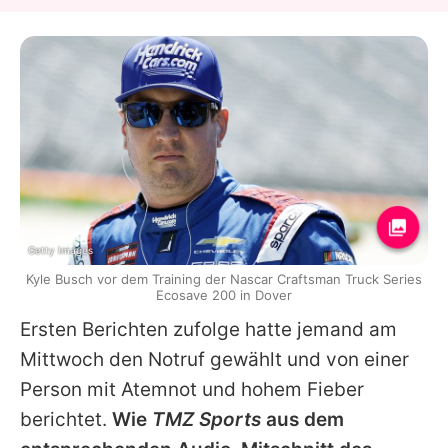
Getty Images
Kyle Busch vor dem Training der Nascar Craftsman Truck Series
Ecosave 200 in Dover
Ersten Berichten zufolge hatte jemand am
Mittwoch den Notruf gewählt und von einer
Person mit Atemnot und hohem Fieber
berichtet.
Wie
TMZ Sports
aus dem