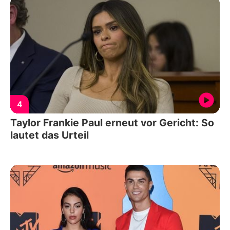
4
Taylor Frankie Paul erneut vor Gericht: So
lautet das Urteil