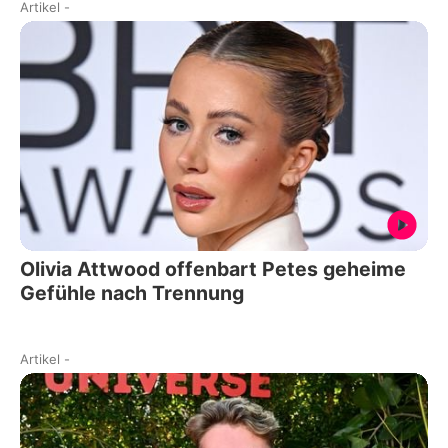
Artikel
-
Olivia Attwood offenbart Petes geheime
Gefühle nach Trennung
Artikel
-