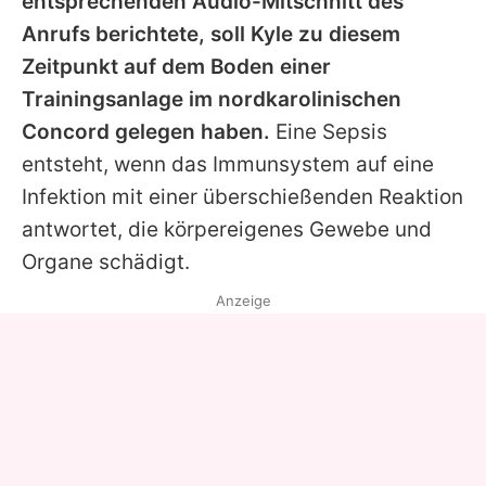
entsprechenden Audio-Mitschnitt des
Anrufs berichtete, soll Kyle zu diesem
Zeitpunkt auf dem Boden einer
Trainingsanlage im nordkarolinischen
Concord gelegen haben.
Eine Sepsis
entsteht, wenn das Immunsystem auf eine
Infektion mit einer überschießenden Reaktion
antwortet, die körpereigenes Gewebe und
Organe schädigt.
Anzeige