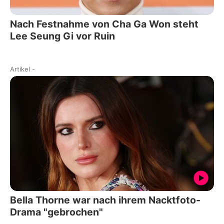
Nach Festnahme von Cha Ga Won steht
Lee Seung Gi vor Ruin
Artikel
-
Bella Thorne war nach ihrem Nacktfoto-
Drama "gebrochen"