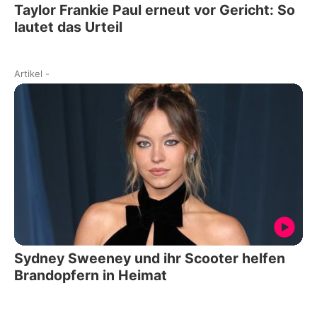
Taylor Frankie Paul erneut vor Gericht: So
lautet das Urteil
Artikel
-
Sydney Sweeney und ihr Scooter helfen
Brandopfern in Heimat