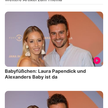
Babyfüßchen: Laura Papendick und
Alexanders Baby ist da