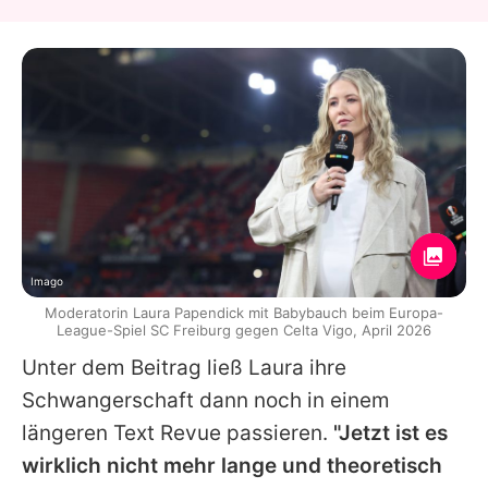
Imago
Moderatorin Laura Papendick mit Babybauch beim Europa-
League-Spiel SC Freiburg gegen Celta Vigo, April 2026
Unter dem Beitrag ließ
Laura
ihre
Schwangerschaft dann noch in einem
längeren Text Revue passieren.
"Jetzt ist es
wirklich nicht mehr lange und theoretisch