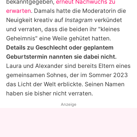
bekanntgegeben,
erneut Nachwuchs zu
erwarten
. Damals hatte die Moderatorin die
Neuigkeit kreativ auf
Instagram
verkündet
und verraten, dass die beiden ihr "kleines
Geheimnis" eine Weile gehütet hatten.
Details zu Geschlecht oder geplantem
Geburtstermin nannten sie dabei nicht.
Laura
und
Alexander
sind bereits Eltern eines
gemeinsamen Sohnes, der im Sommer 2023
das Licht der Welt erblickte. Seinen Namen
haben sie bisher nicht verraten.
Anzeige