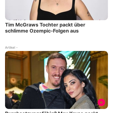
Tim McGraws Tochter packt über
schlimme Ozempic-Folgen aus
Artikel
-