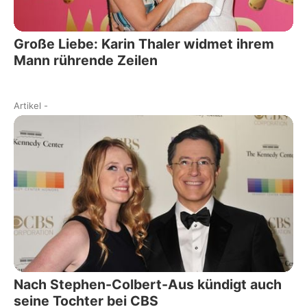
Große Liebe: Karin Thaler widmet ihrem
Mann rührende Zeilen
Artikel
-
Nach Stephen-Colbert-Aus kündigt auch
seine Tochter bei CBS