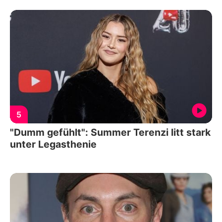
5
"Dumm gefühlt": Summer Terenzi litt stark
unter Legasthenie