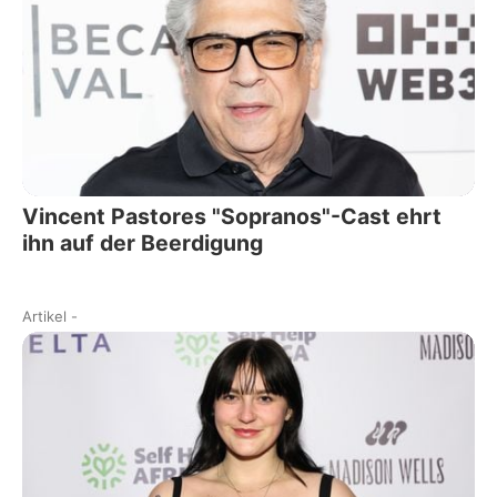
Vincent Pastores "Sopranos"-Cast ehrt
ihn auf der Beerdigung
Artikel
-