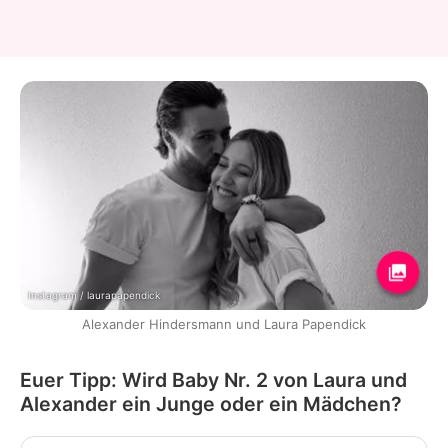
Instagram / laurapapendick
Alexander Hindersmann und Laura Papendick
Euer Tipp: Wird Baby Nr. 2 von Laura und
Alexander ein Junge oder ein Mädchen?