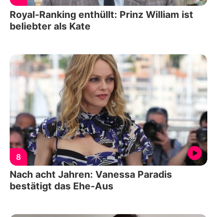
Royal-Ranking enthüllt: Prinz William ist
beliebter als Kate
8
Nach acht Jahren: Vanessa Paradis
bestätigt das Ehe-Aus