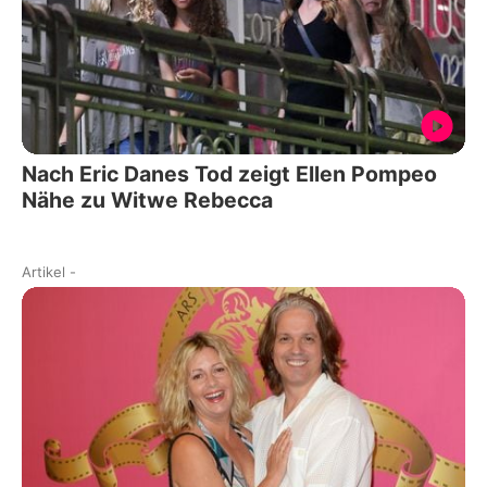
Nach Eric Danes Tod zeigt Ellen Pompeo
Nähe zu Witwe Rebecca
Artikel
-