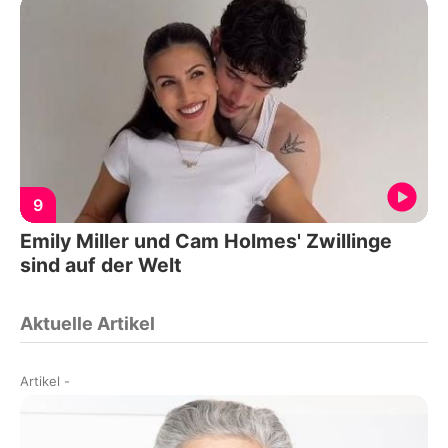
9
Emily Miller und Cam Holmes' Zwillinge
sind auf der Welt
Aktuelle Artikel
Artikel
-