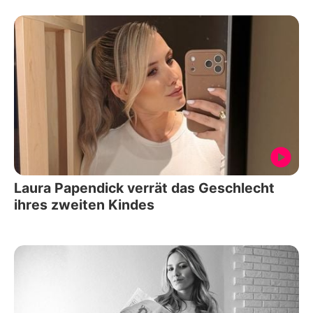
Laura Papendick verrät das Geschlecht
ihres zweiten Kindes