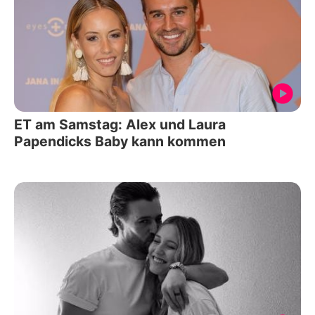
ET am Samstag: Alex und Laura
Papendicks Baby kann kommen