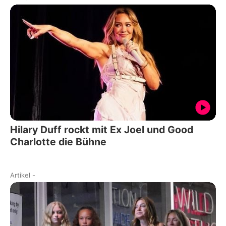
Hilary Duff rockt mit Ex Joel und Good
Charlotte die Bühne
Artikel
-