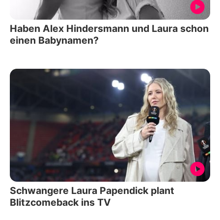
Haben Alex Hindersmann und Laura schon
einen Babynamen?
Schwangere Laura Papendick plant
Blitzcomeback ins TV