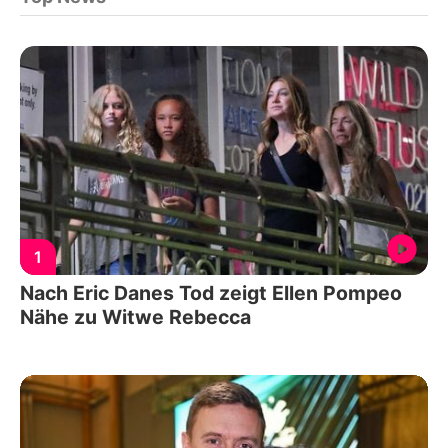
1
Nach Eric Danes Tod zeigt Ellen Pompeo
Nähe zu Witwe Rebecca