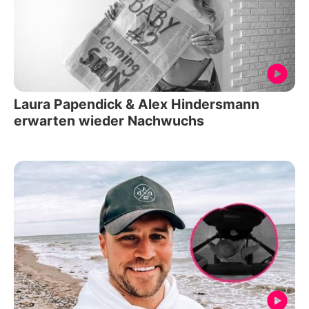
Laura Papendick & Alex Hindersmann
erwarten wieder Nachwuchs