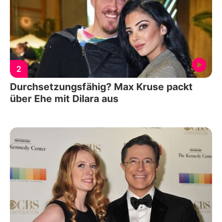
2
Durchsetzungsfähig? Max Kruse packt
über Ehe mit Dilara aus