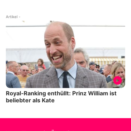
Artikel
-
Royal-Ranking enthüllt: Prinz William ist
beliebter als Kate