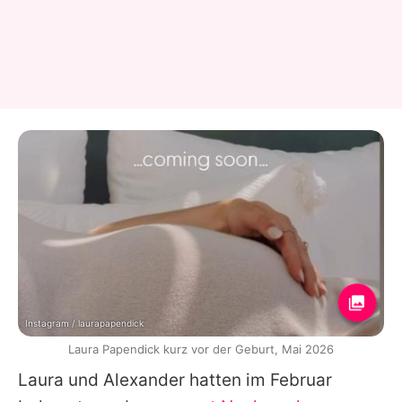
Instagram / laurapapendick
Laura Papendick kurz vor der Geburt, Mai 2026
Laura
und
Alexander
hatten im Februar