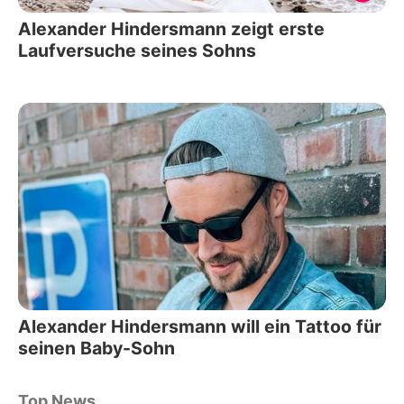
Alexander Hindersmann zeigt erste
Laufversuche seines Sohns
Alexander Hindersmann will ein Tattoo für
seinen Baby-Sohn
Top News