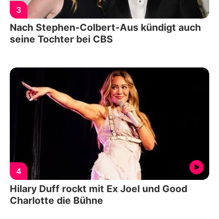
3
Nach Stephen-Colbert-Aus kündigt auch
seine Tochter bei CBS
4
Hilary Duff rockt mit Ex Joel und Good
Charlotte die Bühne