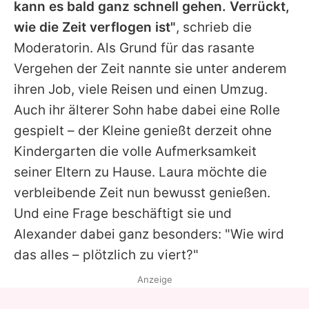
kann es bald ganz schnell gehen. Verrückt,
wie die Zeit verflogen ist"
, schrieb die
Moderatorin. Als Grund für das rasante
Vergehen der Zeit nannte sie unter anderem
ihren Job, viele Reisen und einen Umzug.
Auch ihr älterer Sohn habe dabei eine Rolle
gespielt – der Kleine genießt derzeit ohne
Kindergarten die volle Aufmerksamkeit
seiner Eltern zu Hause.
Laura
möchte die
verbleibende Zeit nun bewusst genießen.
Und eine Frage beschäftigt sie und
Alexander
dabei ganz besonders: "Wie wird
das alles – plötzlich zu viert?"
Anzeige