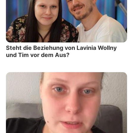
Steht die Beziehung von Lavinia Wollny
und Tim vor dem Aus?