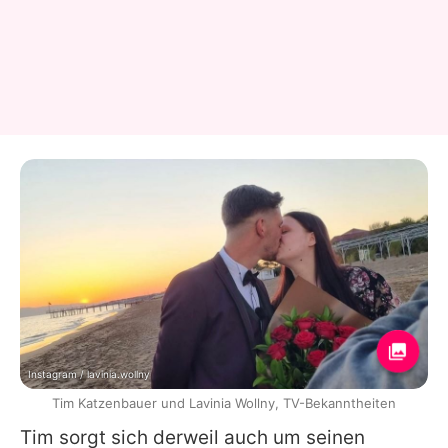
Instagram / lavinia.wollny
Tim Katzenbauer und Lavinia Wollny, TV-Bekanntheiten
Tim
sorgt sich derweil auch um seinen