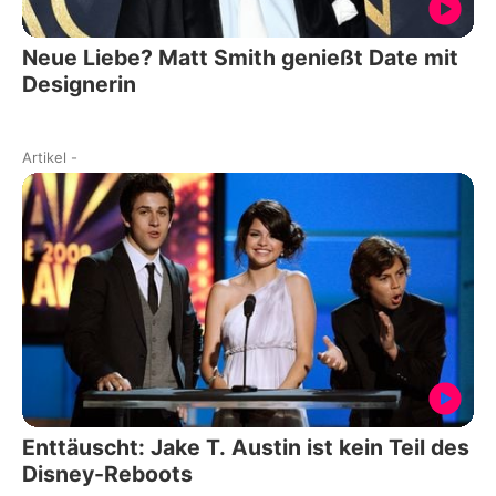
Neue Liebe? Matt Smith genießt Date mit
Designerin
Artikel
-
Enttäuscht: Jake T. Austin ist kein Teil des
Disney-Reboots