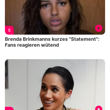
5
Brenda Brinkmanns kurzes "Statement":
Fans reagieren wütend