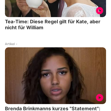
Tea-Time: Diese Regel gilt für Kate, aber
nicht für William
Artikel
-
Brenda Brinkmanns kurzes "Statement":