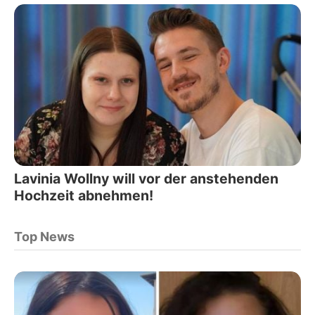
Lavinia Wollny will vor der anstehenden
Hochzeit abnehmen!
Top News