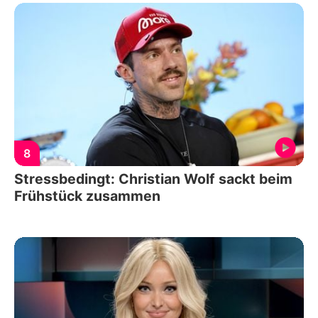
8
Stressbedingt: Christian Wolf sackt beim
Frühstück zusammen