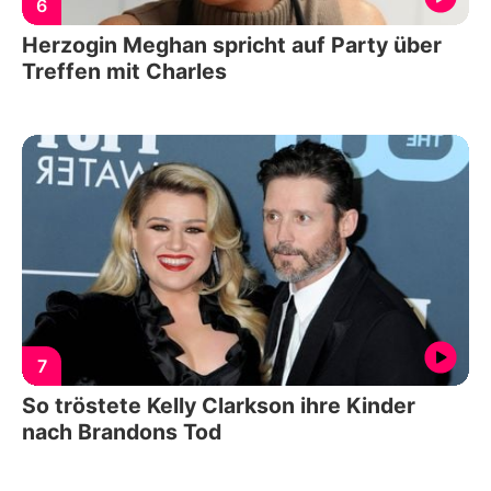
6
Herzogin Meghan spricht auf Party über
Treffen mit Charles
7
So tröstete Kelly Clarkson ihre Kinder
nach Brandons Tod