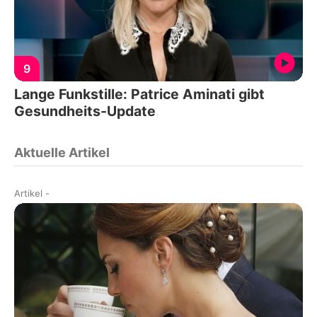
9
Lange Funkstille: Patrice Aminati gibt
Gesundheits-Update
Aktuelle Artikel
Artikel
-