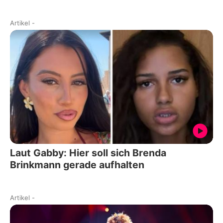
Artikel
-
Laut Gabby: Hier soll sich Brenda
Brinkmann gerade aufhalten
Artikel
-