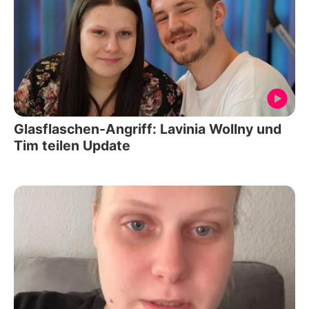
Glasflaschen-Angriff: Lavinia Wollny und
Tim teilen Update