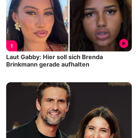
1
Laut Gabby: Hier soll sich Brenda
Brinkmann gerade aufhalten