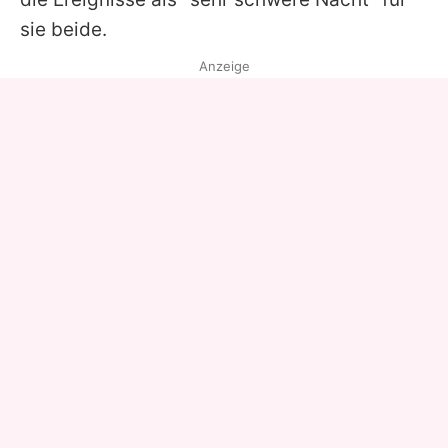
sie beide.
Anzeige