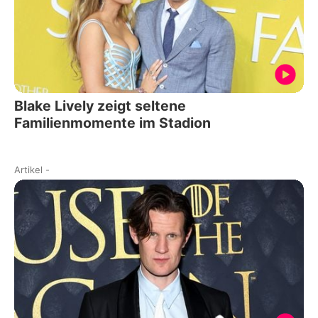
Blake Lively zeigt seltene
Familienmomente im Stadion
Artikel
-