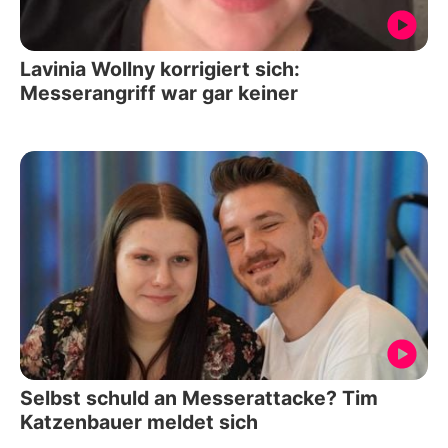
Lavinia Wollny korrigiert sich:
Messerangriff war gar keiner
Selbst schuld an Messerattacke? Tim
Katzenbauer meldet sich