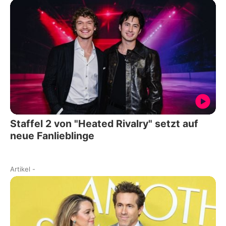
Staffel 2 von "Heated Rivalry" setzt auf
neue Fanlieblinge
Artikel
-