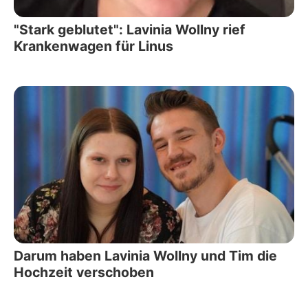
"Stark geblutet": Lavinia Wollny rief
Krankenwagen für Linus
Darum haben Lavinia Wollny und Tim die
Hochzeit verschoben