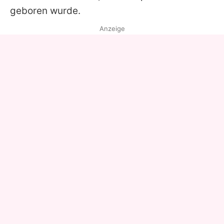
geboren wurde.
Anzeige