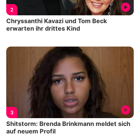
2
Chryssanthi Kavazi und Tom Beck
erwarten ihr drittes Kind
3
Shitstorm: Brenda Brinkmann meldet sich
auf neuem Profil