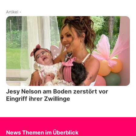
Artikel
-
Jesy Nelson am Boden zerstört vor
Eingriff ihrer Zwillinge
News Themen im Überblick