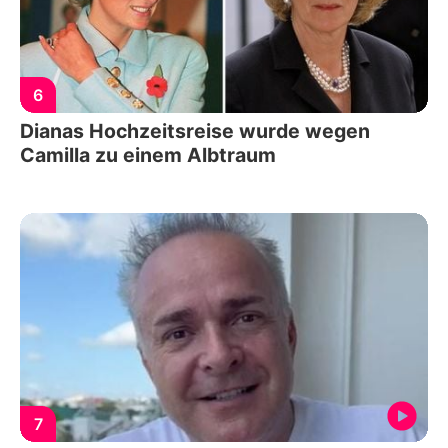
6
Dianas Hochzeitsreise wurde wegen
Camilla zu einem Albtraum
7