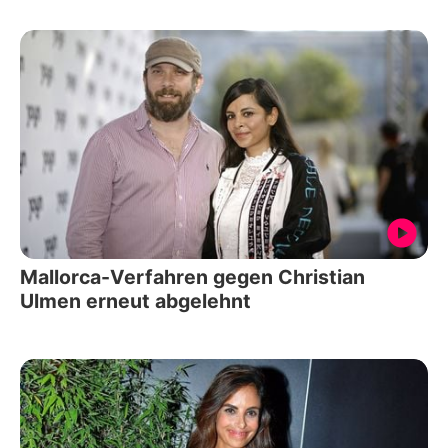
Mallorca-Verfahren gegen Christian
Ulmen erneut abgelehnt