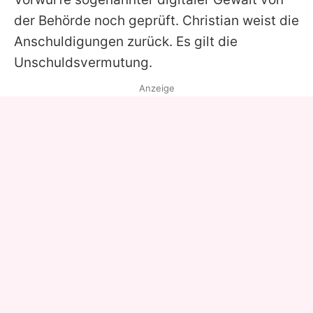
der Behörde noch geprüft.
Christian
weist die
Anschuldigungen zurück. Es gilt die
Unschuldsvermutung.
Anzeige