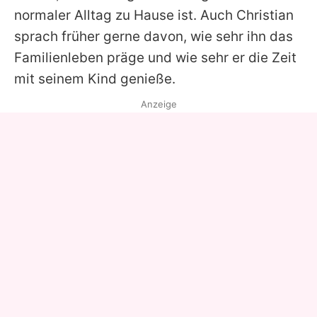
normaler Alltag zu Hause ist. Auch
Christian
sprach früher gerne davon, wie sehr ihn das
Familienleben präge und wie sehr er die Zeit
mit seinem Kind genieße.
Anzeige