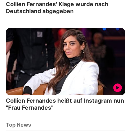
Collien Fernandes' Klage wurde nach
Deutschland abgegeben
Collien Fernandes heißt auf Instagram nun
"Frau Fernandes"
Top News