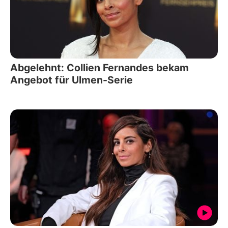
Abgelehnt: Collien Fernandes bekam
Angebot für Ulmen-Serie