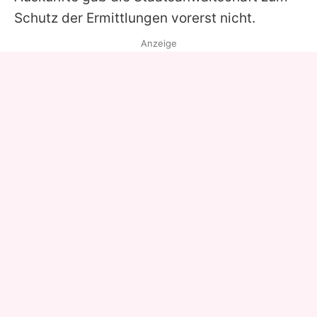
Schutz der Ermittlungen vorerst nicht.
Anzeige