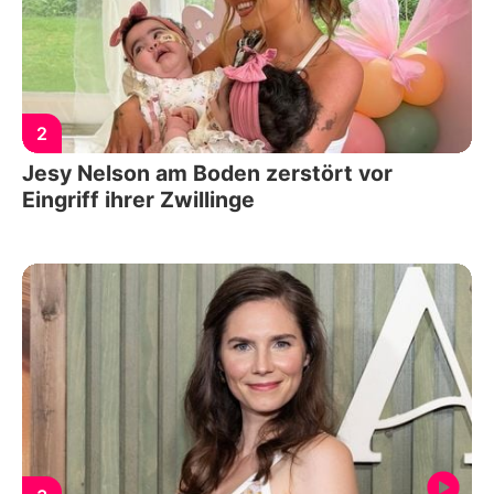
2
Jesy Nelson am Boden zerstört vor
Eingriff ihrer Zwillinge