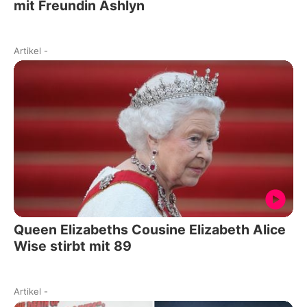
mit Freundin Ashlyn
Artikel
-
Queen Elizabeths Cousine Elizabeth Alice
Wise stirbt mit 89
Artikel
-