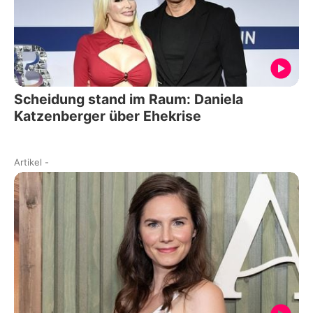
Scheidung stand im Raum: Daniela
Katzenberger über Ehekrise
Artikel
-