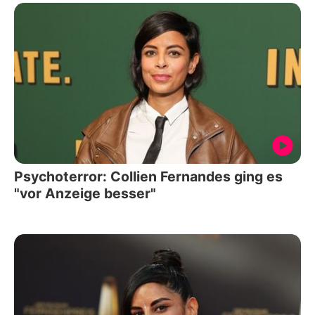
Psychoterror: Collien Fernandes ging es
"vor Anzeige besser"