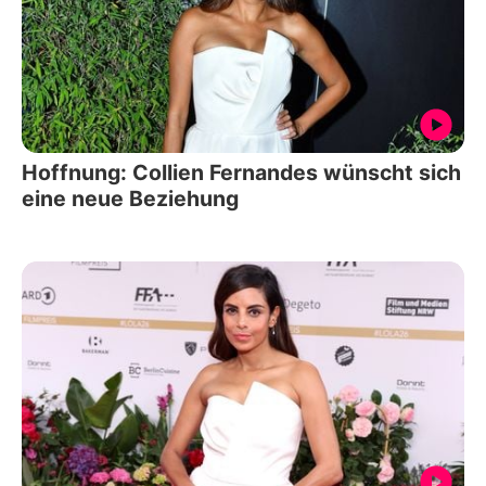
Hoffnung: Collien Fernandes wünscht sich
eine neue Beziehung