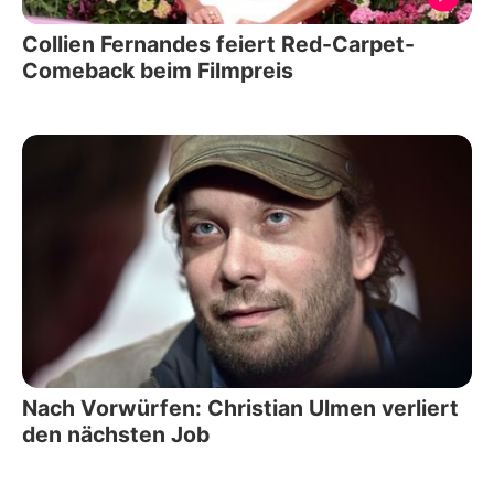
Collien Fernandes feiert Red-Carpet-
Comeback beim Filmpreis
Nach Vorwürfen: Christian Ulmen verliert
den nächsten Job