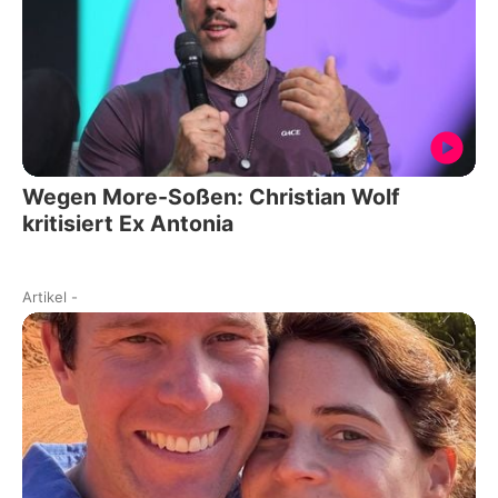
Wegen More-Soßen: Christian Wolf
kritisiert Ex Antonia
Artikel
-