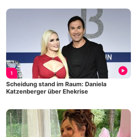
1
Scheidung stand im Raum: Daniela
Katzenberger über Ehekrise