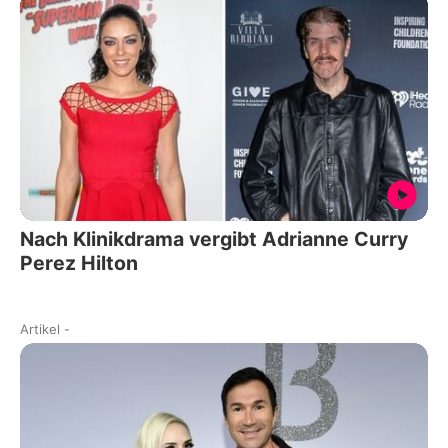
Nach Klinikdrama vergibt Adrianne Curry
Perez Hilton
Artikel
-