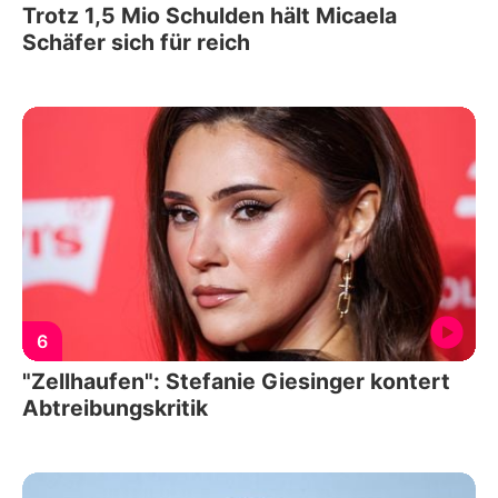
Trotz 1,5 Mio Schulden hält Micaela
Schäfer sich für reich
6
"Zellhaufen": Stefanie Giesinger kontert
Abtreibungskritik