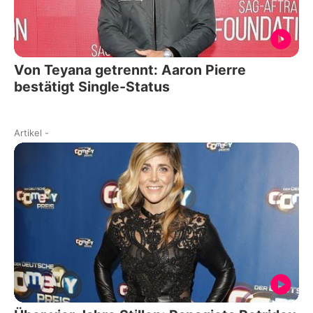
Von Teyana getrennt: Aaron Pierre
bestätigt Single-Status
Artikel
-