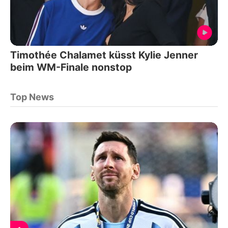
Timothée Chalamet küsst Kylie Jenner
beim WM-Finale nonstop
Top News