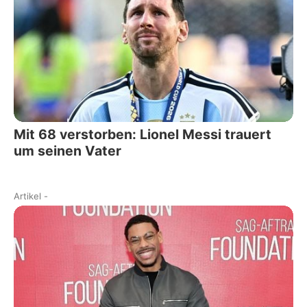
Mit 68 verstorben: Lionel Messi trauert
um seinen Vater
Artikel
-