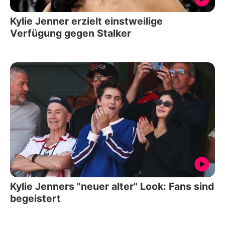
Kylie Jenner erzielt einstweilige
Verfügung gegen Stalker
Kylie Jenners "neuer alter" Look: Fans sind
begeistert