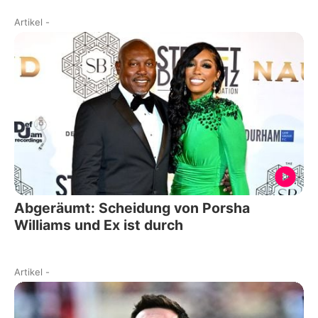
Artikel
-
Abgeräumt: Scheidung von Porsha
Williams und Ex ist durch
Artikel
-