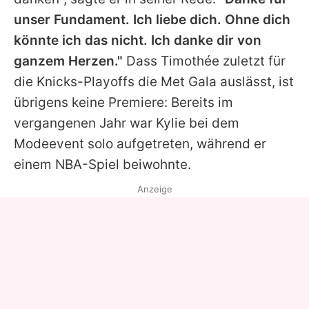
unser Fundament. Ich liebe dich. Ohne dich
könnte ich das nicht. Ich danke dir von
ganzem Herzen."
Dass
Timothée
zuletzt für
die Knicks-Playoffs die Met Gala auslässt, ist
übrigens keine Premiere: Bereits im
vergangenen Jahr war
Kylie
bei dem
Modeevent solo aufgetreten, während er
einem NBA-Spiel beiwohnte.
Anzeige