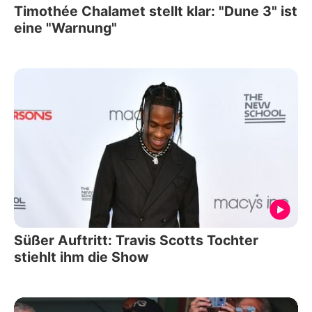
Timothée Chalamet stellt klar: "Dune 3" ist
eine "Warnung"
Süßer Auftritt: Travis Scotts Tochter
stiehlt ihm die Show