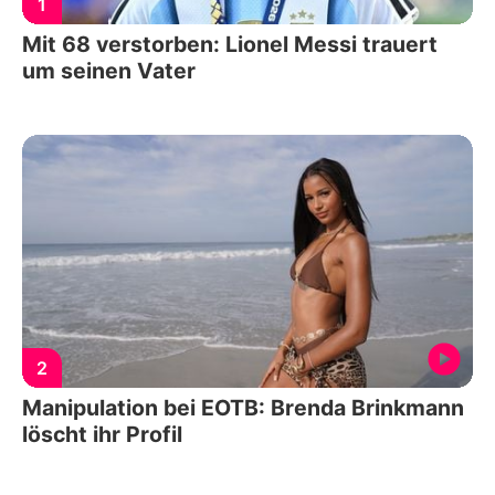
1
Mit 68 verstorben: Lionel Messi trauert
um seinen Vater
2
Manipulation bei EOTB: Brenda Brinkmann
löscht ihr Profil