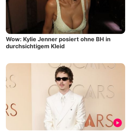
Wow: Kylie Jenner posiert ohne BH in
durchsichtigem Kleid