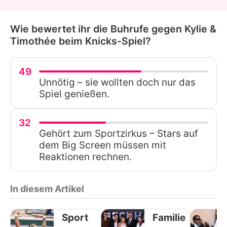
Wie bewertet ihr die Buhrufe gegen Kylie &
Timothée beim Knicks-Spiel?
49
Unnötig – sie wollten doch nur das
Spiel genießen.
32
Gehört zum Sportzirkus – Stars auf
dem Big Screen müssen mit
Reaktionen rechnen.
In diesem Artikel
Sport
Familie