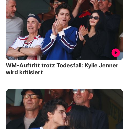
WM-Auftritt trotz Todesfall: Kylie Jenner
wird kritisiert