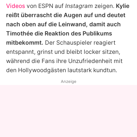
Videos
von ESPN auf
Instagram
zeigen.
Kylie
reißt überrascht die Augen auf und deutet
nach oben auf die Leinwand, damit auch
Timothée
die Reaktion des Publikums
mitbekommt.
Der Schauspieler reagiert
entspannt, grinst und bleibt locker sitzen,
während die Fans ihre Unzufriedenheit mit
den Hollywoodgästen lautstark kundtun.
Anzeige