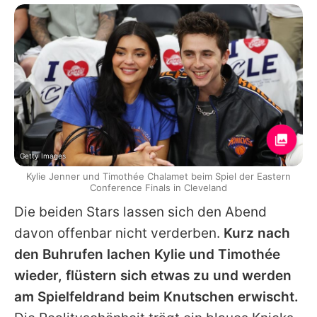
Getty Images
Kylie Jenner und Timothée Chalamet beim Spiel der Eastern
Conference Finals in Cleveland
Die beiden Stars lassen sich den Abend
davon offenbar nicht verderben.
Kurz nach
den Buhrufen lachen
Kylie
und
Timothée
wieder, flüstern sich etwas zu und werden
am Spielfeldrand beim Knutschen erwischt.