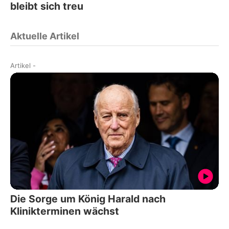
bleibt sich treu
Aktuelle Artikel
Artikel
-
Die Sorge um König Harald nach
Klinikterminen wächst