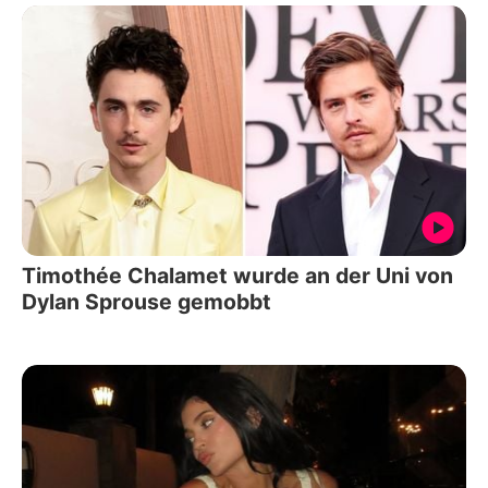
Timothée Chalamet wurde an der Uni von
Dylan Sprouse gemobbt