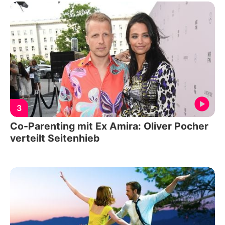
3
Co-Parenting mit Ex Amira: Oliver Pocher
verteilt Seitenhieb