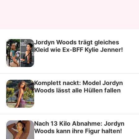
Jordyn Woods trägt gleiches
Kleid wie Ex-BFF Kylie Jenner!
Komplett nackt: Model Jordyn
Woods lässt alle Hüllen fallen
Nach 13 Kilo Abnahme: Jordyn
Woods kann ihre Figur halten!