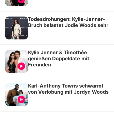
Todesdrohungen: Kylie-Jenner-
Bruch belastet Jodie Woods sehr
Kylie Jenner & Timothée
genießen Doppeldate mit
Freunden
Karl-Anthony Towns schwärmt
von Verlobung mit Jordyn Woods