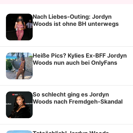
Nach Liebes-Outing: Jordyn
Woods ist ohne BH unterwegs
Heiße Pics? Kylies Ex-BFF Jordyn
Woods nun auch bei OnlyFans
So schlecht ging es Jordyn
Woods nach Fremdgeh-Skandal