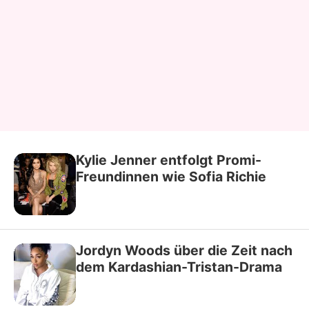
Kylie Jenner entfolgt Promi-
Freundinnen wie Sofia Richie
Jordyn Woods über die Zeit nach
dem Kardashian-Tristan-Drama