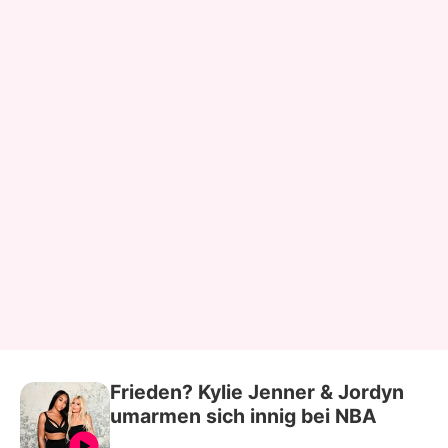
Frieden? Kylie Jenner & Jordyn
umarmen sich innig bei NBA