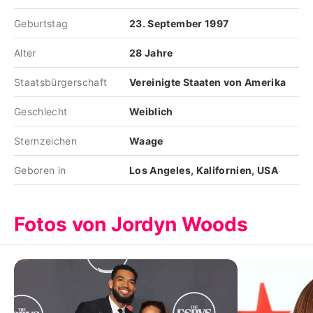
Geburtstag
23. September 1997
Alter
28 Jahre
Staatsbürgerschaft
Vereinigte Staaten von Amerika
Geschlecht
Weiblich
Sternzeichen
Waage
Geboren in
Los Angeles, Kalifornien, USA
Fotos von Jordyn Woods