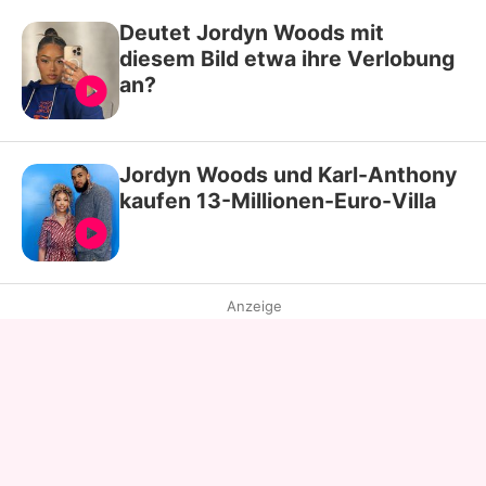
Deutet Jordyn Woods mit
diesem Bild etwa ihre Verlobung
an?
Jordyn Woods und Karl-Anthony
kaufen 13-Millionen-Euro-Villa
Anzeige