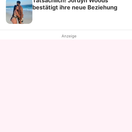
Tatsächlich! Jordyn Woods
bestätigt ihre neue Beziehung
Anzeige