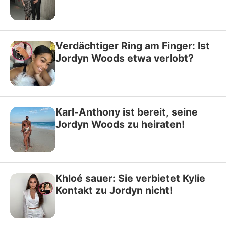
Verdächtiger Ring am Finger: Ist
Jordyn Woods etwa verlobt?
Karl-Anthony ist bereit, seine
Jordyn Woods zu heiraten!
Khloé sauer: Sie verbietet Kylie
Kontakt zu Jordyn nicht!