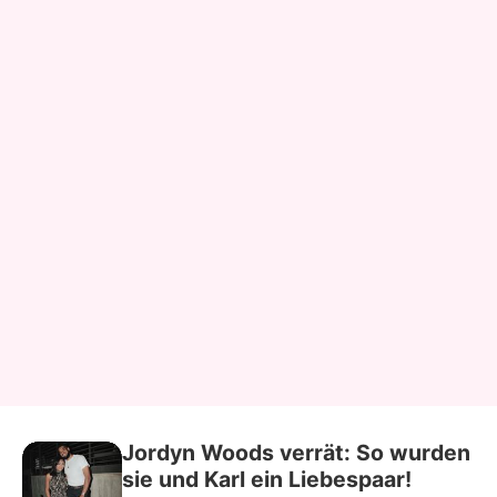
Jordyn Woods verrät: So wurden
sie und Karl ein Liebespaar!