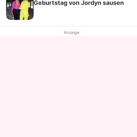
Geburtstag von Jordyn sausen
Anzeige