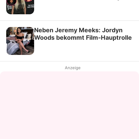
Neben Jeremy Meeks: Jordyn
Woods bekommt Film-Hauptrolle
Anzeige