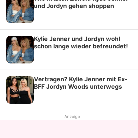
und Jordyn gehen shoppen
Kylie Jenner und Jordyn wohl
schon lange wieder befreundet!
Vertragen? Kylie Jenner mit Ex-
BFF Jordyn Woods unterwegs
Anzeige