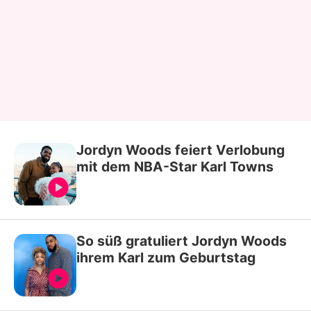
Jordyn Woods feiert Verlobung
mit dem NBA-Star Karl Towns
So süß gratuliert Jordyn Woods
ihrem Karl zum Geburtstag