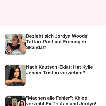
Bezieht sich Jordyn Woods'
Tattoo-Post auf Fremdgeh-
Skandal?
Nach Knutsch-Eklat: Hat Kylie
Jenner Tristan verziehen?
"Machen alle Fehler": Khloe
verzeiht Ex Tristan und Jordyn!