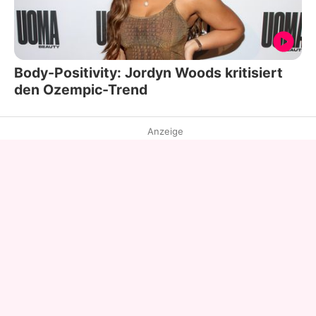
Body-Positivity: Jordyn Woods kritisiert
den Ozempic-Trend
Anzeige