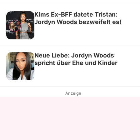
Kims Ex-BFF datete Tristan:
Jordyn Woods bezweifelt es!
Neue Liebe: Jordyn Woods
spricht über Ehe und Kinder
Anzeige