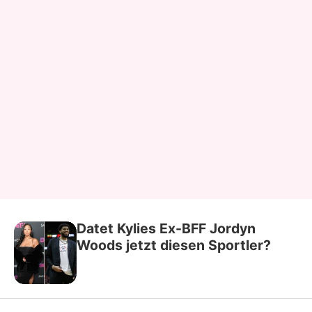
Datet Kylies Ex-BFF Jordyn
Woods jetzt diesen Sportler?