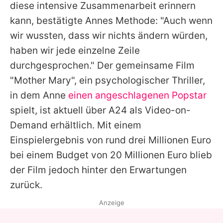
diese intensive Zusammenarbeit erinnern
kann, bestätigte Annes Methode: "Auch wenn
wir wussten, dass wir nichts ändern würden,
haben wir jede einzelne Zeile
durchgesprochen." Der gemeinsame Film
"Mother Mary", ein psychologischer Thriller,
in dem Anne
einen angeschlagenen Popstar
spielt, ist aktuell über A24 als Video-on-
Demand erhältlich. Mit einem
Einspielergebnis von rund drei Millionen Euro
bei einem Budget von 20 Millionen Euro blieb
der Film jedoch hinter den Erwartungen
zurück.
Anzeige