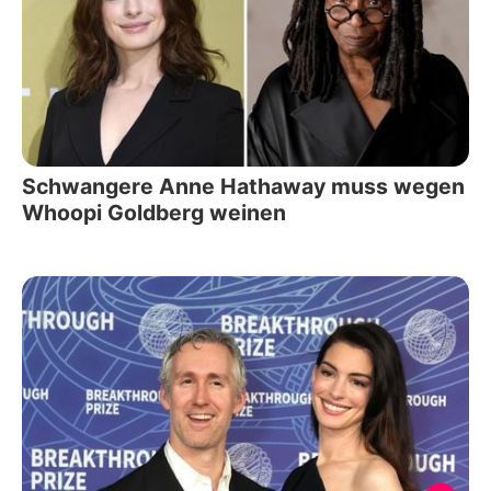
Schwangere Anne Hathaway muss wegen
Whoopi Goldberg weinen