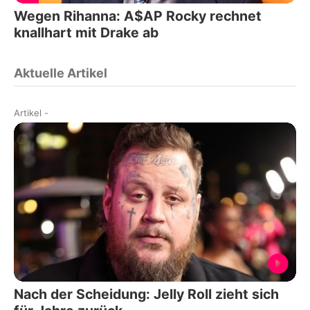
Wegen Rihanna: A$AP Rocky rechnet
knallhart mit Drake ab
Aktuelle Artikel
Artikel
-
Nach der Scheidung: Jelly Roll zieht sich