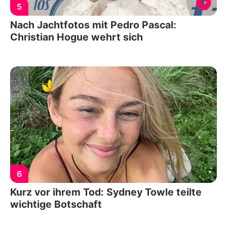
5
Nach Jachtfotos mit Pedro Pascal:
Christian Hogue wehrt sich
6
Kurz vor ihrem Tod: Sydney Towle teilte
wichtige Botschaft