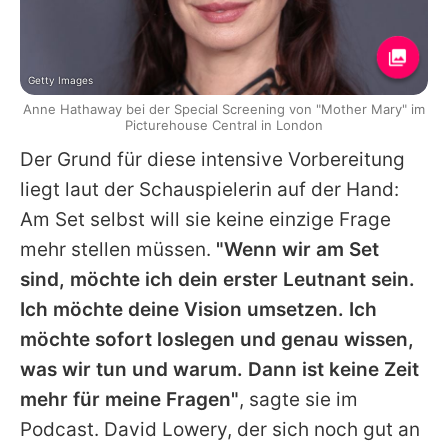
Getty Images
Anne Hathaway bei der Special Screening von "Mother Mary" im
Picturehouse Central in London
Der Grund für diese intensive Vorbereitung
liegt laut der Schauspielerin auf der Hand:
Am Set selbst will sie keine einzige Frage
mehr stellen müssen.
"Wenn wir am Set
sind, möchte ich dein erster Leutnant sein.
Ich möchte deine Vision umsetzen. Ich
möchte sofort loslegen und genau wissen,
was wir tun und warum. Dann ist keine Zeit
mehr für meine Fragen"
, sagte sie im
Podcast. David Lowery, der sich noch gut an