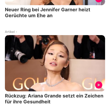
Neuer Ring bei Jennifer Garner heizt
Gerüchte um Ehe an
Artikel
-
Rückzug: Ariana Grande setzt ein Zeichen
für ihre Gesundheit