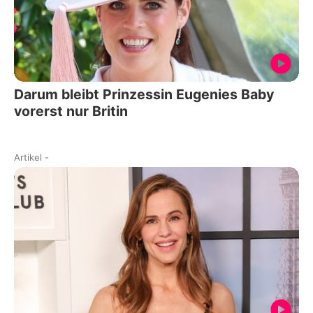
Darum bleibt Prinzessin Eugenies Baby
vorerst nur Britin
Artikel
-