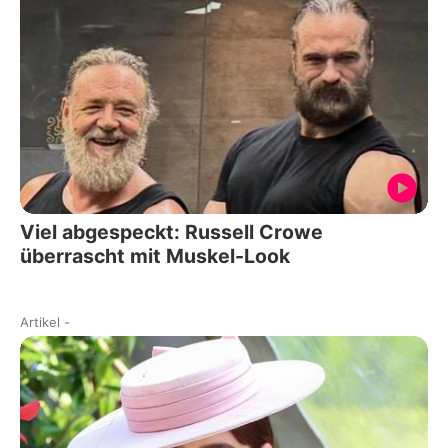
Viel abgespeckt: Russell Crowe
überrascht mit Muskel-Look
Artikel
-