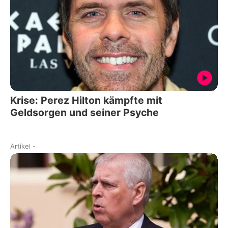
Krise: Perez Hilton kämpfte mit
Geldsorgen und seiner Psyche
Artikel
-