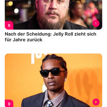
8
Nach der Scheidung: Jelly Roll zieht sich
für Jahre zurück
9