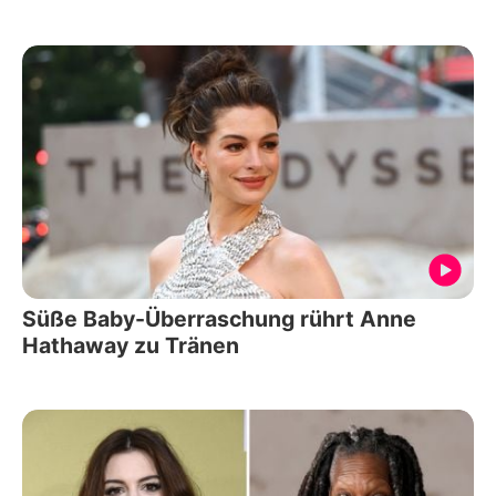
Süße Baby-Überraschung rührt Anne
Hathaway zu Tränen