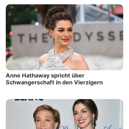
Anne Hathaway spricht über
Schwangerschaft in den Vierzigern