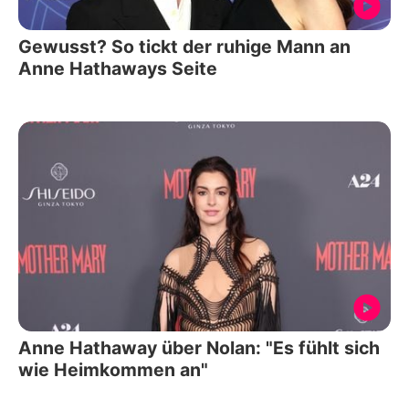
Gewusst? So tickt der ruhige Mann an
Anne Hathaways Seite
Anne Hathaway über Nolan: "Es fühlt sich
wie Heimkommen an"