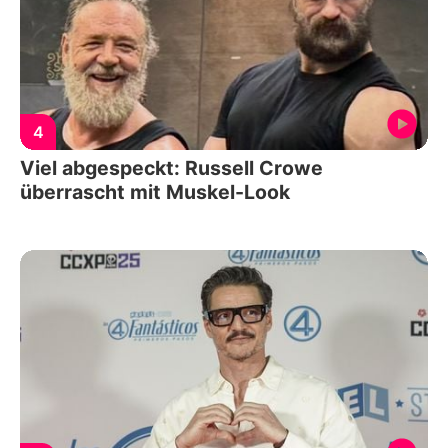
4
Viel abgespeckt: Russell Crowe
überrascht mit Muskel-Look