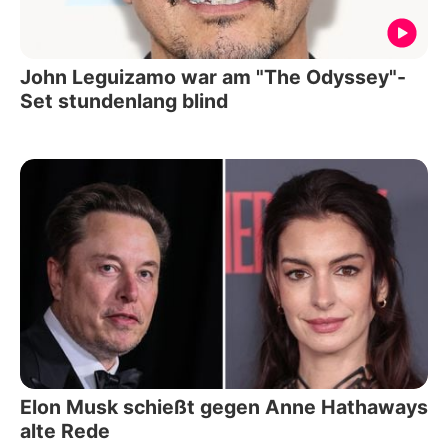
John Leguizamo war am "The Odyssey"-
Set stundenlang blind
Elon Musk schießt gegen Anne Hathaways
alte Rede