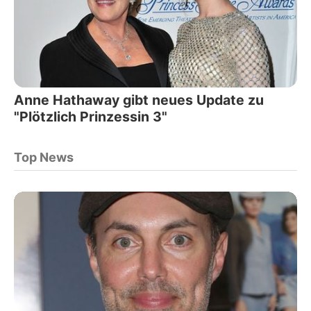
Anne Hathaway gibt neues Update zu
"Plötzlich Prinzessin 3"
Top News