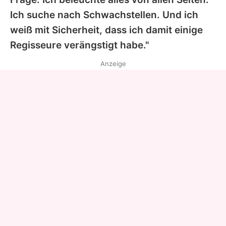
Ich suche nach Schwachstellen. Und ich
weiß mit Sicherheit, dass ich damit einige
Regisseure verängstigt habe."
Anzeige