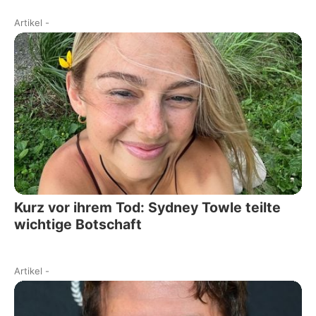
Artikel
-
Kurz vor ihrem Tod: Sydney Towle teilte
wichtige Botschaft
Artikel
-