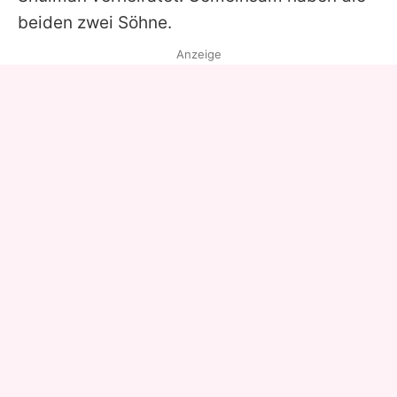
beiden zwei Söhne.
Anzeige