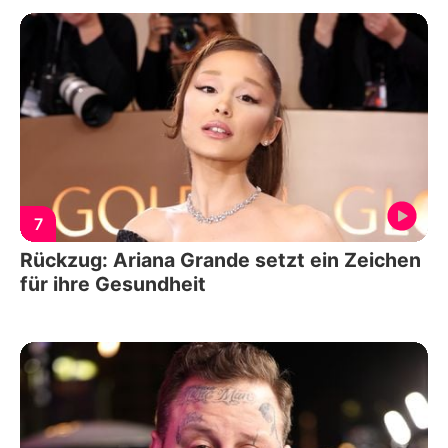
7
Rückzug: Ariana Grande setzt ein Zeichen
für ihre Gesundheit