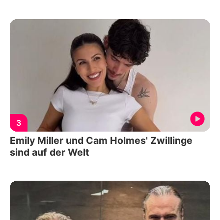
3
Emily Miller und Cam Holmes' Zwillinge
sind auf der Welt