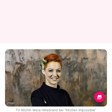
Imago
TV-Köchin Meta Hiltebrand bei "Kitchen Impossible"