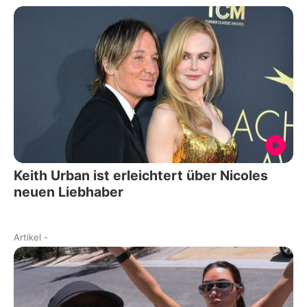
Keith Urban ist erleichtert über Nicoles
neuen Liebhaber
Artikel
-