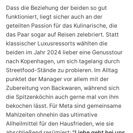
Dass die Beziehung der beiden so gut
funktioniert, liegt sicher auch an der
geteilten Passion für das Kulinarische, die
das Paar sogar auf Reisen zelebriert. Statt
klassischer Luxusressorts wählten die
beiden im Jahr 2024 lieber eine Genusstour
nach Kopenhagen, um sich tagelang durch
Streetfood-Stände zu probieren. Im Alltag
punktet der Manager vor allem mit der
Zubereitung von Backwaren, während sich
die Spitzenköchin auch gerne mal von ihm
bekochen lässt. Für
Meta
sind gemeinsame
Mahlzeiten ohnehin das ultimative
Allheilmittel für den Hausfrieden, wie sie
abschließend resümiert:
"Liebe geht bei uns