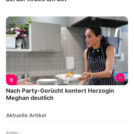
9
Nach Party-Gerücht kontert Herzogin
Meghan deutlich
Aktuelle Artikel
Artikel
-