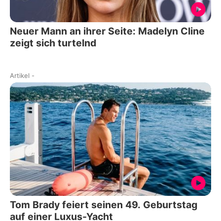
Neuer Mann an ihrer Seite: Madelyn Cline
zeigt sich turtelnd
Artikel
-
Tom Brady feiert seinen 49. Geburtstag
auf einer Luxus-Yacht