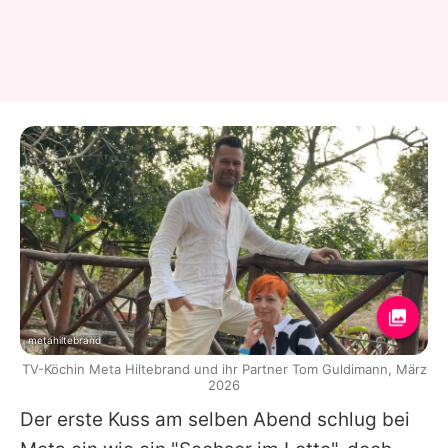
metahiltebrand
TV-Köchin Meta Hiltebrand und ihr Partner Tom Guldimann, März
2026
Der erste Kuss am selben Abend schlug bei