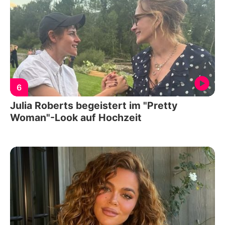
6
Julia Roberts begeistert im "Pretty
Woman"-Look auf Hochzeit