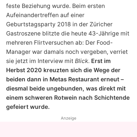
feste Beziehung wurde. Beim ersten
Aufeinandertreffen auf einer
Geburtstagsparty 2018 in der Züricher
Gastroszene blitzte die heute 43-Jährige mit
mehreren Flirtversuchen ab: Der Food-
Manager war damals noch vergeben, verriet
sie jetzt im Interview mit
Blick
.
Erst im
Herbst 2020 kreuzten sich die Wege der
beiden dann in
Metas
Restaurant erneut –
diesmal beide ungebunden, was direkt mit
einem schweren Rotwein nach Schichtende
gefeiert wurde.
Anzeige