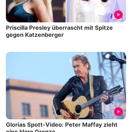
Priscilla Presley überrascht mit Spitze
gegen Katzenberger
Glorias Spott-Video: Peter Maffay zieht
eine klare Grenze