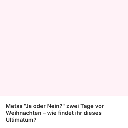
Metas "Ja oder Nein?" zwei Tage vor
Weihnachten – wie findet ihr dieses
Ultimatum?