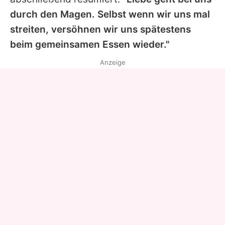
durch den Magen. Selbst wenn wir uns mal
streiten, versöhnen wir uns spätestens
beim gemeinsamen Essen wieder."
Anzeige