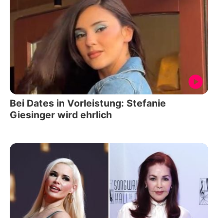
Bei Dates in Vorleistung: Stefanie
Giesinger wird ehrlich