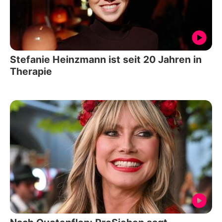
Stefanie Heinzmann ist seit 20 Jahren in
Therapie