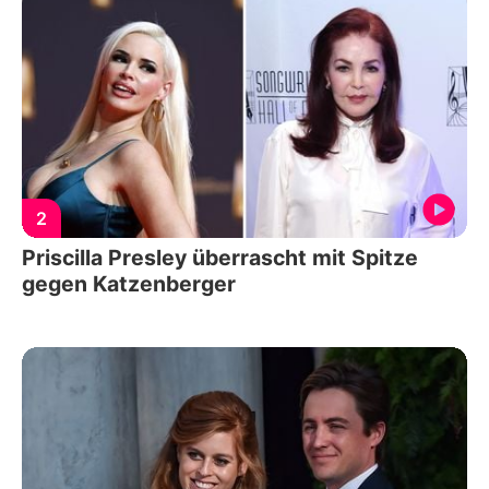
2
Priscilla Presley überrascht mit Spitze
gegen Katzenberger