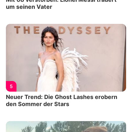
um seinen Vater
5
Neuer Trend: Die Ghost Lashes erobern
den Sommer der Stars