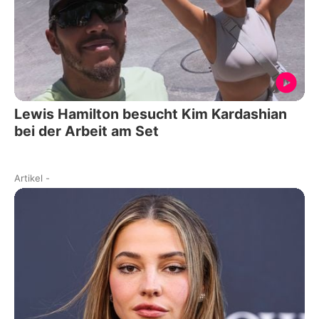
Lewis Hamilton besucht Kim Kardashian
bei der Arbeit am Set
Artikel
-