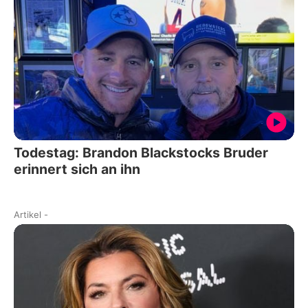
Todestag: Brandon Blackstocks Bruder
erinnert sich an ihn
Artikel
-