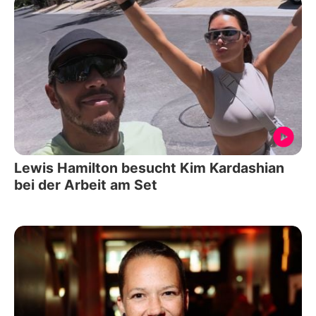
Lewis Hamilton besucht Kim Kardashian
bei der Arbeit am Set