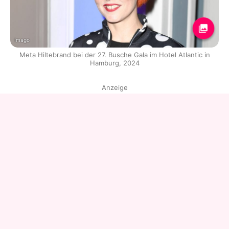
Imago
Meta Hiltebrand bei der 27. Busche Gala im Hotel Atlantic in
Hamburg, 2024
Anzeige