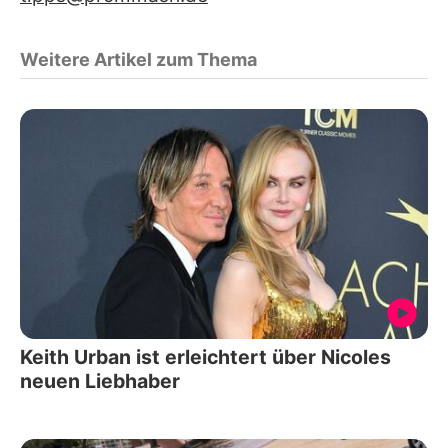
Weitere Artikel zum Thema
Keith Urban ist erleichtert über Nicoles
neuen Liebhaber