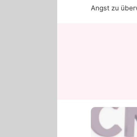
Angst zu über