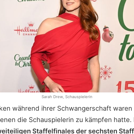
Sarah Drew, Schauspielerin
cken während ihrer Schwangerschaft waren 
denen die Schauspielerin zu kämpfen hatte.
iteiligen Staffelfinales der sechsten Staff