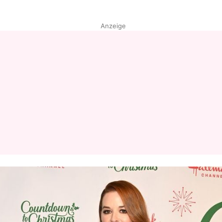
Anzeige