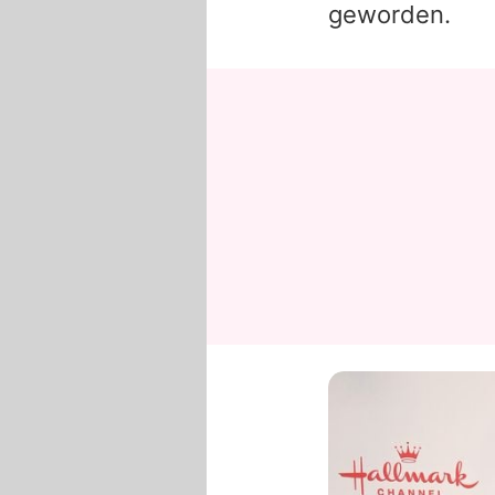
geworden.