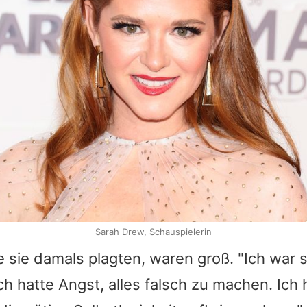
Sarah Drew, Schauspielerin
e sie damals plagten, waren groß. "Ich war 
ich hatte Angst, alles falsch zu machen. Ich 