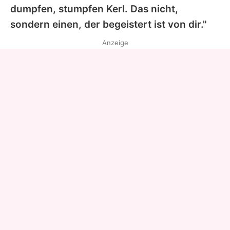
dumpfen, stumpfen Kerl. Das nicht,
sondern einen, der begeistert ist von dir."
Anzeige