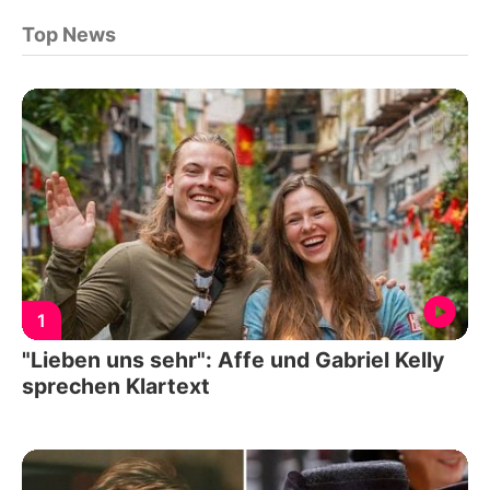
Top News
1
"Lieben uns sehr": Affe und Gabriel Kelly
sprechen Klartext