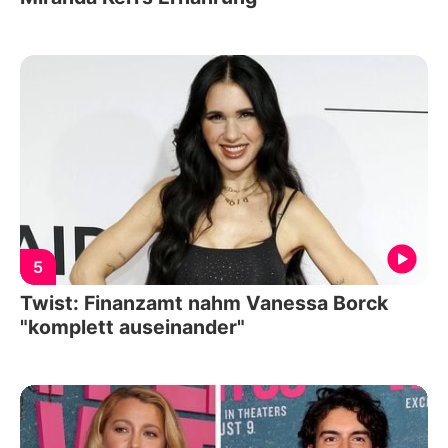
5
Twist: Finanzamt nahm Vanessa Borck
"komplett auseinander"