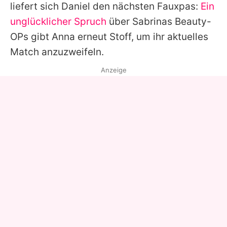
liefert sich
Daniel
den nächsten Fauxpas:
Ein
unglücklicher Spruch
über
Sabrinas
Beauty-
OPs gibt
Anna
erneut Stoff, um ihr aktuelles
Match anzuzweifeln.
Anzeige