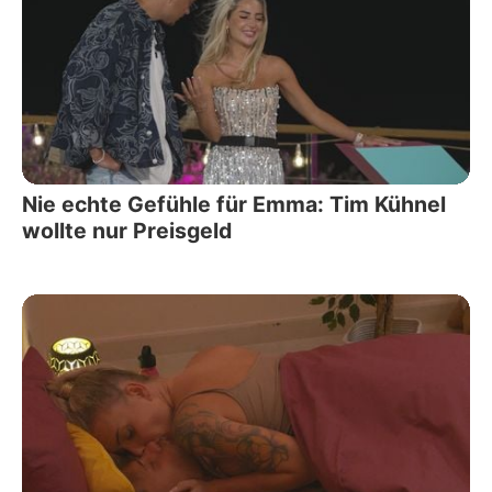
Nie echte Gefühle für Emma: Tim Kühnel
wollte nur Preisgeld