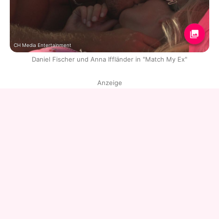
CH Media Entertainment
Daniel Fischer und Anna Iffländer in "Match My Ex"
Anzeige