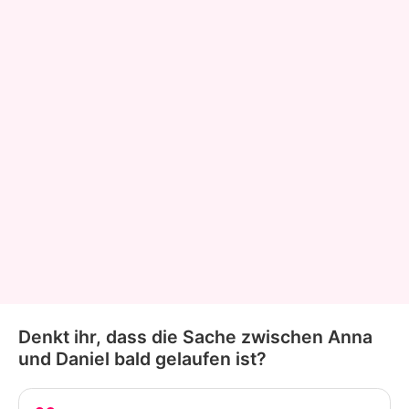
Denkt ihr, dass die Sache zwischen Anna
und Daniel bald gelaufen ist?