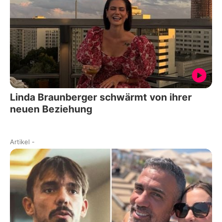
Linda Braunberger schwärmt von ihrer
neuen Beziehung
Artikel
-