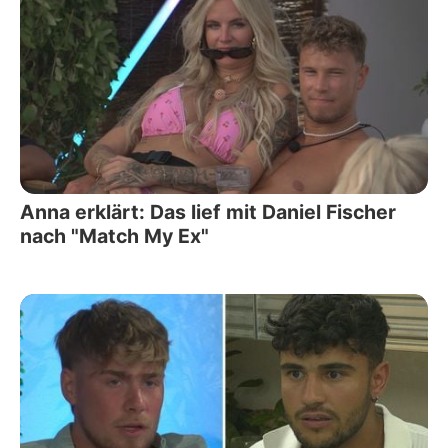
Anna erklärt: Das lief mit Daniel Fischer
nach "Match My Ex"