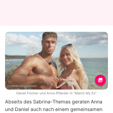
CH Media Entertainment
Daniel Fischer und Anna Iffländer in "Match My Ex"
Abseits des
Sabrina
-Themas geraten
Anna
und
Daniel
auch nach einem gemeinsamen