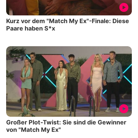
Kurz vor dem "Match My Ex"-Finale: Diese
Paare haben S*x
Großer Plot-Twist: Sie sind die Gewinner
von "Match My Ex"