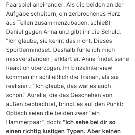
Paarspiel aneinander: Als die beiden an der
Aufgabe scheitern, ein zerbrochenes Herz
aus Teilen zusammenzubauen, schießt
Daniel
gegen
Anna
und gibt ihr die Schuld.
"Ich glaube, sie kennt das nicht. Dieses
Sportlermindset. Deshalb fühle ich mich
missverstanden", erklärt er.
Anna
findet seine
Reaktion überzogen. Im Einzelinterview
kommen ihr schließlich die Tränen, als sie
realisiert: "Ich glaube, das war es auch
schon."
Aurelia
, die das Geschehen von
außen beobachtet, bringt es auf den Punkt:
Optisch seien die beiden zwar "ein
Hammerpaar", doch:
"Ich sehe bei dir so
einen richtig lustigen Typen. Aber keinen