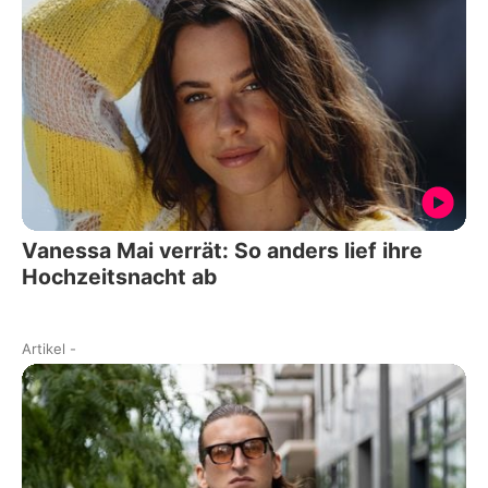
Vanessa Mai verrät: So anders lief ihre
Hochzeitsnacht ab
Artikel
-