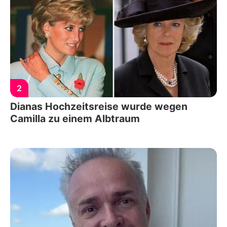
2
Dianas Hochzeitsreise wurde wegen
Camilla zu einem Albtraum