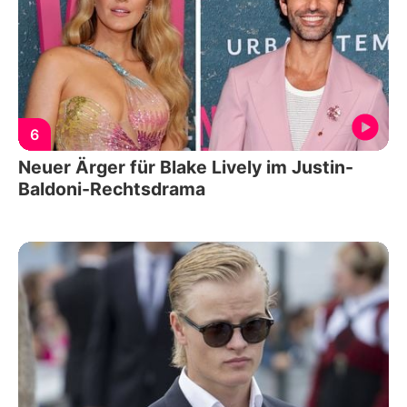
6
Neuer Ärger für Blake Lively im Justin-
Baldoni-Rechtsdrama