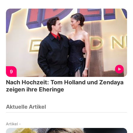
9
Nach Hochzeit: Tom Holland und Zendaya
zeigen ihre Eheringe
Aktuelle Artikel
Artikel
-