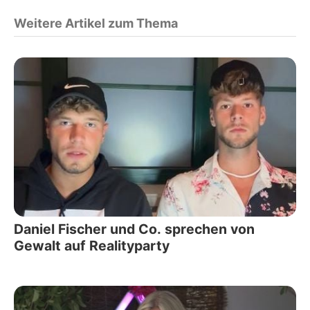
Weitere Artikel zum Thema
Daniel Fischer und Co. sprechen von
Gewalt auf Realityparty