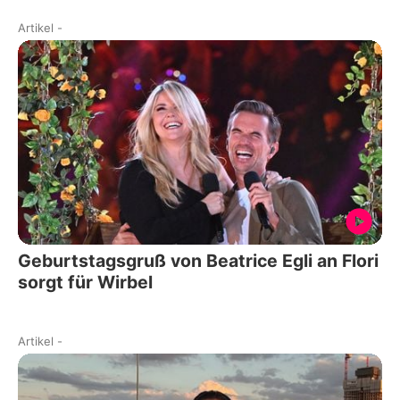
Artikel
-
Geburtstagsgruß von Beatrice Egli an Flori
sorgt für Wirbel
Artikel
-