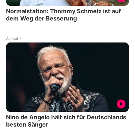
Normalstation: Thommy Schmelz ist auf
dem Weg der Besserung
Artikel
-
Nino de Angelo hält sich für Deutschlands
besten Sänger