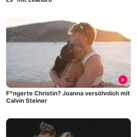
F*ngerte Christin? Joanna versöhnlich mit
Calvin Steiner