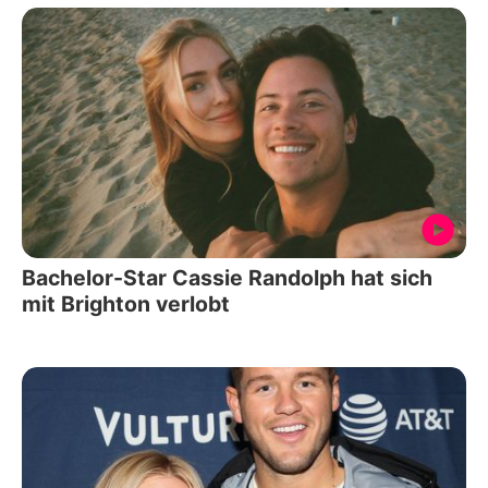
Bachelor-Star Cassie Randolph hat sich
mit Brighton verlobt