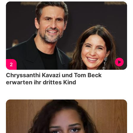
2
Chryssanthi Kavazi und Tom Beck
erwarten ihr drittes Kind