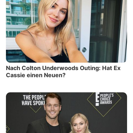
Nach Colton Underwoods Outing: Hat Ex
Cassie einen Neuen?