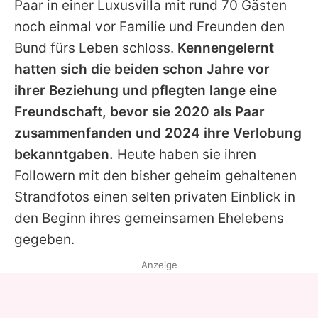
Paar in einer Luxusvilla mit rund 70 Gästen
noch einmal vor Familie und Freunden den
Bund fürs Leben schloss.
Kennengelernt
hatten sich die beiden schon Jahre vor
ihrer Beziehung und pflegten lange eine
Freundschaft, bevor sie 2020 als Paar
zusammenfanden und 2024 ihre Verlobung
bekanntgaben.
Heute haben sie ihren
Followern mit den bisher geheim gehaltenen
Strandfotos einen selten privaten Einblick in
den Beginn ihres gemeinsamen Ehelebens
gegeben.
Anzeige