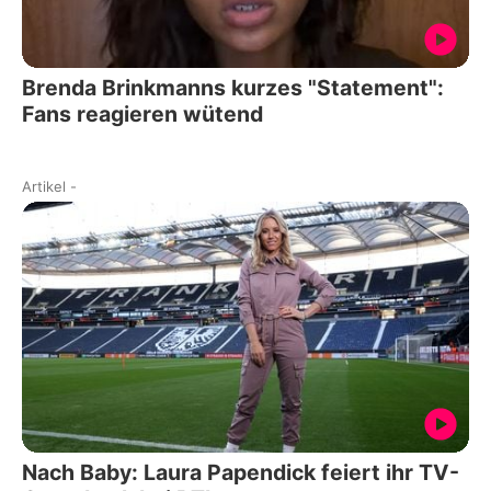
Brenda Brinkmanns kurzes "Statement":
Fans reagieren wütend
Artikel
-
Nach Baby: Laura Papendick feiert ihr TV-