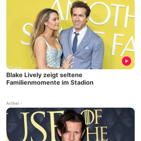
Blake Lively zeigt seltene
Familienmomente im Stadion
Artikel
-