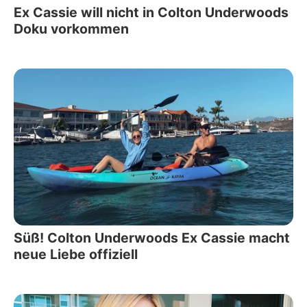
Ex Cassie will nicht in Colton Underwoods
Doku vorkommen
Süß! Colton Underwoods Ex Cassie macht
neue Liebe offiziell