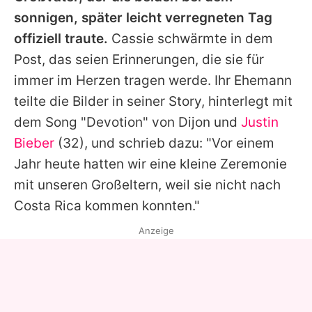
sonnigen, später leicht verregneten Tag
offiziell traute.
Cassie
schwärmte in dem
Post, das seien Erinnerungen, die sie für
immer im Herzen tragen werde. Ihr Ehemann
teilte die Bilder in seiner Story, hinterlegt mit
dem Song "Devotion" von Dijon und
Justin
Bieber
(32), und schrieb dazu: "Vor einem
Jahr heute hatten wir eine kleine Zeremonie
mit unseren Großeltern, weil sie nicht nach
Costa Rica kommen konnten."
Anzeige