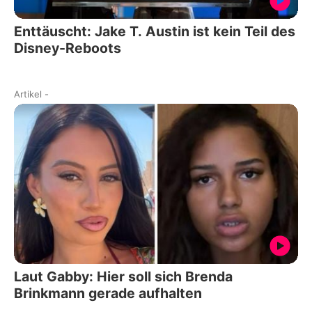
Enttäuscht: Jake T. Austin ist kein Teil des
Disney-Reboots
Artikel
-
Laut Gabby: Hier soll sich Brenda
Brinkmann gerade aufhalten