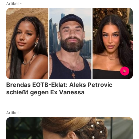
Artikel
-
Brendas EOTB-Eklat: Aleks Petrovic
schießt gegen Ex Vanessa
Artikel
-