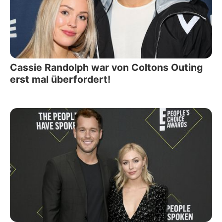
Cassie Randolph war von Coltons Outing
erst mal überfordert!