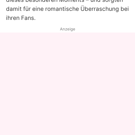
damit für eine romantische Überraschung bei
ihren Fans.
Anzeige