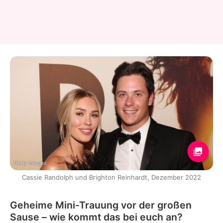
Getty Images
Cassie Randolph und Brighton Reinhardt, Dezember 2022
Geheime Mini-Trauung vor der großen
Sause – wie kommt das bei euch an?