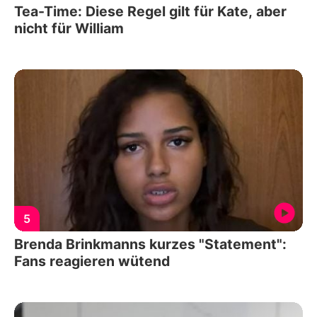
Tea-Time: Diese Regel gilt für Kate, aber
nicht für William
5
Brenda Brinkmanns kurzes "Statement":
Fans reagieren wütend