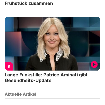
Frühstück zusammen
9
Lange Funkstille: Patrice Aminati gibt
Gesundheits-Update
Aktuelle Artikel