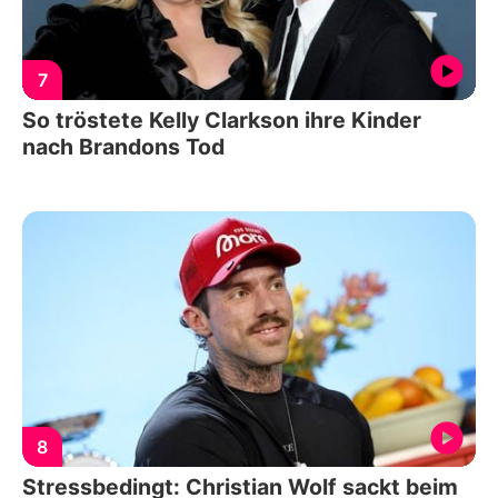
7
So tröstete Kelly Clarkson ihre Kinder
nach Brandons Tod
8
Stressbedingt: Christian Wolf sackt beim