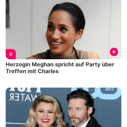
6
Herzogin Meghan spricht auf Party über
Treffen mit Charles