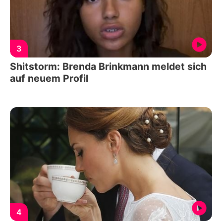
3
Shitstorm: Brenda Brinkmann meldet sich
auf neuem Profil
4