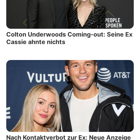
Colton Underwoods Coming-out: Seine Ex
Cassie ahnte nichts
Nach Kontaktverbot zur Ex: Neue Anzeige