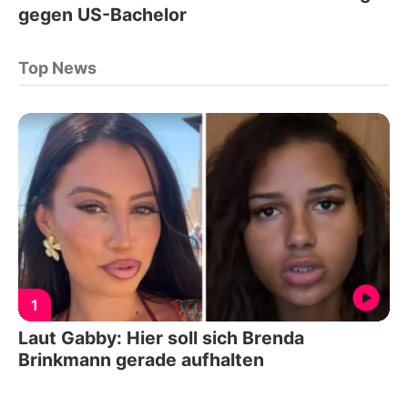
gegen US-Bachelor
Top News
1
Laut Gabby: Hier soll sich Brenda
Brinkmann gerade aufhalten