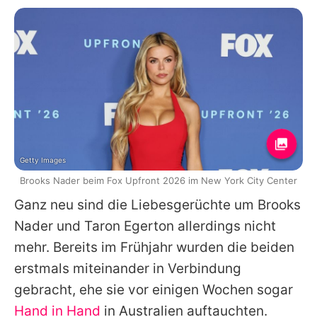
Getty Images
Brooks Nader beim Fox Upfront 2026 im New York City Center
Ganz neu sind die Liebesgerüchte um
Brooks
Nader
und
Taron Egerton
allerdings nicht
mehr. Bereits im Frühjahr wurden die beiden
erstmals miteinander in Verbindung
gebracht, ehe sie vor einigen Wochen sogar
Hand in Hand
in Australien auftauchten.