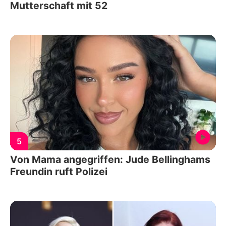
Mutterschaft mit 52
5
Von Mama angegriffen: Jude Bellinghams
Freundin ruft Polizei