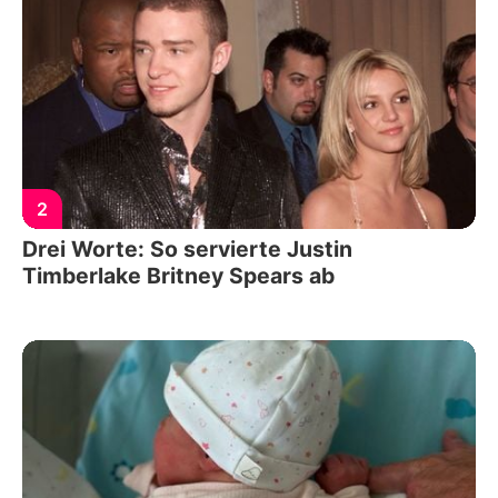
2
Drei Worte: So servierte Justin
Timberlake Britney Spears ab