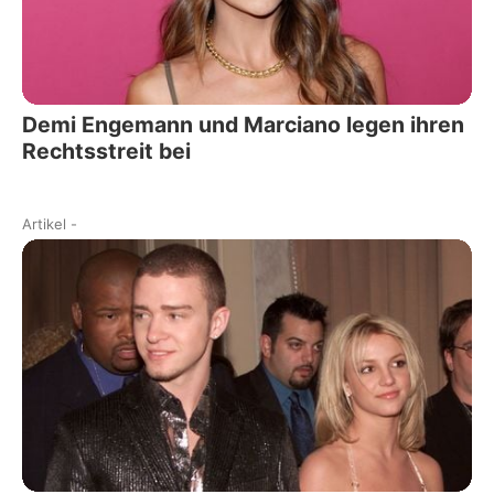
Demi Engemann und Marciano legen ihren
Rechtsstreit bei
Artikel
-