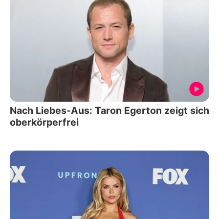
Nach Liebes-Aus: Taron Egerton zeigt sich
oberkörperfrei