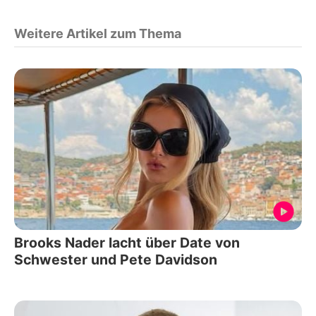
Weitere Artikel zum Thema
Brooks Nader lacht über Date von
Schwester und Pete Davidson