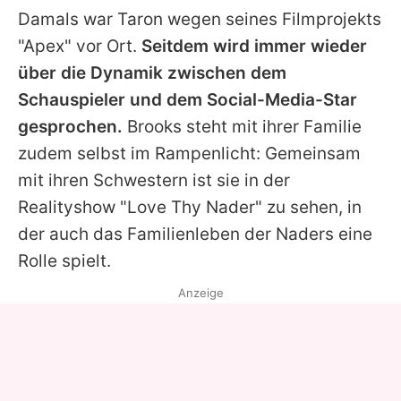
Damals war
Taron
wegen seines Filmprojekts
"Apex" vor Ort.
Seitdem wird immer wieder
über die Dynamik zwischen dem
Schauspieler und dem Social-Media-Star
gesprochen.
Brooks
steht mit ihrer Familie
zudem selbst im Rampenlicht: Gemeinsam
mit ihren Schwestern ist sie in der
Realityshow "Love Thy Nader" zu sehen, in
der auch das Familienleben der Naders eine
Rolle spielt.
Anzeige