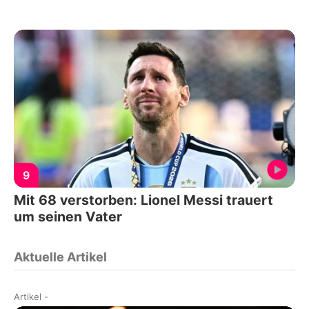
9
Mit 68 verstorben: Lionel Messi trauert
um seinen Vater
Aktuelle Artikel
Artikel
-