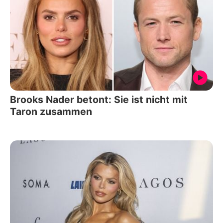
Brooks Nader betont: Sie ist nicht mit
Taron zusammen