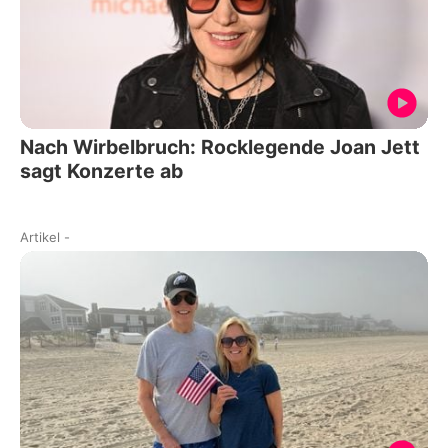
Nach Wirbelbruch: Rocklegende Joan Jett
sagt Konzerte ab
Artikel
-