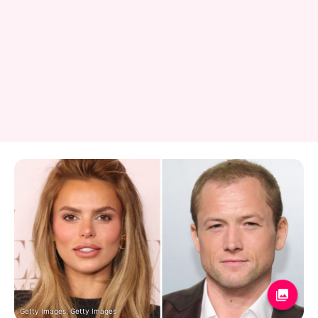
Getty Images, Getty Images