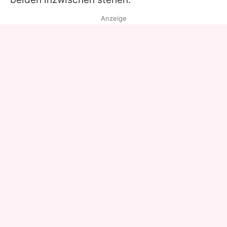
Anzeige