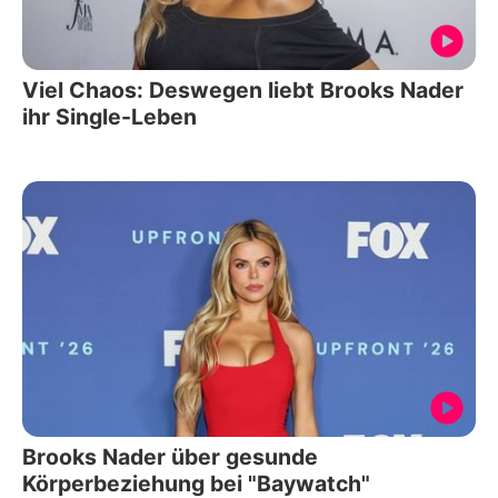
Viel Chaos: Deswegen liebt Brooks Nader
ihr Single-Leben
Brooks Nader über gesunde
Körperbeziehung bei "Baywatch"