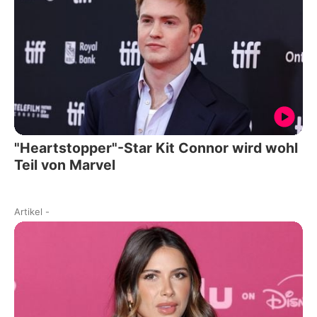
"Heartstopper"-Star Kit Connor wird wohl
Teil von Marvel
Artikel
-