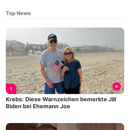
Top News
1
Krebs: Diese Warnzeichen bemerkte Jill
Biden bei Ehemann Joe