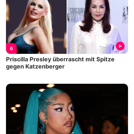
6
Priscilla Presley überrascht mit Spitze
gegen Katzenberger