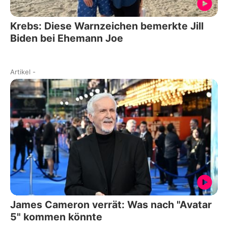
Krebs: Diese Warnzeichen bemerkte Jill
Biden bei Ehemann Joe
Artikel
-
James Cameron verrät: Was nach "Avatar
5" kommen könnte