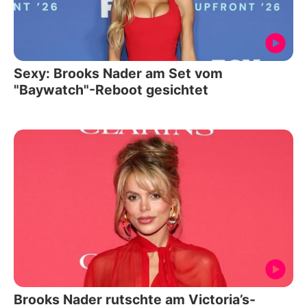
Sexy: Brooks Nader am Set vom
"Baywatch"-Reboot gesichtet
Brooks Nader rutschte am Victoria’s-