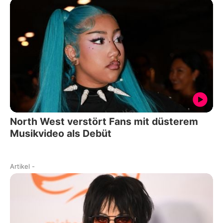
North West verstört Fans mit düsterem
Musikvideo als Debüt
Artikel
-