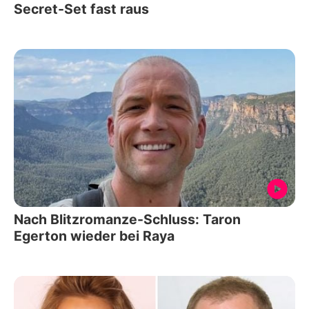
Secret-Set fast raus
Nach Blitzromanze-Schluss: Taron
Egerton wieder bei Raya