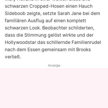
schwarzen Cropped-Hosen einen Hauch
Sideboob zeigte, setzte Sarah Jane bei dem
familiären Ausflug auf einen komplett
schwarzen Look. Beobachter schilderten,
dass die Stimmung gelöst wirkte und der
Hollywoodstar das schillernde Familienrudel
nach dem Essen gemeinsam mit
Brooks
verließ.
Anzeige