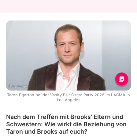
Getty Images
Taron Egerton bei der Vanity Fair Oscar Party 2026 im LACMA in
Los Angeles
Nach dem Treffen mit Brooks’ Eltern und
Schwestern: Wie wirkt die Beziehung von
Taron und Brooks auf euch?