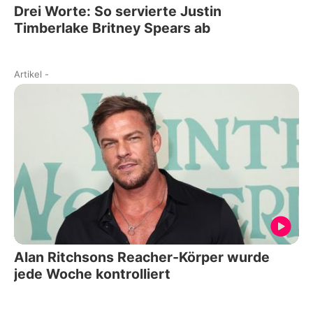
Drei Worte: So servierte Justin
Timberlake Britney Spears ab
Artikel
-
Alan Ritchsons Reacher-Körper wurde
jede Woche kontrolliert