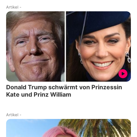
Artikel
-
Donald Trump schwärmt von Prinzessin
Kate und Prinz William
Artikel
-