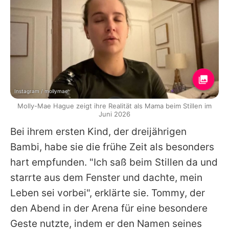
Instagram / mollymae
Molly-Mae Hague zeigt ihre Realität als Mama beim Stillen im
Juni 2026
Bei ihrem ersten Kind, der dreijährigen
Bambi, habe sie die frühe Zeit als besonders
hart empfunden. "Ich saß beim Stillen da und
starrte aus dem Fenster und dachte, mein
Leben sei vorbei", erklärte sie.
Tommy
, der
den Abend in der Arena für eine besondere
Geste nutzte, indem er den Namen seines