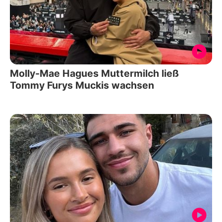
Molly-Mae Hagues Muttermilch ließ
Tommy Furys Muckis wachsen