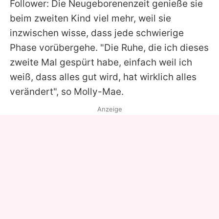
Follower: Die Neugeborenenzeit genieße sie
beim zweiten Kind viel mehr, weil sie
inzwischen wisse, dass jede schwierige
Phase vorübergehe. "Die Ruhe, die ich dieses
zweite Mal gespürt habe, einfach weil ich
weiß, dass alles gut wird, hat wirklich alles
verändert", so
Molly-Mae
.
Anzeige