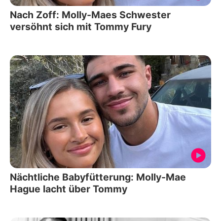
Nach Zoff: Molly-Maes Schwester
versöhnt sich mit Tommy Fury
Nächtliche Babyfütterung: Molly-Mae
Hague lacht über Tommy