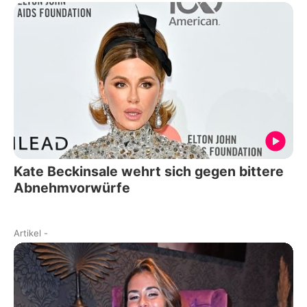
Kate Beckinsale wehrt sich gegen bittere
Abnehmvorwürfe
Artikel
-