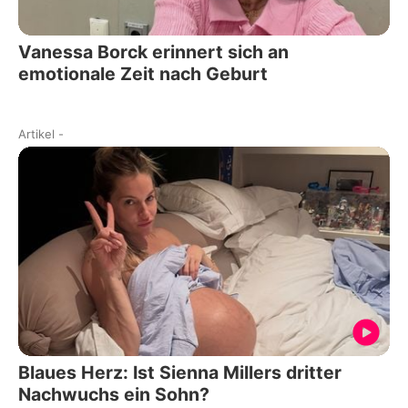
Vanessa Borck erinnert sich an
emotionale Zeit nach Geburt
Artikel
-
Blaues Herz: Ist Sienna Millers dritter
Nachwuchs ein Sohn?