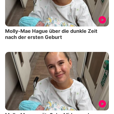
Molly-Mae Hague über die dunkle Zeit
nach der ersten Geburt