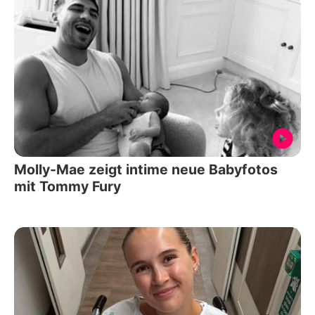
Molly-Mae zeigt intime neue Babyfotos
mit Tommy Fury