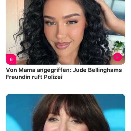
6
Von Mama angegriffen: Jude Bellinghams
Freundin ruft Polizei