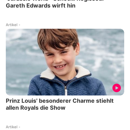
Gareth Edwards wirft hin
Artikel
-
Prinz Louis' besonderer Charme stiehlt
allen Royals die Show
Artikel
-