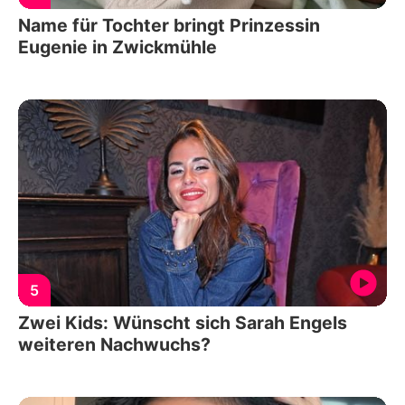
Name für Tochter bringt Prinzessin
Eugenie in Zwickmühle
5
Zwei Kids: Wünscht sich Sarah Engels
weiteren Nachwuchs?