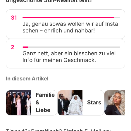
31
Ja, genau sowas wollen wir auf Insta
sehen – ehrlich und nahbar!
2
Ganz nett, aber ein bisschen zu viel
Info für meinen Geschmack.
In diesem Artikel
Familie
&
Stars
Liebe