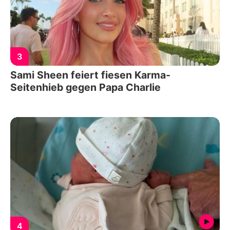
3
Sami Sheen feiert fiesen Karma-
Seitenhieb gegen Papa Charlie
4