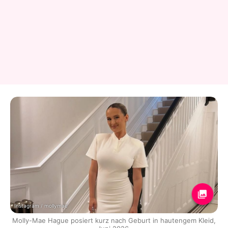
Instagram / mollymae
Molly-Mae Hague posiert kurz nach Geburt in hautengem Kleid,