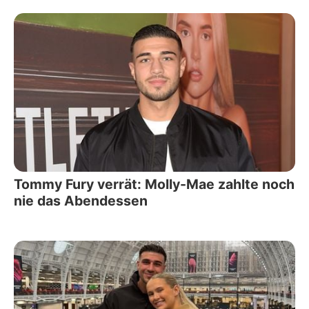
Tommy Fury verrät: Molly-Mae zahlte noch
nie das Abendessen