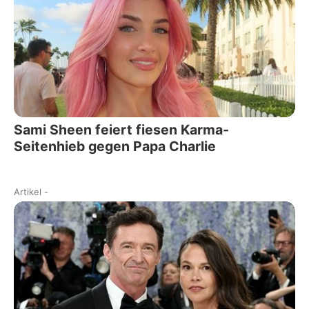
Sami Sheen feiert fiesen Karma-
Seitenhieb gegen Papa Charlie
Artikel
-