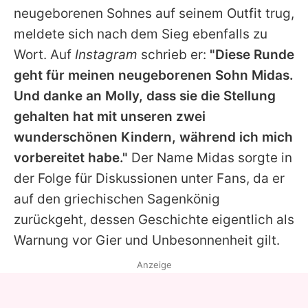
neugeborenen Sohnes auf seinem Outfit trug,
meldete sich nach dem Sieg ebenfalls zu
Wort. Auf
Instagram
schrieb er:
"Diese Runde
geht für meinen neugeborenen Sohn Midas.
Und danke an Molly, dass sie die Stellung
gehalten hat mit unseren zwei
wunderschönen Kindern, während ich mich
vorbereitet habe."
Der Name Midas sorgte in
der Folge für Diskussionen unter Fans, da er
auf den griechischen Sagenkönig
zurückgeht, dessen Geschichte eigentlich als
Warnung vor Gier und Unbesonnenheit gilt.
Anzeige