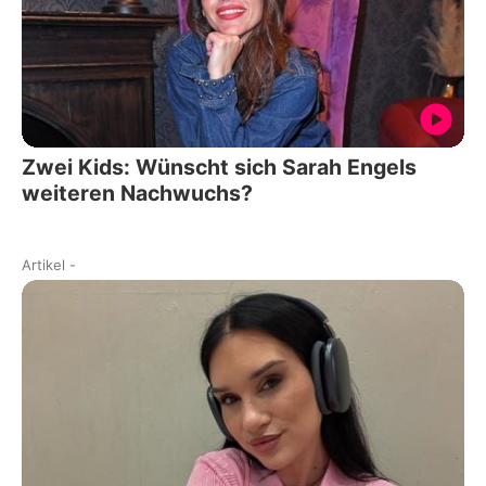
Zwei Kids: Wünscht sich Sarah Engels
weiteren Nachwuchs?
Artikel
-