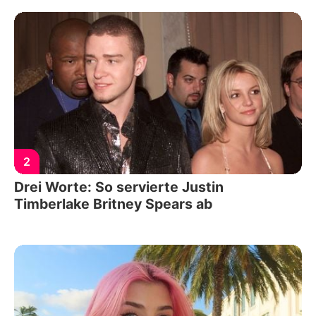
2
Drei Worte: So servierte Justin
Timberlake Britney Spears ab