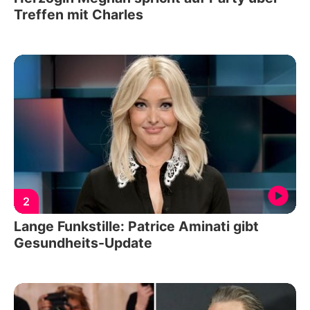
Treffen mit Charles
2
Lange Funkstille: Patrice Aminati gibt
Gesundheits-Update