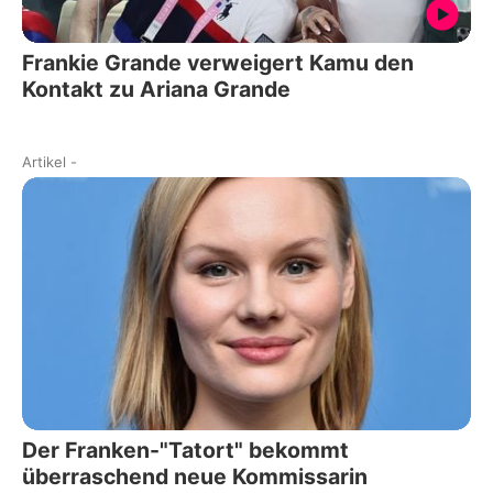
Frankie Grande verweigert Kamu den
Kontakt zu Ariana Grande
Artikel
-
Der Franken-"Tatort" bekommt
überraschend neue Kommissarin