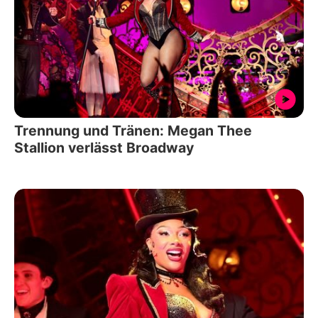
Trennung und Tränen: Megan Thee
Stallion verlässt Broadway