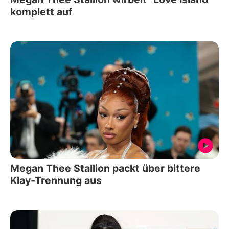
komplett auf
Megan Thee Stallion packt über bittere
Klay-Trennung aus