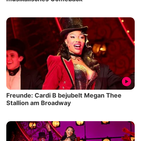
Freunde: Cardi B bejubelt Megan Thee
Stallion am Broadway