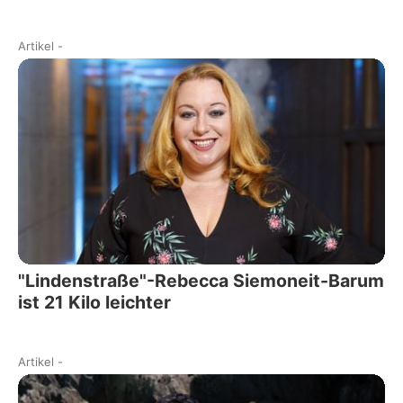
Artikel
-
"Lindenstraße"-Rebecca Siemoneit-Barum
ist 21 Kilo leichter
Artikel
-