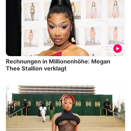
Rechnungen in Millionenhöhe: Megan
Thee Stallion verklagt