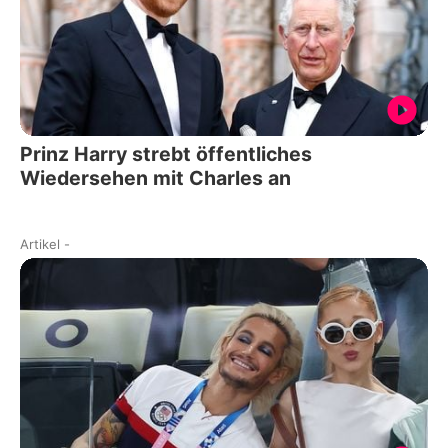
Prinz Harry strebt öffentliches
Wiedersehen mit Charles an
Artikel
-