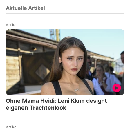
Aktuelle Artikel
Artikel
-
Ohne Mama Heidi: Leni Klum designt
eigenen Trachtenlook
Artikel
-