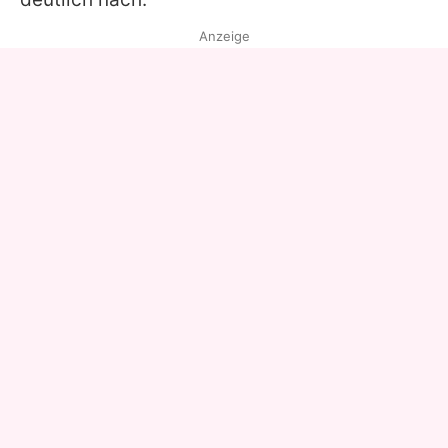
Anzeige