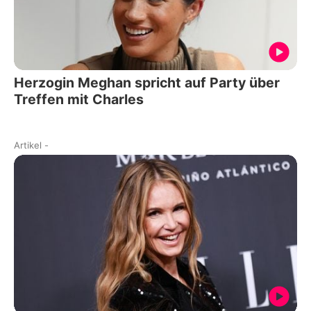
Herzogin Meghan spricht auf Party über
Treffen mit Charles
Artikel
-