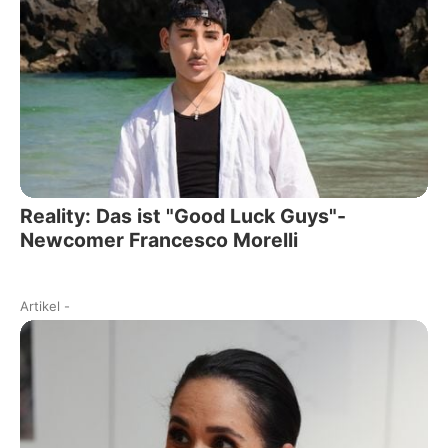
Reality: Das ist "Good Luck Guys"-
Newcomer Francesco Morelli
Artikel
-