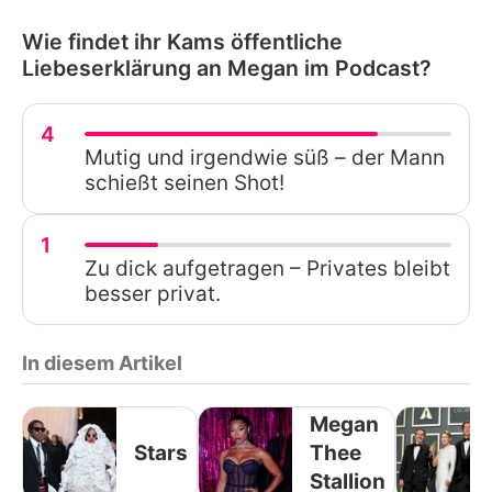
Wie findet ihr Kams öffentliche
Liebeserklärung an Megan im Podcast?
4
Mutig und irgendwie süß – der Mann
schießt seinen Shot!
1
Zu dick aufgetragen – Privates bleibt
besser privat.
In diesem Artikel
Megan
Stars
Thee
Stallion