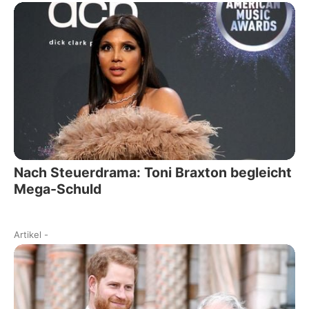
Nach Steuerdrama: Toni Braxton begleicht
Mega-Schuld
Artikel
-