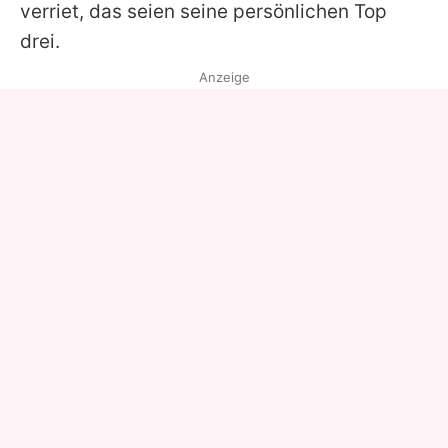
verriet, das seien seine persönlichen Top
drei.
Anzeige