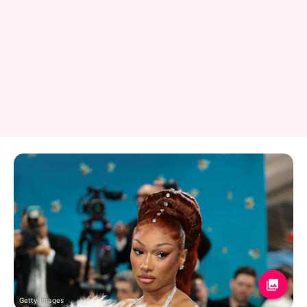
Getty Images