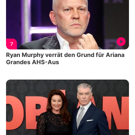
7
Ryan Murphy verrät den Grund für Ariana
Grandes AHS-Aus