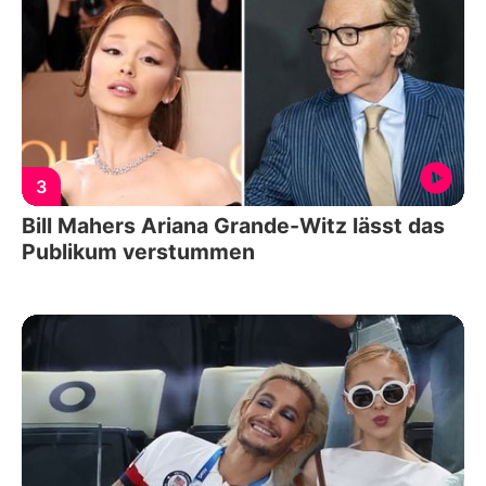
3
Bill Mahers Ariana Grande-Witz lässt das
Publikum verstummen