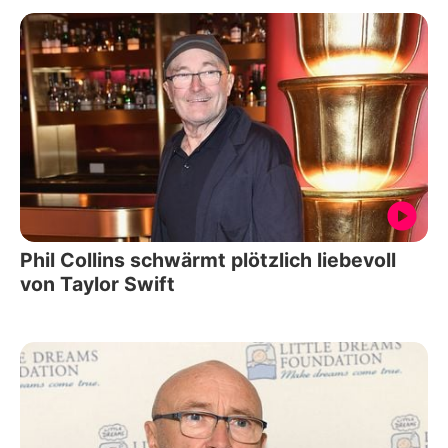
Phil Collins schwärmt plötzlich liebevoll
von Taylor Swift