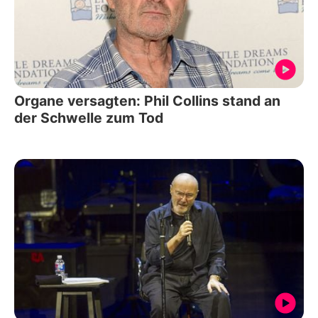
Organe versagten: Phil Collins stand an
der Schwelle zum Tod