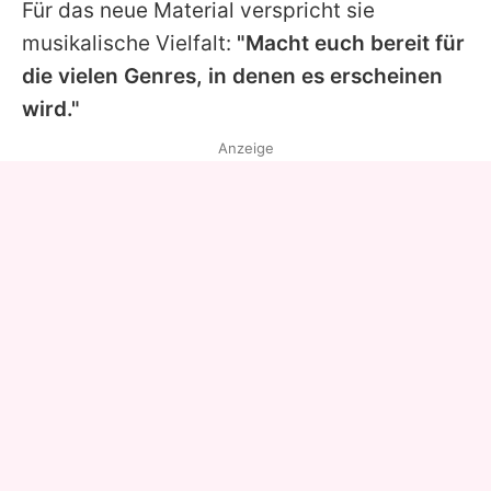
Für das neue Material verspricht sie
musikalische Vielfalt:
"Macht euch bereit für
die vielen Genres, in denen es erscheinen
wird."
Anzeige