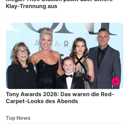
Klay-Trennung aus
Tony Awards 2026: Das waren die Red-
Carpet-Looks des Abends
Top News