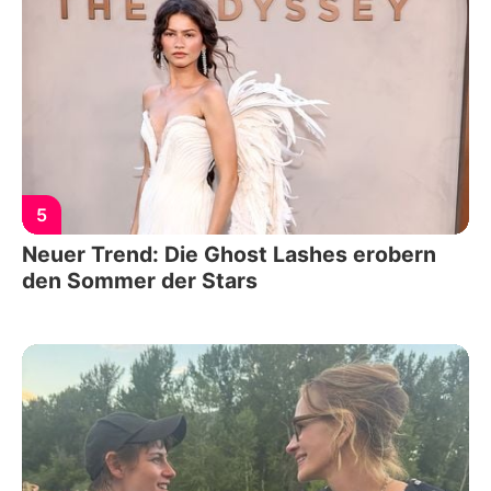
5
Neuer Trend: Die Ghost Lashes erobern
den Sommer der Stars