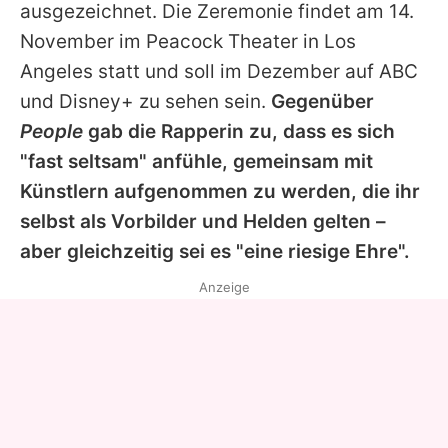
ausgezeichnet. Die Zeremonie findet am 14.
November im Peacock Theater in Los
Angeles statt und soll im Dezember auf ABC
und Disney+ zu sehen sein.
Gegenüber
People
gab die Rapperin zu, dass es sich
"fast seltsam" anfühle, gemeinsam mit
Künstlern aufgenommen zu werden, die ihr
selbst als Vorbilder und Helden gelten –
aber gleichzeitig sei es "eine riesige Ehre".
Anzeige