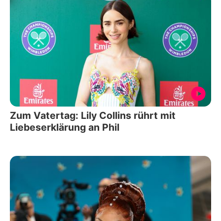
Zum Vatertag: Lily Collins rührt mit
Liebeserklärung an Phil