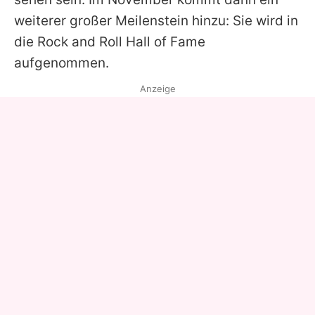
weiterer großer Meilenstein hinzu: Sie wird in
die Rock and Roll Hall of Fame
aufgenommen.
Anzeige