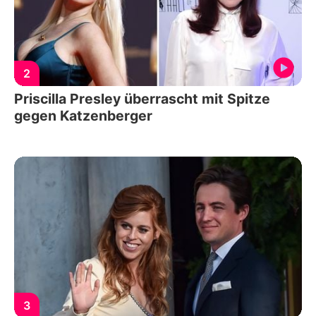
2
Priscilla Presley überrascht mit Spitze
gegen Katzenberger
3