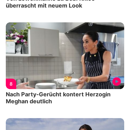
überrascht mit neuem Look
8
Nach Party-Gerücht kontert Herzogin
Meghan deutlich