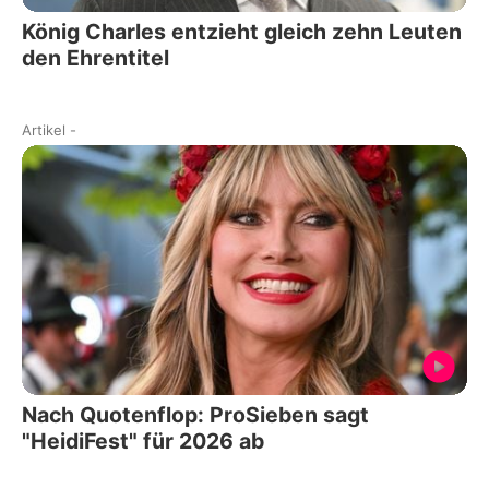
König Charles entzieht gleich zehn Leuten
den Ehrentitel
Artikel
-
Nach Quotenflop: ProSieben sagt
"HeidiFest" für 2026 ab