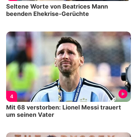
Seltene Worte von Beatrices Mann
beenden Ehekrise-Gerüchte
4
Mit 68 verstorben: Lionel Messi trauert
um seinen Vater