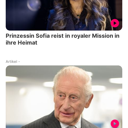
Prinzessin Sofia reist in royaler Mission in
ihre Heimat
Artikel
-