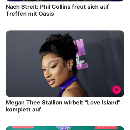
Nach Streit: Phil Collins freut sich auf
Treffen mit Oasis
Megan Thee Stallion wirbelt "Love Island"
komplett auf