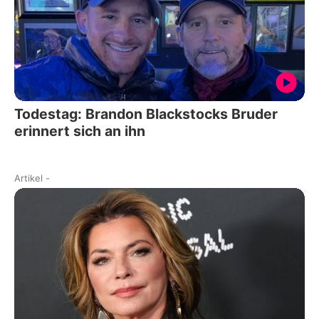
Todestag: Brandon Blackstocks Bruder
erinnert sich an ihn
Artikel
-