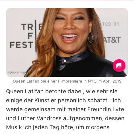
Getty Images
Queen Latifah bei einer Filmpremiere in NYC im April 2019
Queen Latifah
betonte dabei, wie sehr sie
einige der Künstler persönlich schätzt. "Ich
werde gemeinsam mit meiner Freundin Lyte
und Luther Vandross aufgenommen, dessen
Musik ich jeden Tag höre, um morgens