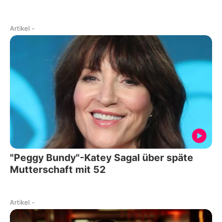
Artikel
-
"Peggy Bundy"-Katey Sagal über späte
Mutterschaft mit 52
Artikel
-