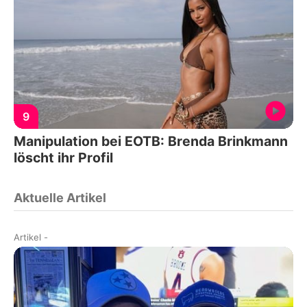
9
Manipulation bei EOTB: Brenda Brinkmann
löscht ihr Profil
Aktuelle Artikel
Artikel
-