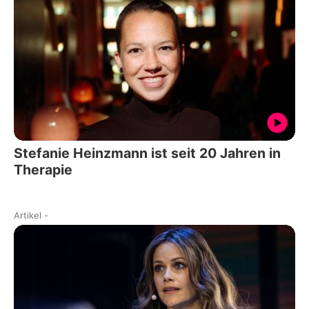
Stefanie Heinzmann ist seit 20 Jahren in
Therapie
Artikel
-