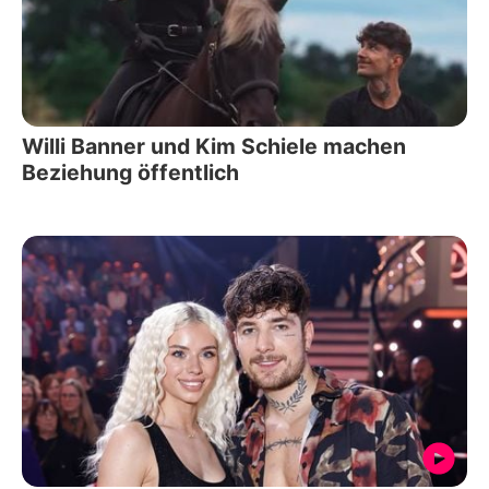
Willi Banner und Kim Schiele machen
Beziehung öffentlich