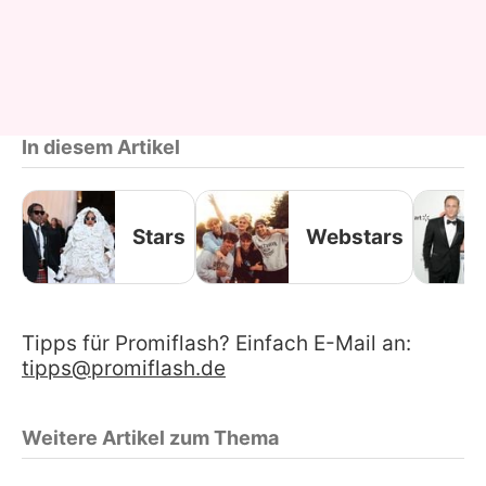
In diesem Artikel
Stars
Webstars
Tipps für Promiflash? Einfach E-Mail an:
tipps@promiflash.de
Weitere Artikel zum Thema