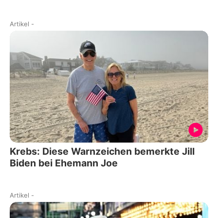
Artikel
-
Krebs: Diese Warnzeichen bemerkte Jill
Biden bei Ehemann Joe
Artikel
-