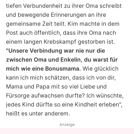
tiefen Verbundenheit zu ihrer Oma schreibt
und bewegende Erinnerungen an ihre
gemeinsame Zeit teilt.
Kim
machte in dem
Post auch öffentlich, dass ihre Oma nach
einem langen Krebskampf gestorben ist.
"Unsere Verbindung war nie nur die
zwischen Oma und Enkelin, du warst für
mich wie eine Bonusmama.
Wie glücklich
kann ich mich schätzen, dass ich von dir,
Mama und Papa mit so viel Liebe und
Fürsorge aufwachsen durfte? Ich wünschte,
jedes Kind dürfte so eine Kindheit erleben",
heißt es unter anderem.
Anzeige