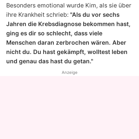
Besonders emotional wurde
Kim
, als sie über
ihre Krankheit schrieb:
"Als du vor sechs
Jahren die Krebsdiagnose bekommen hast,
ging es dir so schlecht, dass viele
Menschen daran zerbrochen wären. Aber
nicht du. Du hast gekämpft, wolltest leben
und genau das hast du getan."
Anzeige