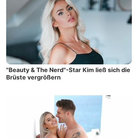
"Beauty & The Nerd"-Star Kim ließ sich die
Brüste vergrößern