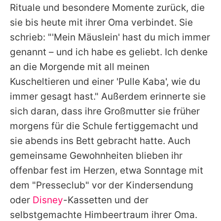
Rituale und besondere Momente zurück, die
sie bis heute mit ihrer Oma verbindet. Sie
schrieb: "'Mein Mäuslein' hast du mich immer
genannt – und ich habe es geliebt. Ich denke
an die Morgende mit all meinen
Kuscheltieren und einer 'Pulle Kaba', wie du
immer gesagt hast." Außerdem erinnerte sie
sich daran, dass ihre Großmutter sie früher
morgens für die Schule fertiggemacht und
sie abends ins Bett gebracht hatte. Auch
gemeinsame Gewohnheiten blieben ihr
offenbar fest im Herzen, etwa Sonntage mit
dem "Presseclub" vor der Kindersendung
oder
Disney
-Kassetten und der
selbstgemachte Himbeertraum ihrer Oma.