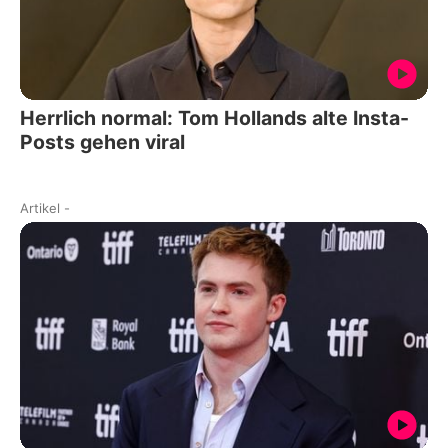
Herrlich normal: Tom Hollands alte Insta-
Posts gehen viral
Artikel
-