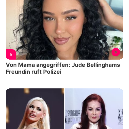
5
Von Mama angegriffen: Jude Bellinghams
Freundin ruft Polizei