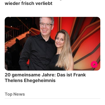
wieder frisch verliebt
20 gemeinsame Jahre: Das ist Frank
Thelens Ehegeheimnis
Top News