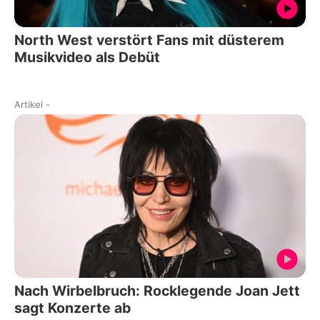
North West verstört Fans mit düsterem
Musikvideo als Debüt
Artikel
-
Nach Wirbelbruch: Rocklegende Joan Jett
sagt Konzerte ab