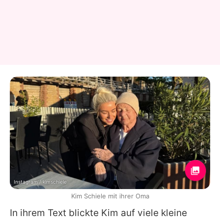
Instagram / kimschiele
Kim Schiele mit ihrer Oma
In ihrem Text blickte
Kim
auf viele kleine