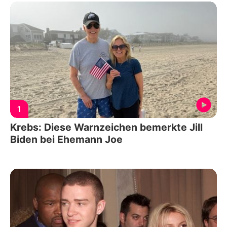
1
Krebs: Diese Warnzeichen bemerkte Jill
Biden bei Ehemann Joe