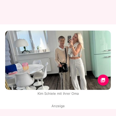
Instagram / kimschiele
Kim Schiele mit ihrer Oma
Anzeige