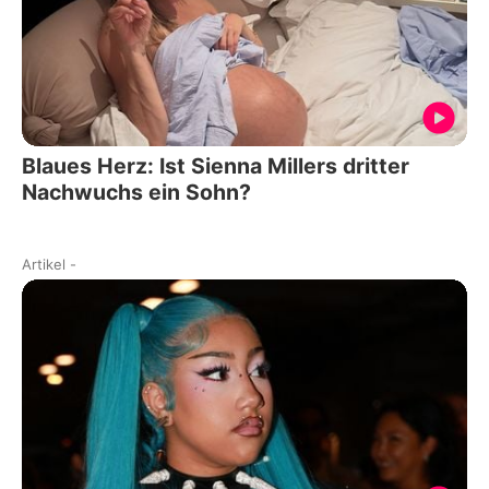
Blaues Herz: Ist Sienna Millers dritter
Nachwuchs ein Sohn?
Artikel
-