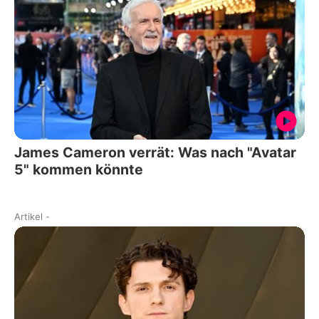
James Cameron verrät: Was nach "Avatar
5" kommen könnte
Artikel
-