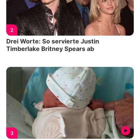
2
Drei Worte: So servierte Justin
Timberlake Britney Spears ab
3