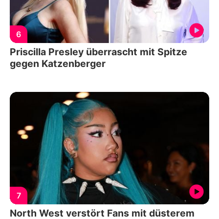
6
Priscilla Presley überrascht mit Spitze
gegen Katzenberger
7
North West verstört Fans mit düsterem