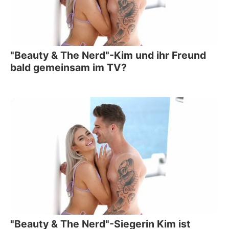
"Beauty & The Nerd"-Kim und ihr Freund
bald gemeinsam im TV?
"Beauty & The Nerd"-Siegerin Kim ist