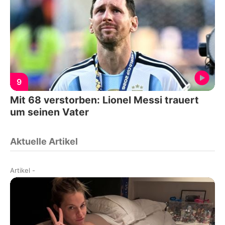
9
Mit 68 verstorben: Lionel Messi trauert
um seinen Vater
Aktuelle Artikel
Artikel
-