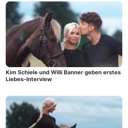
Kim Schiele und Willi Banner geben erstes
Liebes-Interview