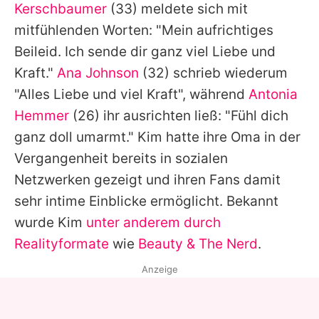
Kerschbaumer
(33) meldete sich mit
mitfühlenden Worten: "Mein aufrichtiges
Beileid. Ich sende dir ganz viel Liebe und
Kraft."
Ana Johnson
(32) schrieb wiederum
"Alles Liebe und viel Kraft", während
Antonia
Hemmer
(26) ihr ausrichten ließ: "Fühl dich
ganz doll umarmt."
Kim
hatte ihre Oma in der
Vergangenheit bereits in sozialen
Netzwerken gezeigt und ihren Fans damit
sehr intime Einblicke ermöglicht. Bekannt
wurde
Kim
unter anderem durch
Realityformate
wie
Beauty & The Nerd
.
Anzeige