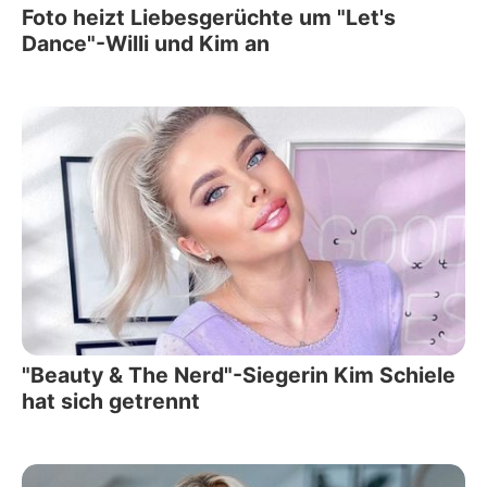
Foto heizt Liebesgerüchte um "Let's
Dance"-Willi und Kim an
"Beauty & The Nerd"-Siegerin Kim Schiele
hat sich getrennt