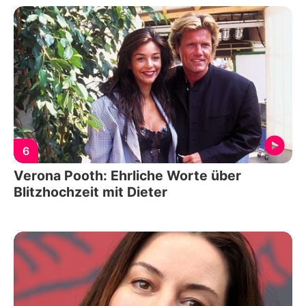
6
Verona Pooth: Ehrliche Worte über
Blitzhochzeit mit Dieter