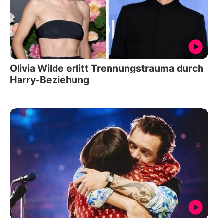
Olivia Wilde erlitt Trennungstrauma durch
Harry-Beziehung