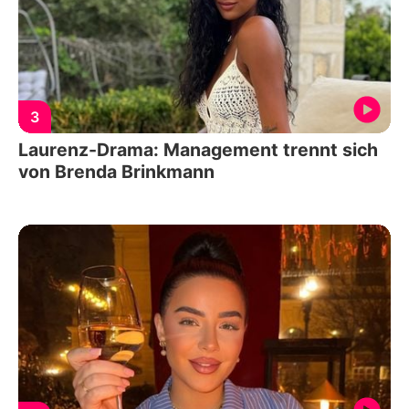
3
Laurenz-Drama: Management trennt sich
von Brenda Brinkmann