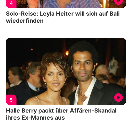
4
Solo-Reise: Leyla Heiter will sich auf Bali
wiederfinden
5
Halle Berry packt über Affären-Skandal
ihres Ex-Mannes aus