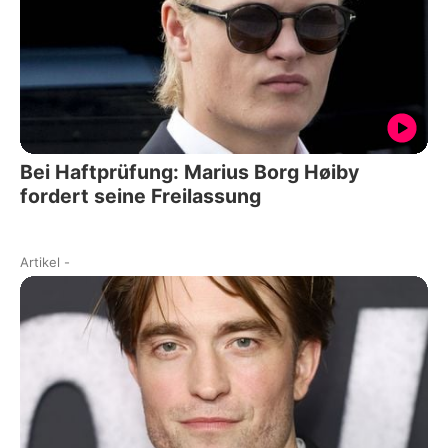
Bei Haftprüfung: Marius Borg Høiby
fordert seine Freilassung
Artikel
-