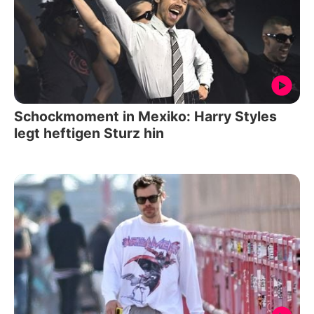
Schockmoment in Mexiko: Harry Styles
legt heftigen Sturz hin