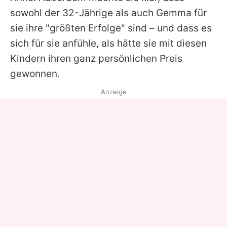
sowohl der 32-Jährige als auch
Gemma
für
sie ihre "größten Erfolge" sind – und dass es
sich für sie anfühle, als hätte sie mit diesen
Kindern ihren ganz persönlichen Preis
gewonnen.
Anzeige