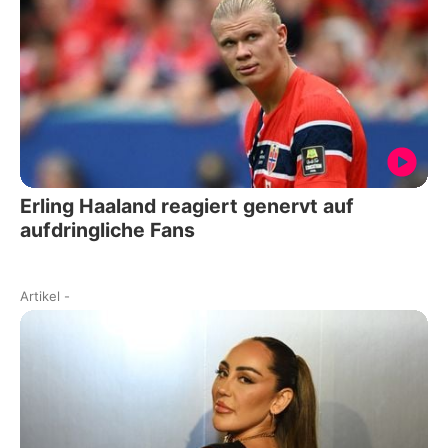
Erling Haaland reagiert genervt auf
aufdringliche Fans
Artikel
-