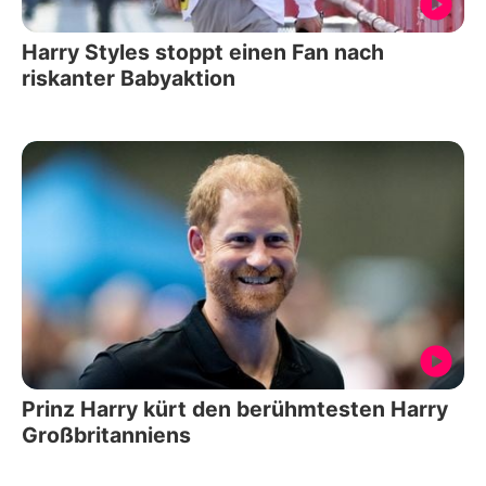
Harry Styles stoppt einen Fan nach
riskanter Babyaktion
Prinz Harry kürt den berühmtesten Harry
Großbritanniens