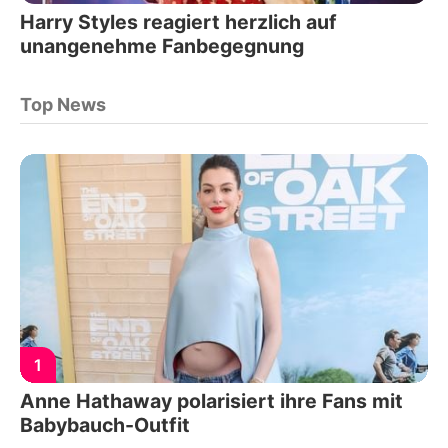
Harry Styles reagiert herzlich auf
unangenehme Fanbegegnung
Top News
1
Anne Hathaway polarisiert ihre Fans mit
Babybauch-Outfit