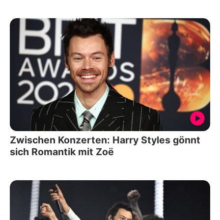
Zwischen Konzerten: Harry Styles gönnt
sich Romantik mit Zoë