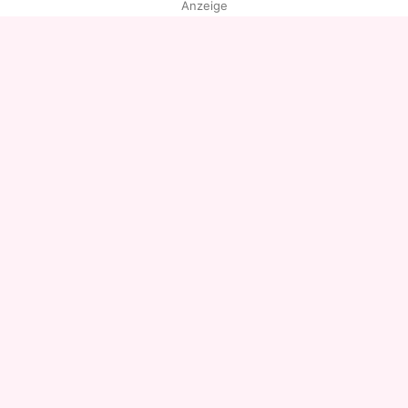
Anzeige