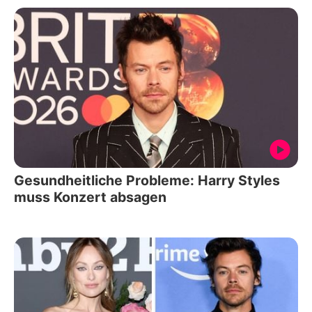
Gesundheitliche Probleme: Harry Styles
muss Konzert absagen