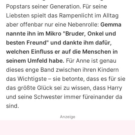
Popstars seiner Generation. Für seine
Liebsten spielt das Rampenlicht im Alltag
aber offenbar nur eine Nebenrolle:
Gemma
nannte ihn im Mikro "Bruder, Onkel und
besten Freund" und dankte ihm dafür,
welchen Einfluss er auf die Menschen in
seinem Umfeld habe.
Für
Anne
ist genau
dieses enge Band zwischen ihren Kindern
das Wichtigste – sie betonte, dass es für sie
das größte Glück sei zu wissen, dass
Harry
und seine Schwester immer füreinander da
sind.
Anzeige