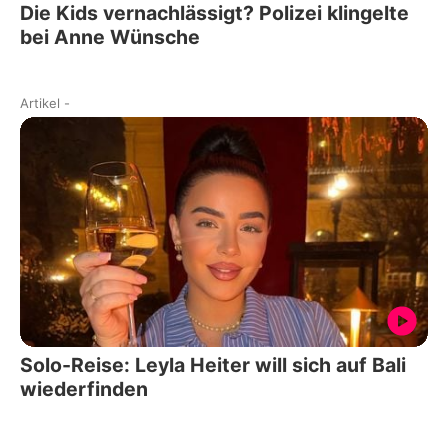
Die Kids vernachlässigt? Polizei klingelte
bei Anne Wünsche
Artikel
-
Solo-Reise: Leyla Heiter will sich auf Bali
wiederfinden