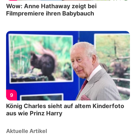
Wow: Anne Hathaway zeigt bei
Filmpremiere ihren Babybauch
9
König Charles sieht auf altem Kinderfoto
aus wie Prinz Harry
Aktuelle Artikel