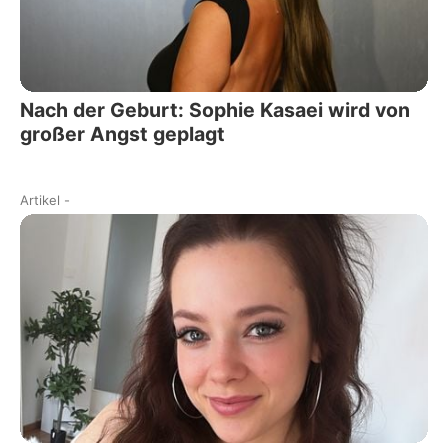
Nach der Geburt: Sophie Kasaei wird von
großer Angst geplagt
Artikel
-