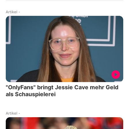
Artikel
-
"OnlyFans" bringt Jessie Cave mehr Geld
als Schauspielerei
Artikel
-