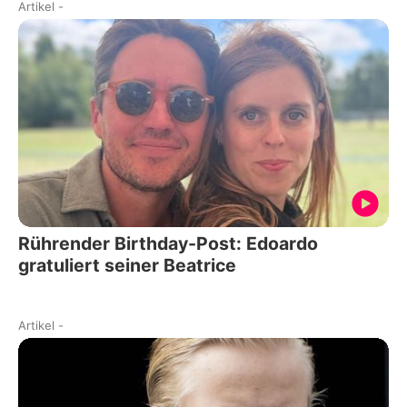
Artikel
-
Rührender Birthday-Post: Edoardo
gratuliert seiner Beatrice
Artikel
-