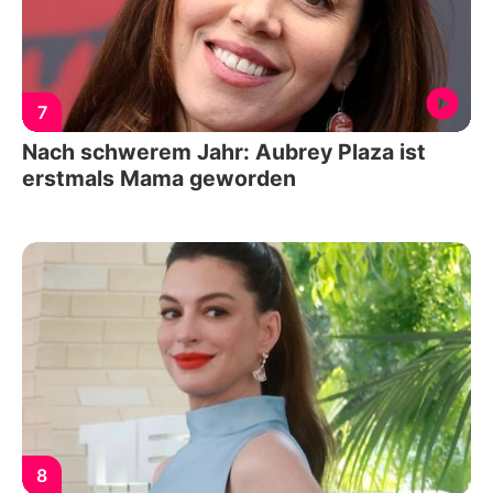
7
Nach schwerem Jahr: Aubrey Plaza ist
erstmals Mama geworden
8