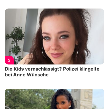
2
Die Kids vernachlässigt? Polizei klingelte
bei Anne Wünsche