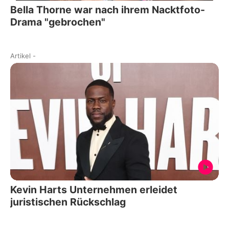
Bella Thorne war nach ihrem Nacktfoto-
Drama "gebrochen"
Artikel
-
Kevin Harts Unternehmen erleidet
juristischen Rückschlag