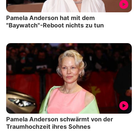
Pamela Anderson hat mit dem
"Baywatch"-Reboot nichts zu tun
Pamela Anderson schwärmt von der
Traumhochzeit ihres Sohnes