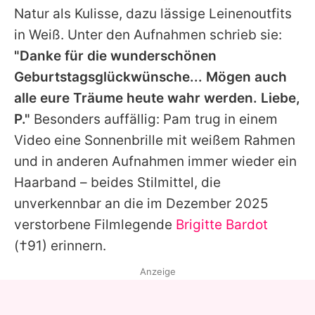
Natur als Kulisse, dazu lässige Leinenoutfits
in Weiß. Unter den Aufnahmen schrieb sie:
"Danke für die wunderschönen
Geburtstagsglückwünsche... Mögen auch
alle eure Träume heute wahr werden. Liebe,
P."
Besonders auffällig: Pam trug in einem
Video eine Sonnenbrille mit weißem Rahmen
und in anderen Aufnahmen immer wieder ein
Haarband – beides Stilmittel, die
unverkennbar an die im Dezember 2025
verstorbene Filmlegende
Brigitte Bardot
(†91) erinnern.
Anzeige