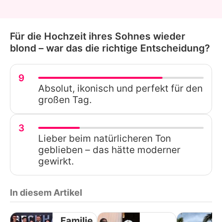
Für die Hochzeit ihres Sohnes wieder
blond – war das die richtige Entscheidung?
9
Absolut, ikonisch und perfekt für den
großen Tag.
3
Lieber beim natürlicheren Ton
geblieben – das hätte moderner
gewirkt.
In diesem Artikel
Familie