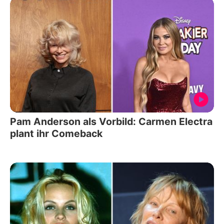
Pam Anderson als Vorbild: Carmen Electra
plant ihr Comeback