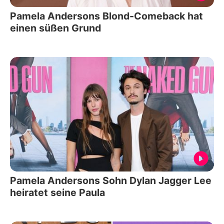
Pamela Andersons Blond-Comeback hat
einen süßen Grund
Pamela Andersons Sohn Dylan Jagger Lee
heiratet seine Paula