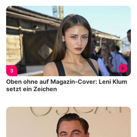
3
Oben ohne auf Magazin-Cover: Leni Klum
setzt ein Zeichen