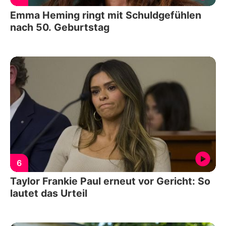
Emma Heming ringt mit Schuldgefühlen
nach 50. Geburtstag
6
Taylor Frankie Paul erneut vor Gericht: So
lautet das Urteil