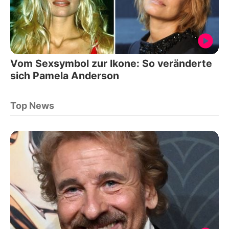
Vom Sexsymbol zur Ikone: So veränderte
sich Pamela Anderson
Top News