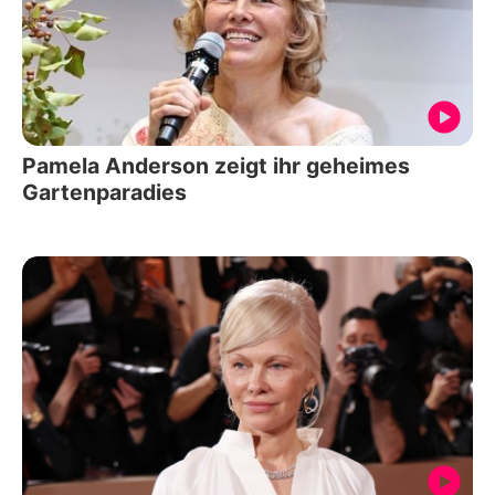
Pamela Anderson zeigt ihr geheimes
Gartenparadies