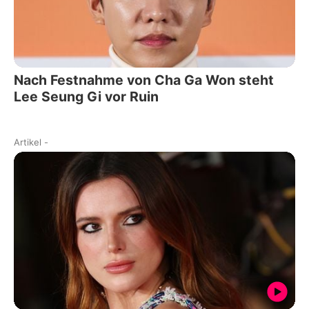
Nach Festnahme von Cha Ga Won steht
Lee Seung Gi vor Ruin
Artikel
-