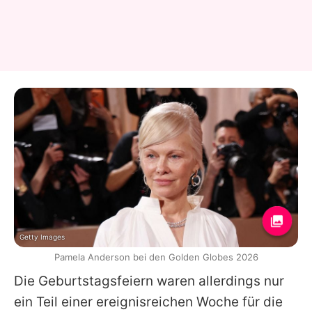
Getty Images
Pamela Anderson bei den Golden Globes 2026
Die Geburtstagsfeiern waren allerdings nur
ein Teil einer ereignisreichen Woche für die