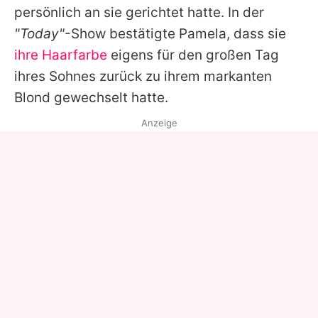
persönlich an sie gerichtet hatte. In der
"Today"
-Show bestätigte
Pamela
, dass sie
ihre Haarfarbe
eigens für den großen Tag
ihres Sohnes zurück zu ihrem markanten
Blond gewechselt hatte.
Anzeige