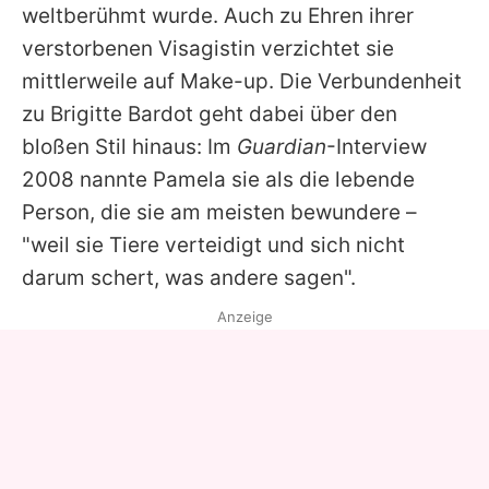
weltberühmt wurde. Auch zu Ehren ihrer
verstorbenen Visagistin verzichtet sie
mittlerweile auf Make-up. Die Verbundenheit
zu
Brigitte Bardot
geht dabei über den
bloßen Stil hinaus: Im
Guardian
-Interview
2008 nannte
Pamela
sie als die lebende
Person, die sie am meisten bewundere –
"weil sie Tiere verteidigt und sich nicht
darum schert, was andere sagen".
Anzeige