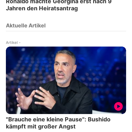
Ronaldo machte Georgina erst nach 9
Jahren den Heiratsantrag
Aktuelle Artikel
Artikel
-
"Brauche eine kleine Pause": Bushido
kämpft mit großer Angst