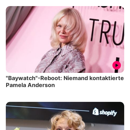
"Baywatch"-Reboot: Niemand kontaktierte
Pamela Anderson