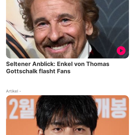
Seltener Anblick: Enkel von Thomas
Gottschalk flasht Fans
Artikel
-