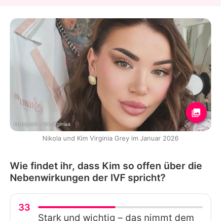
Instagram / kimvirginiaa
Nikola und Kim Virginia Grey im Januar 2026
Wie findet ihr, dass Kim so offen über die
Nebenwirkungen der IVF spricht?
33
Stark und wichtig – das nimmt dem