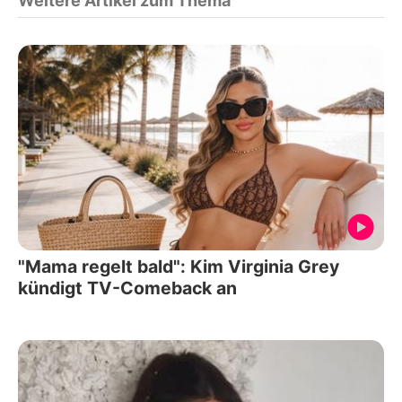
Weitere Artikel zum Thema
"Mama regelt bald": Kim Virginia Grey
kündigt TV-Comeback an