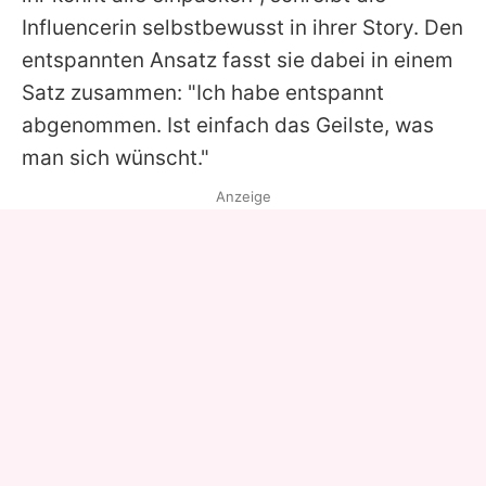
Influencerin selbstbewusst in ihrer Story. Den
entspannten Ansatz fasst sie dabei in einem
Satz zusammen: "Ich habe entspannt
abgenommen. Ist einfach das Geilste, was
man sich wünscht."
Anzeige