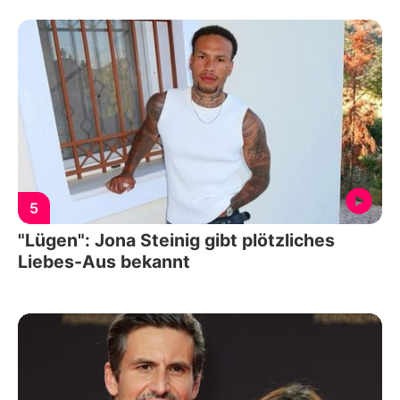
5
"Lügen": Jona Steinig gibt plötzliches
Liebes-Aus bekannt