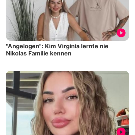
"Angelogen": Kim Virginia lernte nie
Nikolas Familie kennen