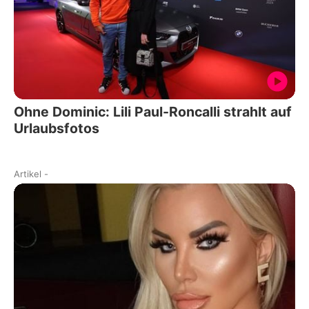
Ohne Dominic: Lili Paul-Roncalli strahlt auf
Urlaubsfotos
Artikel
-