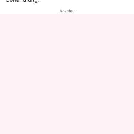
Anzeige