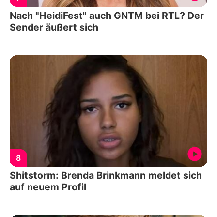
Nach "HeidiFest" auch GNTM bei RTL? Der
Sender äußert sich
8
Shitstorm: Brenda Brinkmann meldet sich
auf neuem Profil