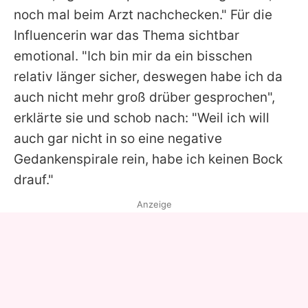
noch mal beim Arzt nachchecken." Für die
Influencerin war das Thema sichtbar
emotional. "Ich bin mir da ein bisschen
relativ länger sicher, deswegen habe ich da
auch nicht mehr groß drüber gesprochen",
erklärte sie und schob nach: "Weil ich will
auch gar nicht in so eine negative
Gedankenspirale rein, habe ich keinen Bock
drauf."
Anzeige