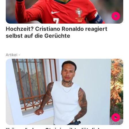
Hochzeit? Cristiano Ronaldo reagiert
selbst auf die Gerüchte
Artikel
-