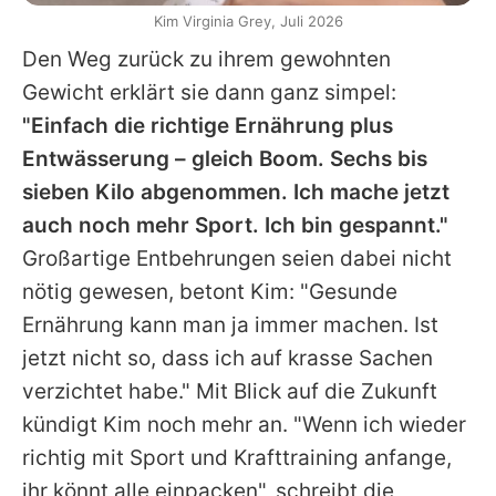
Kim Virginia Grey, Juli 2026
Den Weg zurück zu ihrem gewohnten
Gewicht erklärt sie dann ganz simpel:
"Einfach die richtige Ernährung plus
Entwässerung – gleich Boom. Sechs bis
sieben Kilo abgenommen. Ich mache jetzt
auch noch mehr Sport. Ich bin gespannt."
Großartige Entbehrungen seien dabei nicht
nötig gewesen, betont Kim: "Gesunde
Ernährung kann man ja immer machen. Ist
jetzt nicht so, dass ich auf krasse Sachen
verzichtet habe." Mit Blick auf die Zukunft
kündigt Kim noch mehr an. "Wenn ich wieder
richtig mit Sport und Krafttraining anfange,
ihr könnt alle einpacken", schreibt die