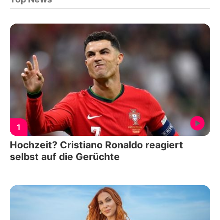
1
Hochzeit? Cristiano Ronaldo reagiert
selbst auf die Gerüchte