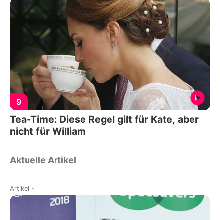
9
Tea-Time: Diese Regel gilt für Kate, aber
nicht für William
Aktuelle Artikel
Artikel
-