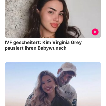
IVF gescheitert: Kim Virginia Grey
pausiert ihren Babywunsch