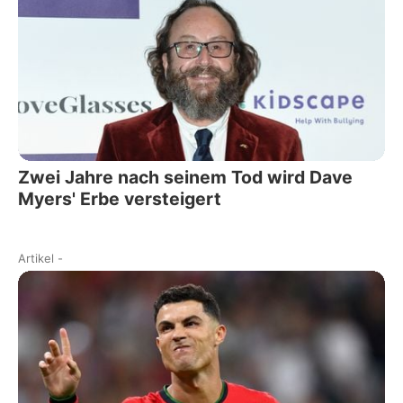
Zwei Jahre nach seinem Tod wird Dave
Myers' Erbe versteigert
Artikel
-