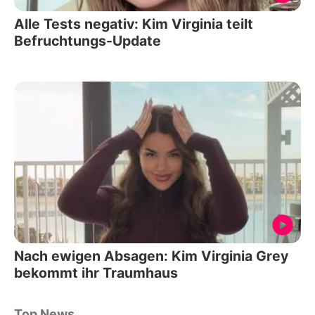
Alle Tests negativ: Kim Virginia teilt
Befruchtungs-Update
Nach ewigen Absagen: Kim Virginia Grey
bekommt ihr Traumhaus
Top News