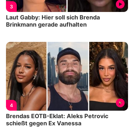
3
Laut Gabby: Hier soll sich Brenda
Brinkmann gerade aufhalten
4
Brendas EOTB-Eklat: Aleks Petrovic
schießt gegen Ex Vanessa