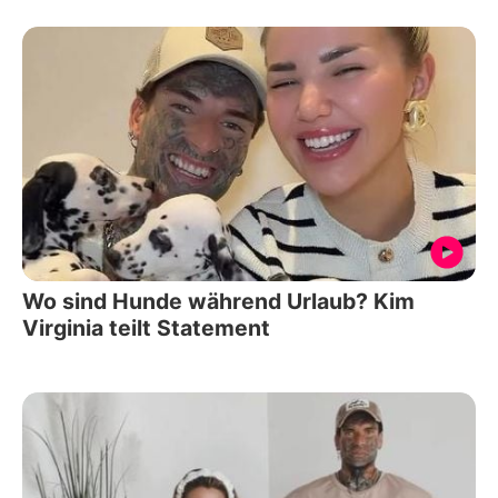
Wo sind Hunde während Urlaub? Kim
Virginia teilt Statement