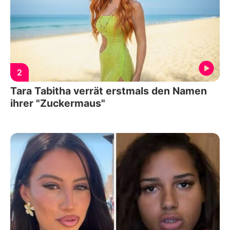
2
Tara Tabitha verrät erstmals den Namen
ihrer "Zuckermaus"