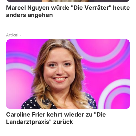
Marcel Nguyen würde "Die Verräter" heute
anders angehen
Artikel
-
Caroline Frier kehrt wieder zu "Die
Landarztpraxis" zurück