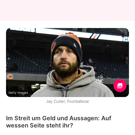
Getty Images
Jay Cutler, Footballstar
Im Streit um Geld und Aussagen: Auf
wessen Seite steht ihr?