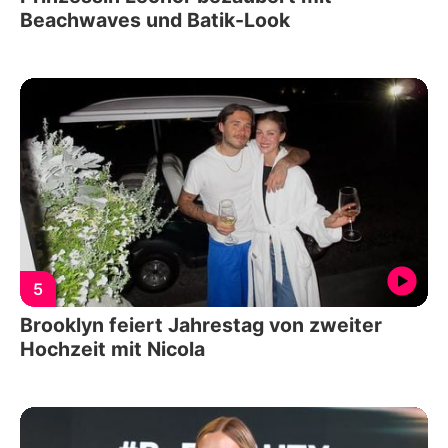
Beachwaves und Batik-Look
5
Brooklyn feiert Jahrestag von zweiter
Hochzeit mit Nicola