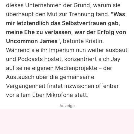
dieses Unternehmen der Grund, warum sie
überhaupt den Mut zur Trennung fand.
"Was
mir letztendlich das Selbstvertrauen gab,
meine Ehe zu verlassen, war der Erfolg von
Uncommon James"
, betonte
Kristin
.
Während sie ihr Imperium nun weiter ausbaut
und Podcasts hostet, konzentriert sich
Jay
auf seine eigenen Medienprojekte – der
Austausch über die gemeinsame
Vergangenheit findet inzwischen offenbar
vor allem über Mikrofone statt.
Anzeige