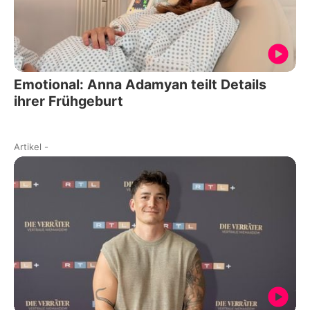
Emotional: Anna Adamyan teilt Details
ihrer Frühgeburt
Artikel
-