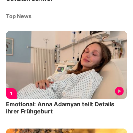
Top News
1
Emotional: Anna Adamyan teilt Details
ihrer Frühgeburt