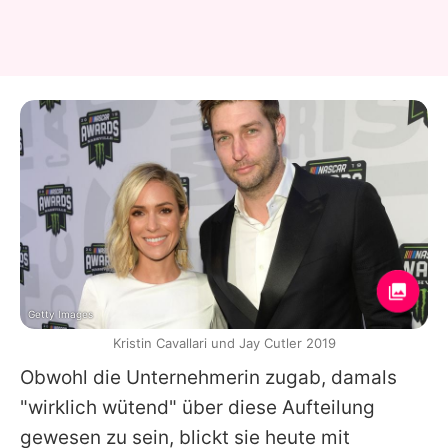
Getty Images
Kristin Cavallari und Jay Cutler 2019
Obwohl die Unternehmerin zugab, damals
"wirklich wütend" über diese Aufteilung
gewesen zu sein, blickt sie heute mit