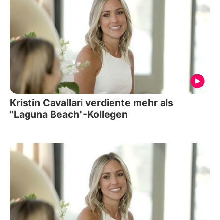
Kristin Cavallari verdiente mehr als
"Laguna Beach"-Kollegen