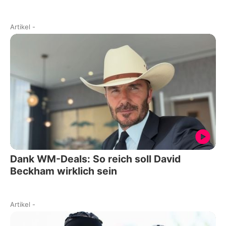
Artikel
-
Dank WM-Deals: So reich soll David
Beckham wirklich sein
Artikel
-