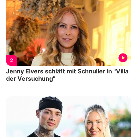
2
Jenny Elvers schläft mit Schnuller in "Villa
der Versuchung"