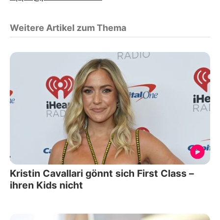
Weitere Artikel zum Thema
Kristin Cavallari gönnt sich First Class –
ihren Kids nicht