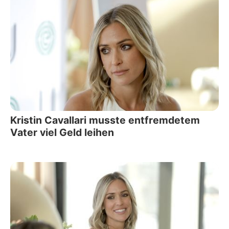
Kristin Cavallari musste entfremdetem
Vater viel Geld leihen