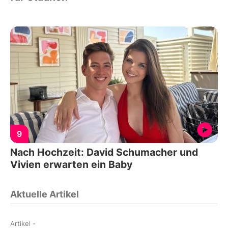
9
Nach Hochzeit: David Schumacher und
Vivien erwarten ein Baby
Aktuelle Artikel
Artikel
-