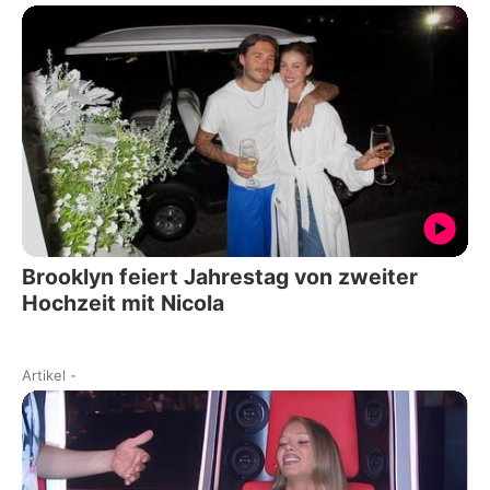
Brooklyn feiert Jahrestag von zweiter
Hochzeit mit Nicola
Artikel
-