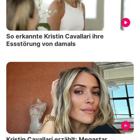
So erkannte Kristin Cavallari ihre
Essstörung von damals
Kristin Cavallari erzählt: Megastar