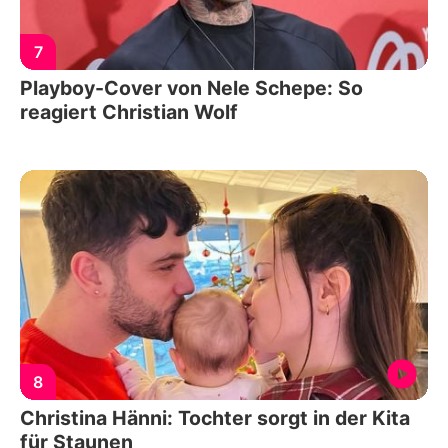
7
Playboy-Cover von Nele Schepe: So
reagiert Christian Wolf
8
Christina Hänni: Tochter sorgt in der Kita
für Staunen