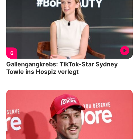
6
Gallengangkrebs: TikTok-Star Sydney
Towle ins Hospiz verlegt