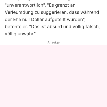
"unverantwortlich". "Es grenzt an
Verleumdung zu suggerieren, dass während
der Ehe null Dollar aufgeteilt wurden",
betonte er. "Das ist absurd und völlig falsch,
völlig unwahr."
Anzeige