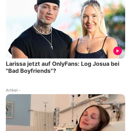
Larissa jetzt auf OnlyFans: Log Josua bei
"Bad Boyfriends"?
Artikel
-