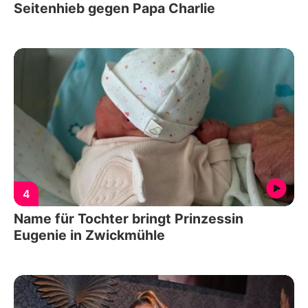
Seitenhieb gegen Papa Charlie
4
Name für Tochter bringt Prinzessin
Eugenie in Zwickmühle