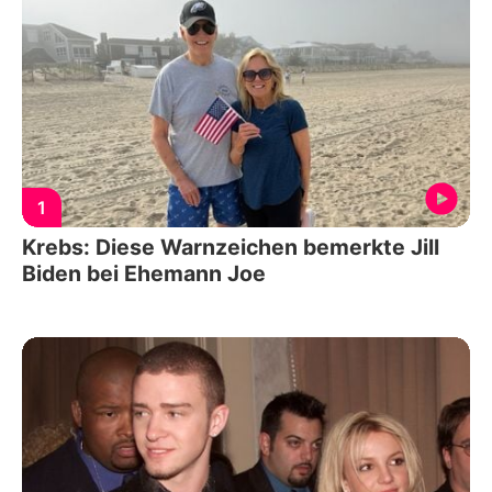
1
Krebs: Diese Warnzeichen bemerkte Jill
Biden bei Ehemann Joe