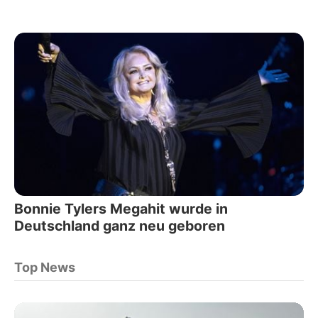
Bonnie Tylers Megahit wurde in
Deutschland ganz neu geboren
Top News