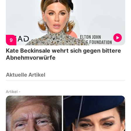
9
Kate Beckinsale wehrt sich gegen bittere
Abnehmvorwürfe
Aktuelle Artikel
Artikel
-