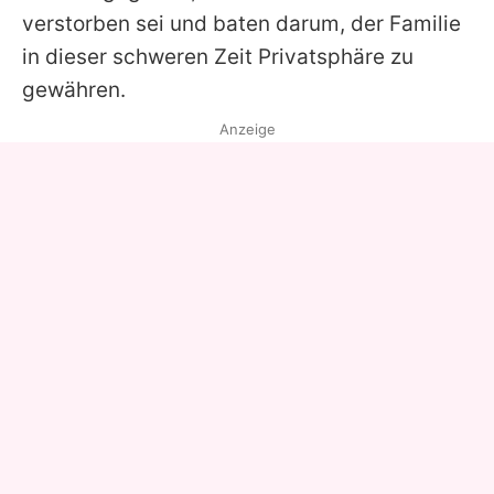
verstorben sei und baten darum, der Familie
in dieser schweren Zeit Privatsphäre zu
gewähren.
Anzeige