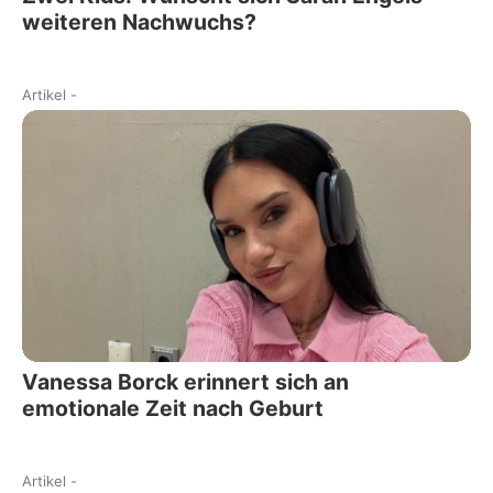
weiteren Nachwuchs?
Artikel
-
Vanessa Borck erinnert sich an
emotionale Zeit nach Geburt
Artikel
-