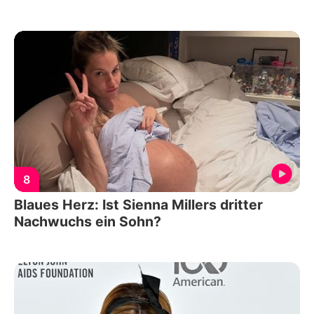
8
Blaues Herz: Ist Sienna Millers dritter
Nachwuchs ein Sohn?