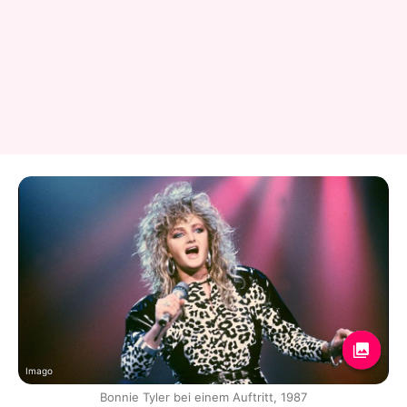
Imago
Bonnie Tyler bei einem Auftritt, 1987