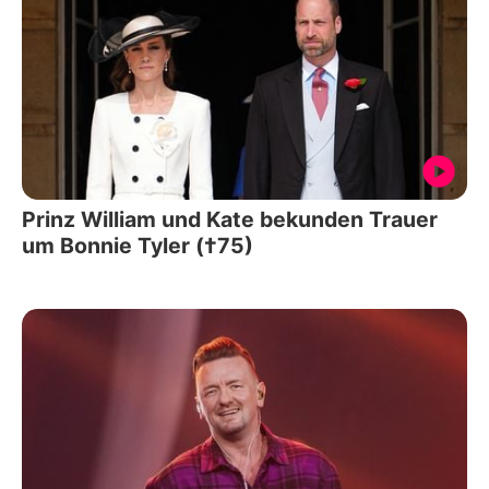
Prinz William und Kate bekunden Trauer
um Bonnie Tyler (†75)