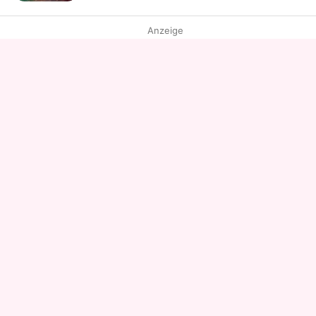
Anzeige