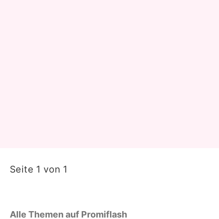
Seite 1 von 1
Alle Themen auf Promiflash