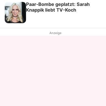
Paar-Bombe geplatzt: Sarah
Knappik liebt TV-Koch
Anzeige