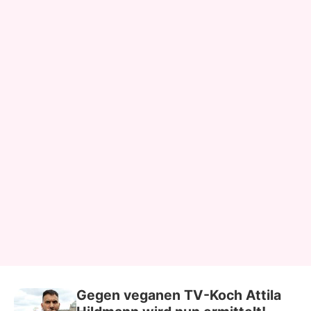
Gegen veganen TV-Koch Attila