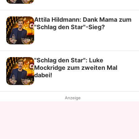
Attila Hildmann: Dank Mama zum
"Schlag den Star"-Sieg?
"Schlag den Star": Luke
Mockridge zum zweiten Mal
dabei!
Anzeige