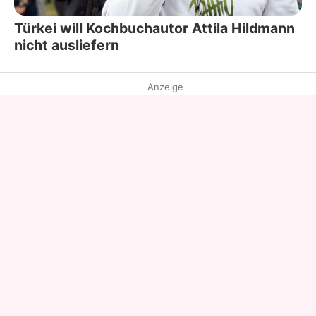
Türkei will Kochbuchautor Attila Hildmann
nicht ausliefern
Anzeige