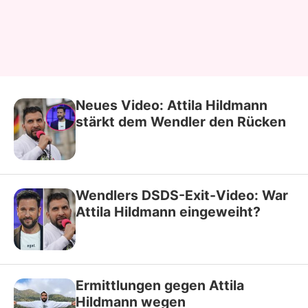
Neues Video: Attila Hildmann
stärkt dem Wendler den Rücken
Wendlers DSDS-Exit-Video: War
Attila Hildmann eingeweiht?
Ermittlungen gegen Attila
Hildmann wegen