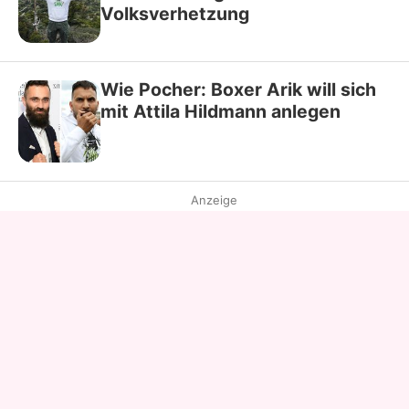
Volksverhetzung
Wie Pocher: Boxer Arik will sich
mit Attila Hildmann anlegen
Anzeige