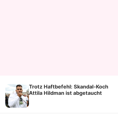
Trotz Haftbefehl: Skandal-Koch
Attila Hildman ist abgetaucht