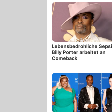
Lebensbedrohliche Sepsi
Billy Porter arbeitet an
Comeback