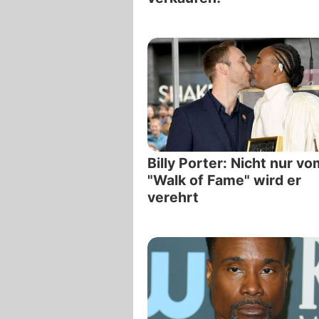
Billy Porter: Nicht nur vo
"Walk of Fame" wird er
verehrt