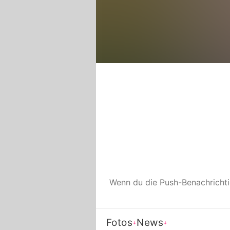
Wenn du die Push-Benachricht
Fotos
News