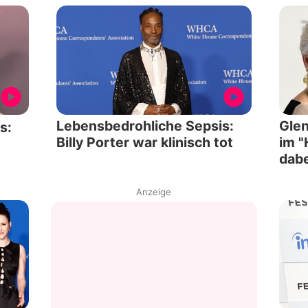
Lebensbedrohliche Sepsis:
Glen
s:
Billy Porter war klinisch tot
im 
dabe
Anzeige