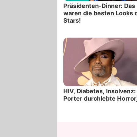
Präsidenten-Dinner: Das
waren die besten Looks 
Stars!
HIV, Diabetes, Insolvenz: 
Porter durchlebte Horror