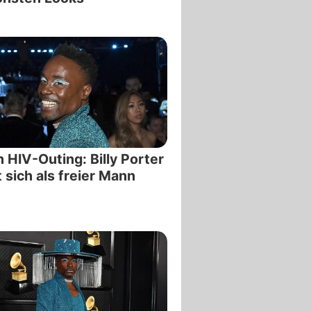
 HIV-Outing: Billy Porter
t sich als freier Mann