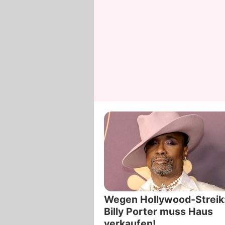
Wegen Hollywood-Streik
Billy Porter muss Haus
verkaufen!