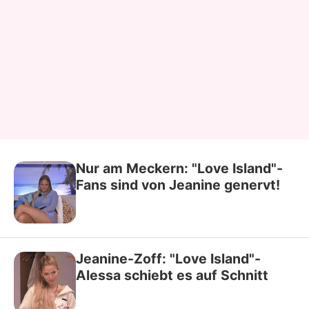
Nur am Meckern: "Love Island"-
Fans sind von Jeanine genervt!
Jeanine-Zoff: "Love Island"-
Alessa schiebt es auf Schnitt