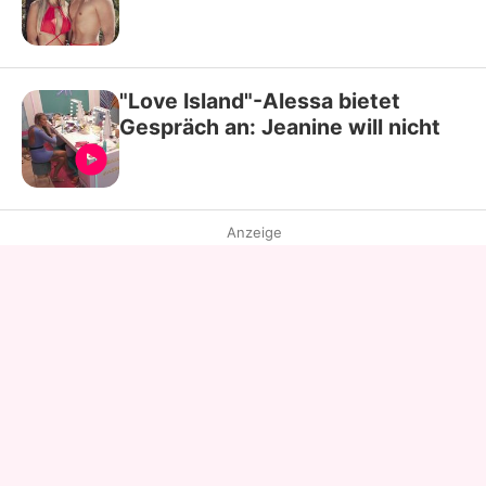
"Love Island"-Alessa bietet
Gespräch an: Jeanine will nicht
Anzeige