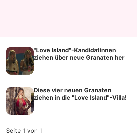
"Love Island"-Kandidatinnen
ziehen über neue Granaten her
Diese vier neuen Granaten
ziehen in die "Love Island"-Villa!
Seite 1 von 1