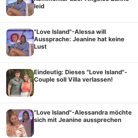
leid
"Love Island"-Alessa will
Aussprache: Jeanine hat keine
Lust
Eindeutig: Dieses "Love Island"-
Couple soll Villa verlassen!
"Love Island"-Alessandra möchte
sich mit Jeanine aussprechen