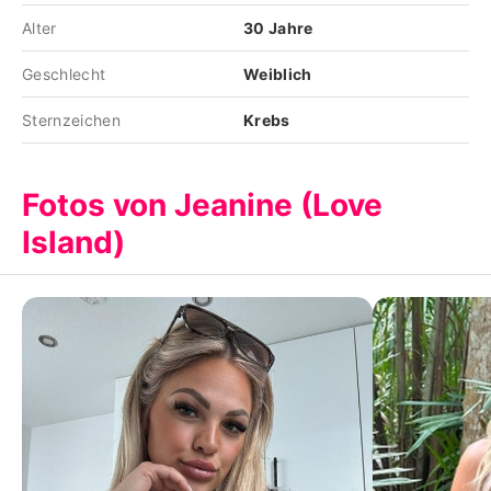
Alter
30 Jahre
Geschlecht
Weiblich
Sternzeichen
Krebs
Fotos von Jeanine (Love
Island)