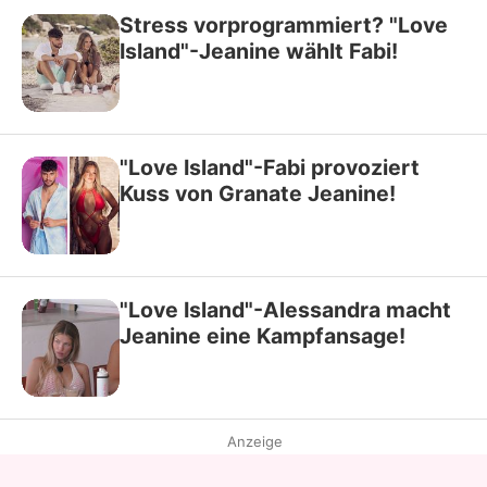
Stress vorprogrammiert? "Love
Island"-Jeanine wählt Fabi!
"Love Island"-Fabi provoziert
Kuss von Granate Jeanine!
"Love Island"-Alessandra macht
Jeanine eine Kampfansage!
Anzeige