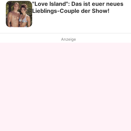
"Love Island": Das ist euer neues
Lieblings-Couple der Show!
Anzeige