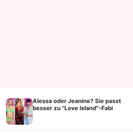
Alessa oder Jeanine? Sie passt
besser zu "Love Island"-Fabi