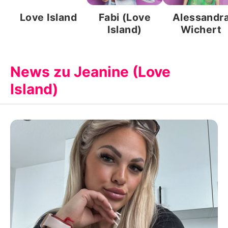
Love Island
Fabi (Love
Alessandr
Island)
Wichert
News zu Jeanine (Love
Island)