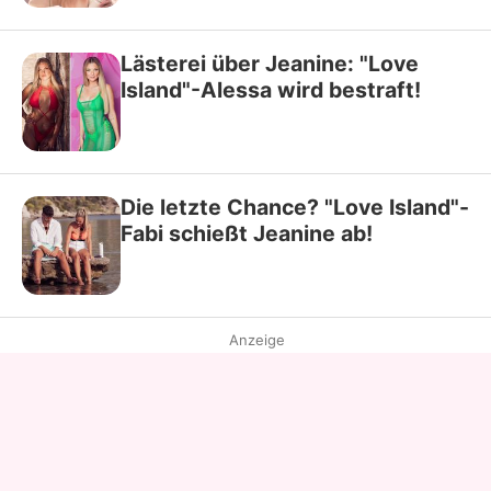
Lästerei über Jeanine: "Love
Island"-Alessa wird bestraft!
Die letzte Chance? "Love Island"-
Fabi schießt Jeanine ab!
Anzeige