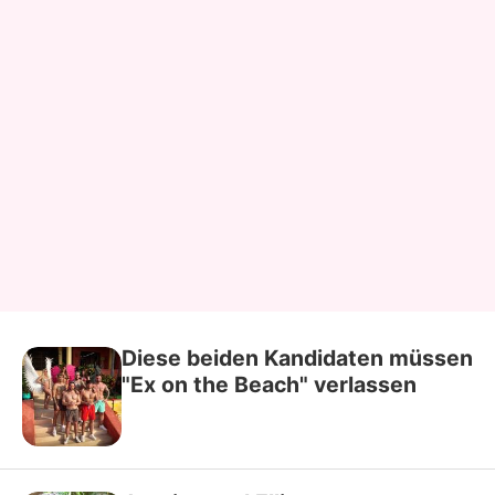
Diese beiden Kandidaten müssen
"Ex on the Beach" verlassen