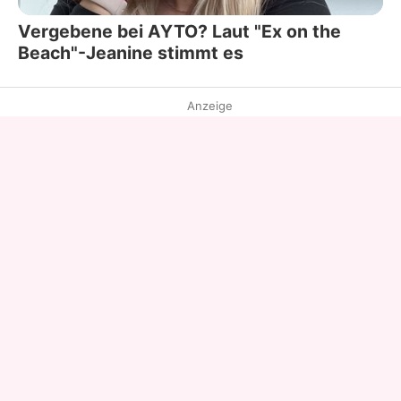
Vergebene bei AYTO? Laut "Ex on the
Beach"-Jeanine stimmt es
Anzeige