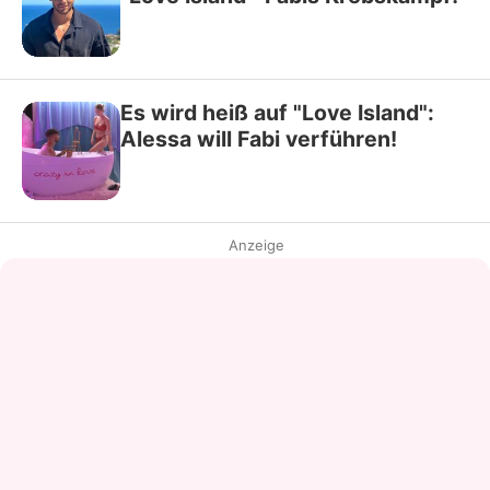
Es wird heiß auf "Love Island":
Alessa will Fabi verführen!
Anzeige