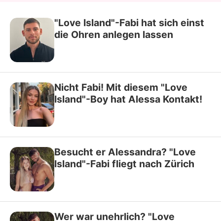
"Love Island"-Fabi hat sich einst
die Ohren anlegen lassen
Nicht Fabi! Mit diesem "Love
Island"-Boy hat Alessa Kontakt!
Besucht er Alessandra? "Love
Island"-Fabi fliegt nach Zürich
Wer war unehrlich? "Love