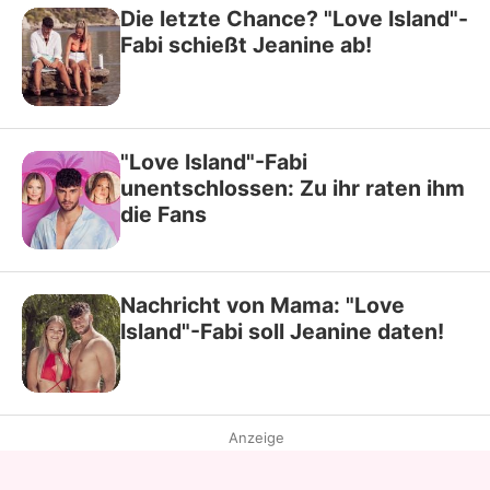
Die letzte Chance? "Love Island"-
Fabi schießt Jeanine ab!
"Love Island"-Fabi
unentschlossen: Zu ihr raten ihm
die Fans
Nachricht von Mama: "Love
Island"-Fabi soll Jeanine daten!
Anzeige