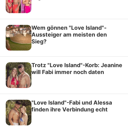
Wem gönnen "Love Island"-
Aussteiger am meisten den
Sieg?
Trotz "Love Island"-Korb: Jeanine
will Fabi immer noch daten
"Love Island"-Fabi und Alessa
finden ihre Verbindung echt