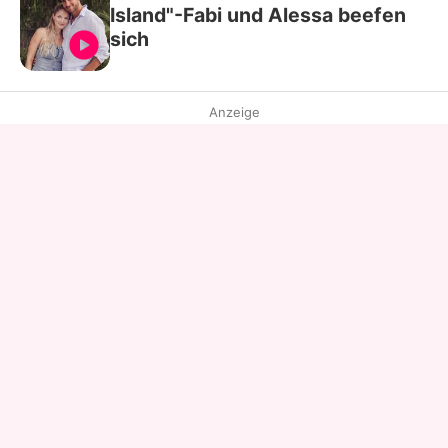
Island"-Fabi und Alessa beefen
sich
Anzeige