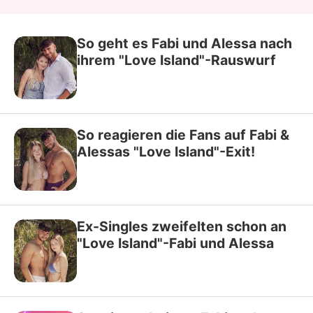
So geht es Fabi und Alessa nach
ihrem "Love Island"-Rauswurf
So reagieren die Fans auf Fabi &
Alessas "Love Island"-Exit!
Ex-Singles zweifelten schon an
"Love Island"-Fabi und Alessa