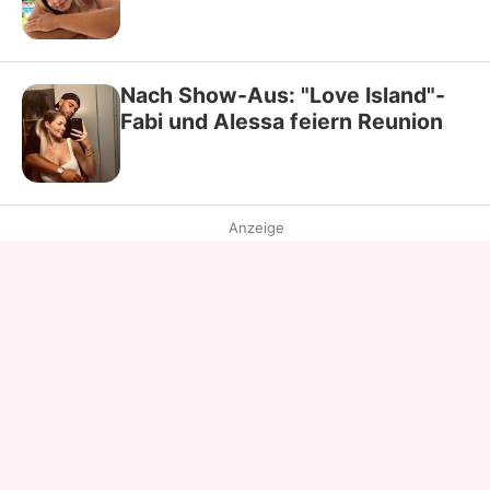
Nach Show-Aus: "Love Island"-
Fabi und Alessa feiern Reunion
Anzeige