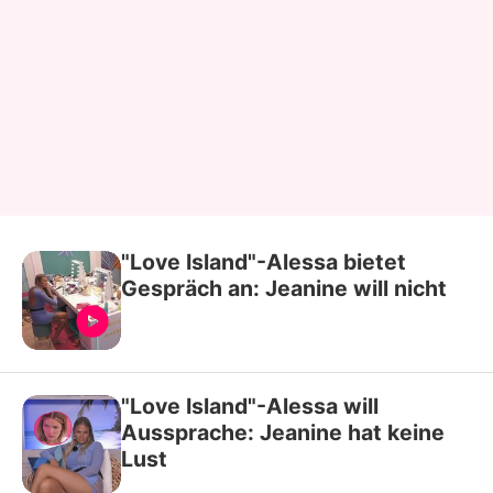
"Love Island"-Alessa bietet
Gespräch an: Jeanine will nicht
"Love Island"-Alessa will
Aussprache: Jeanine hat keine
Lust