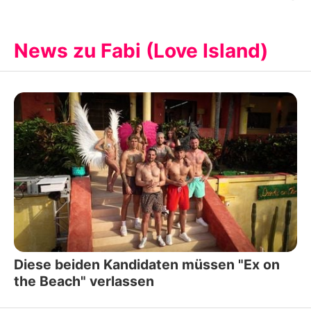
News zu Fabi (Love Island)
Diese beiden Kandidaten müssen "Ex on
the Beach" verlassen