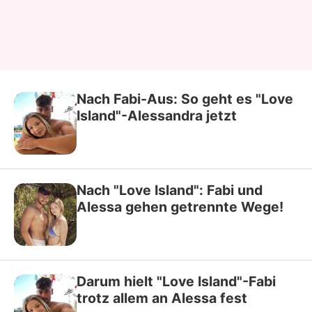
Nach Fabi-Aus: So geht es "Love
Island"-Alessandra jetzt
Nach "Love Island": Fabi und
Alessa gehen getrennte Wege!
Darum hielt "Love Island"-Fabi
trotz allem an Alessa fest