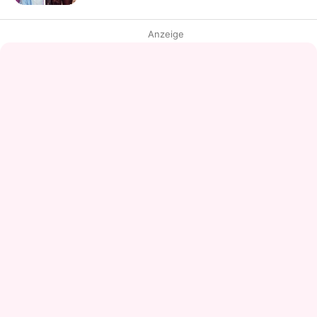
Anzeige