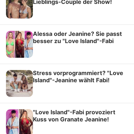
Lieblings-Couple der Show!
Alessa oder Jeanine? Sie passt
besser zu "Love Island"-Fabi
Stress vorprogrammiert? "Love
Island"-Jeanine wählt Fabi!
"Love Island"-Fabi provoziert
Kuss von Granate Jeanine!