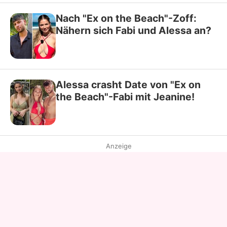
Nach "Ex on the Beach"-Zoff:
Nähern sich Fabi und Alessa an?
Alessa crasht Date von "Ex on
the Beach"-Fabi mit Jeanine!
Anzeige