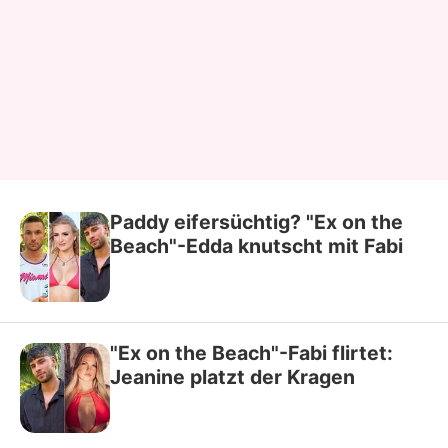
Paddy eifersüchtig? "Ex on the
Beach"-Edda knutscht mit Fabi
"Ex on the Beach"-Fabi flirtet:
Jeanine platzt der Kragen