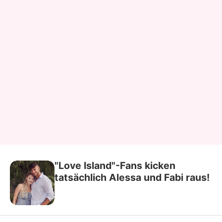
"Love Island"-Fans kicken
tatsächlich Alessa und Fabi raus!