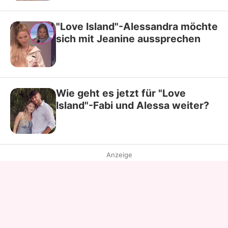
"Love Island"-Alessandra möchte
sich mit Jeanine aussprechen
Wie geht es jetzt für "Love
Island"-Fabi und Alessa weiter?
Anzeige