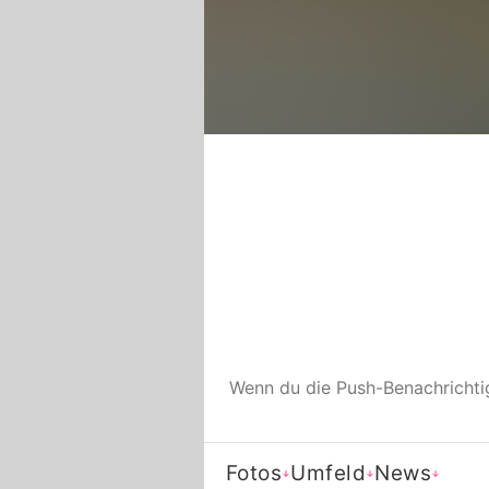
Wenn du die Push-Benachricht
Fotos
Umfeld
News