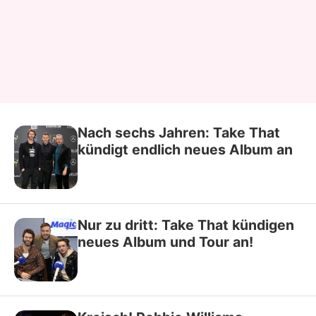
Nach sechs Jahren: Take That
kündigt endlich neues Album an
Nur zu dritt: Take That kündigen
neues Album und Tour an!