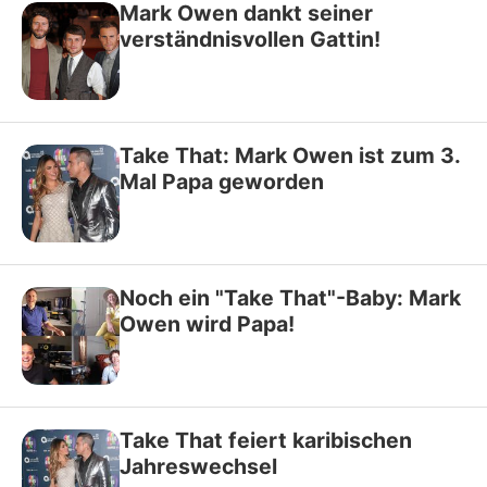
Mark Owen dankt seiner
verständnisvollen Gattin!
Take That: Mark Owen ist zum 3.
Mal Papa geworden
Noch ein "Take That"-Baby: Mark
Owen wird Papa!
Take That feiert karibischen
Jahreswechsel