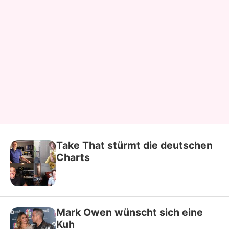
Take That stürmt die deutschen
Charts
Mark Owen wünscht sich eine
Kuh