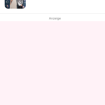
Anzeige