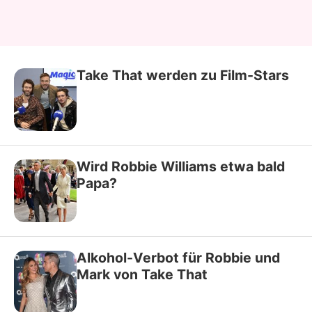
Take That werden zu Film-Stars
Wird Robbie Williams etwa bald
Papa?
Alkohol-Verbot für Robbie und
Mark von Take That