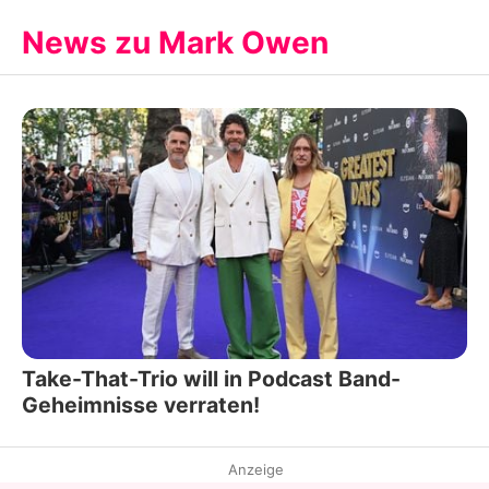
News zu Mark Owen
Take-That-Trio will in Podcast Band-
Geheimnisse verraten!
Anzeige