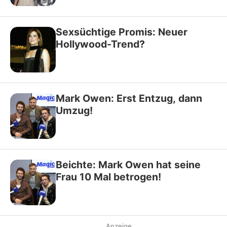
Sexsüchtige Promis: Neuer
Hollywood-Trend?
Mark Owen: Erst Entzug, dann
Umzug!
Beichte: Mark Owen hat seine
Frau 10 Mal betrogen!
Anzeige