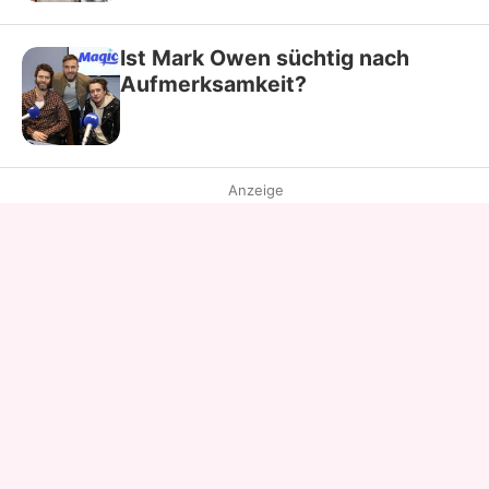
Ist Mark Owen süchtig nach
Aufmerksamkeit?
Anzeige