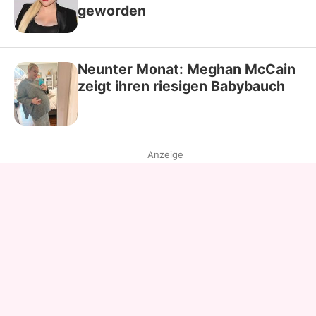
geworden
Neunter Monat: Meghan McCain
zeigt ihren riesigen Babybauch
Anzeige