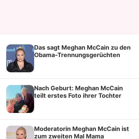
Das sagt Meghan McCain zu den
Obama-Trennungsgerüchten
Nach Geburt: Meghan McCain
teilt erstes Foto ihrer Tochter
Moderatorin Meghan McCain ist
zum zweiten Mal Mama