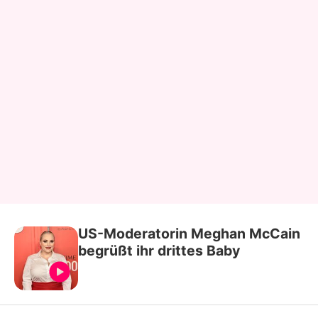
US-Moderatorin Meghan McCain
begrüßt ihr drittes Baby