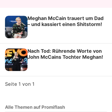
Meghan McCain trauert um Dad
– und kassiert einen Shitstorm!
Nach Tod: Rührende Worte von
John McCains Tochter Meghan!
Seite 1 von 1
Alle Themen auf Promiflash