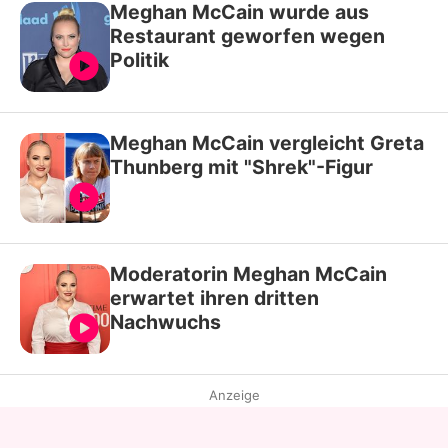
Meghan McCain wurde aus
Restaurant geworfen wegen
Politik
Meghan McCain vergleicht Greta
Thunberg mit "Shrek"-Figur
Moderatorin Meghan McCain
erwartet ihren dritten
Nachwuchs
Anzeige