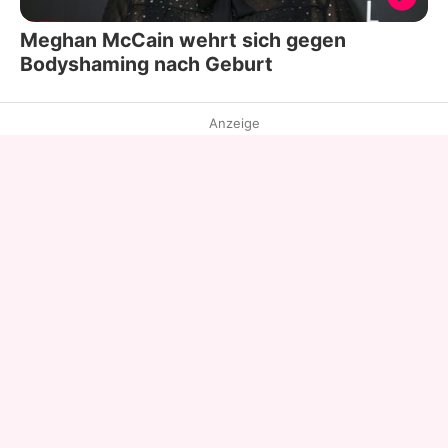
Meghan McCain wehrt sich gegen
Bodyshaming nach Geburt
Anzeige