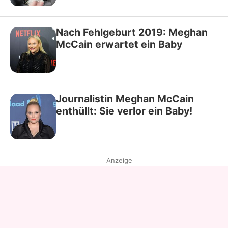
Nach Fehlgeburt 2019: Meghan
McCain erwartet ein Baby
Journalistin Meghan McCain
enthüllt: Sie verlor ein Baby!
Anzeige