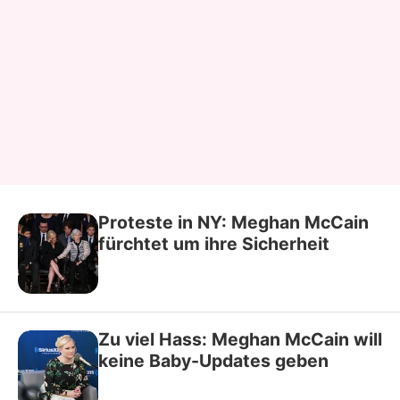
Proteste in NY: Meghan McCain
fürchtet um ihre Sicherheit
Zu viel Hass: Meghan McCain will
keine Baby-Updates geben