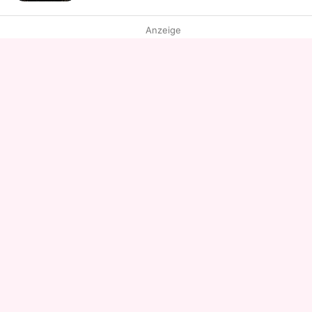
Anzeige