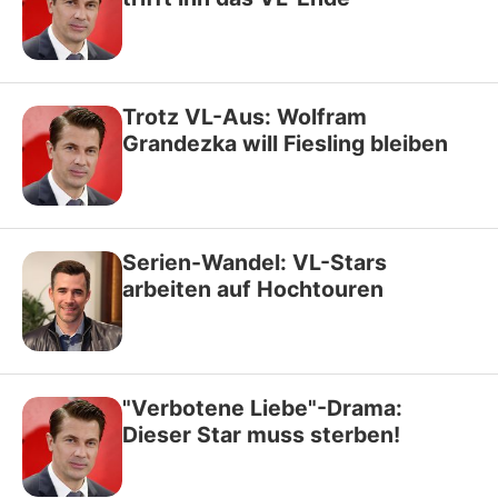
Trotz VL-Aus: Wolfram
Grandezka will Fiesling bleiben
Serien-Wandel: VL-Stars
arbeiten auf Hochtouren
"Verbotene Liebe"-Drama:
Dieser Star muss sterben!