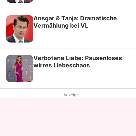
Ansgar & Tanja: Dramatische
Vermählung bei VL
Verbotene Liebe: Pausenloses
wirres Liebeschaos
Anzeige