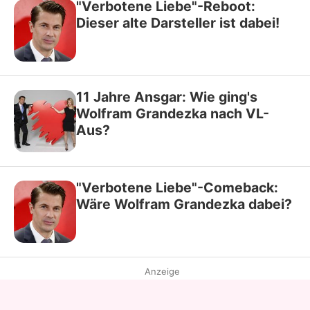
"Verbotene Liebe"-Reboot:
Dieser alte Darsteller ist dabei!
11 Jahre Ansgar: Wie ging's
Wolfram Grandezka nach VL-
Aus?
"Verbotene Liebe"-Comeback:
Wäre Wolfram Grandezka dabei?
Anzeige