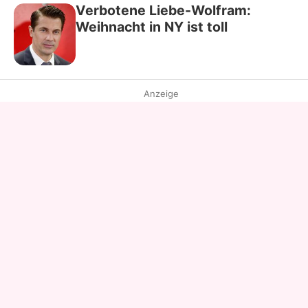
Verbotene Liebe-Wolfram:
Weihnacht in NY ist toll
Anzeige