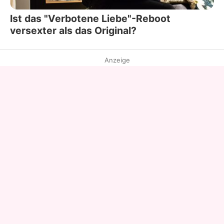
Ist das "Verbotene Liebe"-Reboot
versexter als das Original?
Anzeige