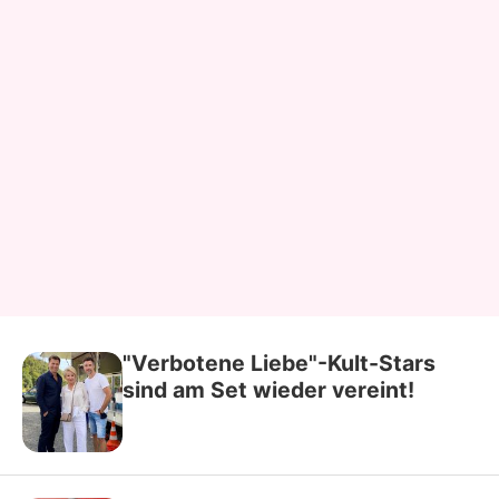
"Verbotene Liebe"-Kult-Stars
sind am Set wieder vereint!