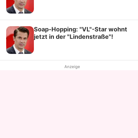
Soap-Hopping: "VL"-Star wohnt
jetzt in der "Lindenstraße"!
Anzeige