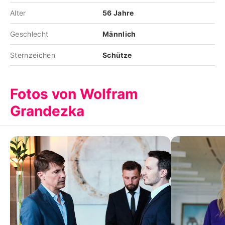
Alter
56 Jahre
Geschlecht
Männlich
Sternzeichen
Schütze
Fotos von Wolfram
Grandezka