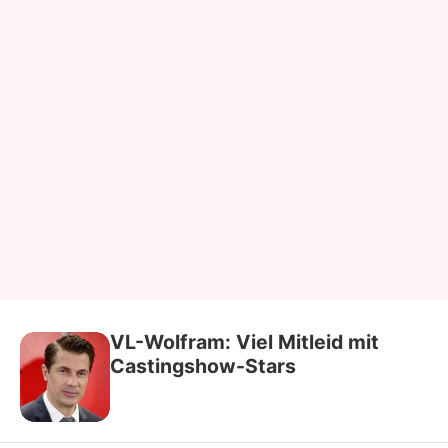
VL-Wolfram: Viel Mitleid mit
Castingshow-Stars