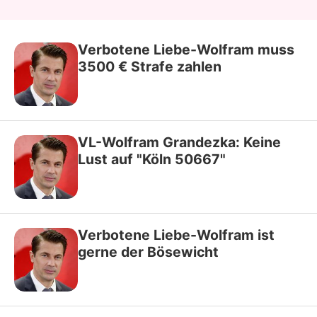
Verbotene Liebe-Wolfram muss
3500 € Strafe zahlen
VL-Wolfram Grandezka: Keine
Lust auf "Köln 50667"
Verbotene Liebe-Wolfram ist
gerne der Bösewicht