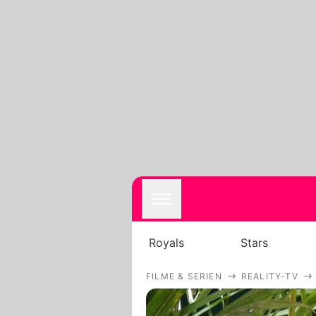
Royals
Stars
FILME & SERIEN
REALITY-TV