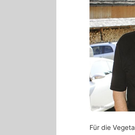
Getty Images
Für die Vegeta