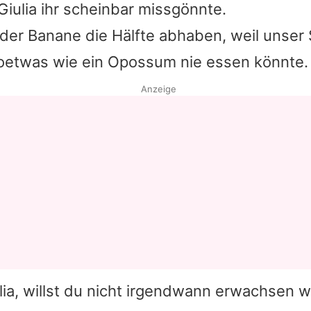
 Giulia ihr scheinbar missgönnte.
 der Banane die Hälfte abhaben, weil unser 
oetwas wie ein Opossum nie essen könnte.
Anzeige
lia, willst du nicht irgendwann erwachsen 