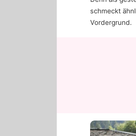
schmeckt ähnl
Vordergrund.