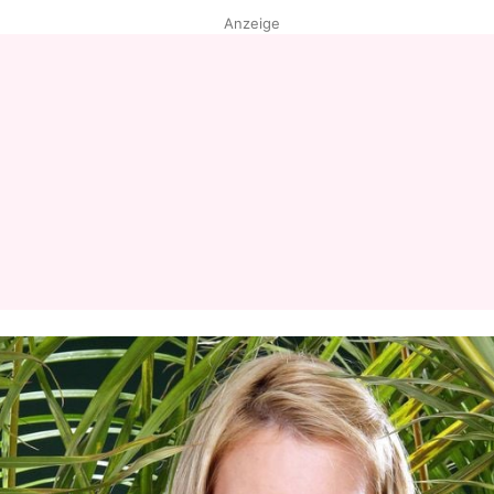
Anzeige