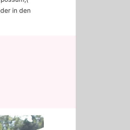
eder in den