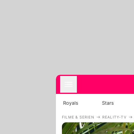
Royals
Stars
FILME & SERIEN
REALITY-TV