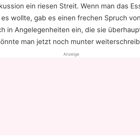
ussion ein riesen Streit. Wenn man das Es
 es wollte, gab es einen frechen Spruch von
ch in Angelegenheiten ein, die sie überhaup
önnte man jetzt noch munter weiterschreib
Anzeige