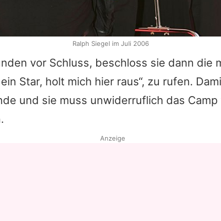
Ralph Siegel im Juli 2006
nden vor Schluss, beschloss sie dann die
ein Star, holt mich hier raus“, zu rufen. Dami
Ende und sie muss unwiderruflich das Camp 
.
Anzeige