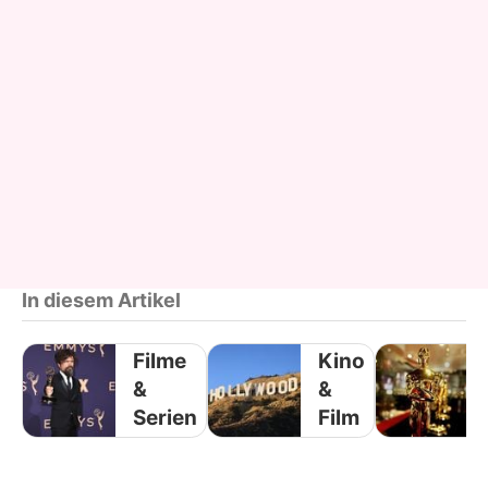
In diesem Artikel
Filme
Kino
&
&
Serien
Film