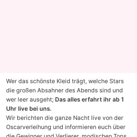
Wer das schönste Kleid trägt, welche Stars
die großen Absahner des Abends sind und
wer leer ausgeht;
Das alles erfahrt ihr ab 1
Uhr live bei uns.
Wir berichten die ganze Nacht live von der
Oscarverleihung und informieren euch über
die Gewinner und Verlierer, modischen Tops