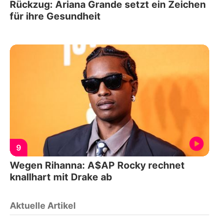
Rückzug: Ariana Grande setzt ein Zeichen
für ihre Gesundheit
9
Wegen Rihanna: A$AP Rocky rechnet
knallhart mit Drake ab
Aktuelle Artikel