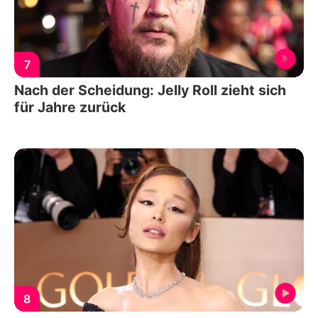
7
Nach der Scheidung: Jelly Roll zieht sich
für Jahre zurück
8