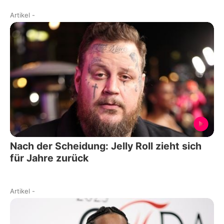
Artikel
-
Nach der Scheidung: Jelly Roll zieht sich
für Jahre zurück
Artikel
-