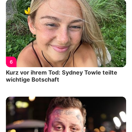
6
Kurz vor ihrem Tod: Sydney Towle teilte
wichtige Botschaft