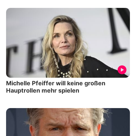
Michelle Pfeiffer will keine großen
Hauptrollen mehr spielen