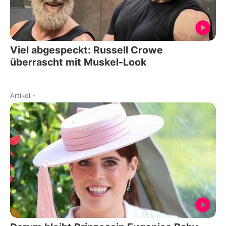
Viel abgespeckt: Russell Crowe
überrascht mit Muskel-Look
Artikel
-