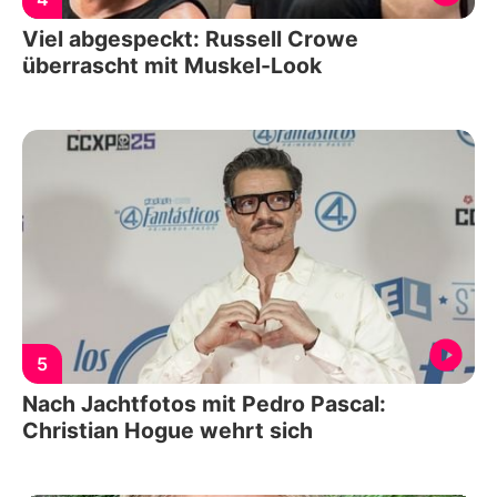
Viel abgespeckt: Russell Crowe
überrascht mit Muskel-Look
5
Nach Jachtfotos mit Pedro Pascal:
Christian Hogue wehrt sich