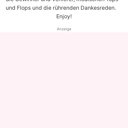
und Flops und die rührenden Dankesreden.
Enjoy!
Anzeige