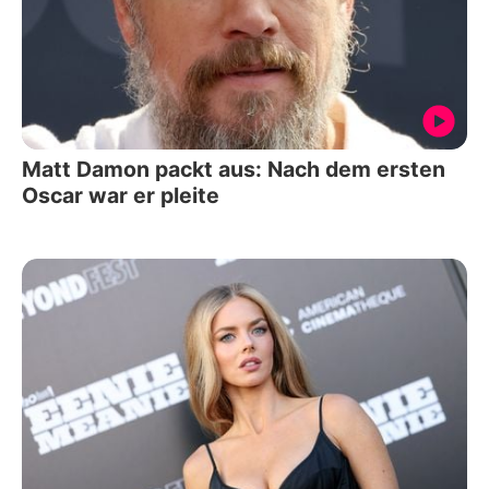
Matt Damon packt aus: Nach dem ersten
Oscar war er pleite