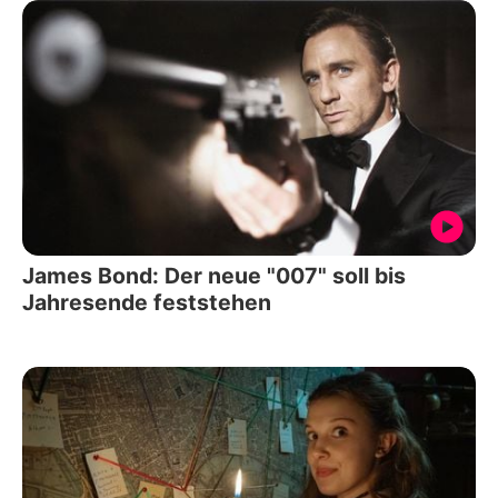
James Bond: Der neue "007" soll bis
Jahresende feststehen