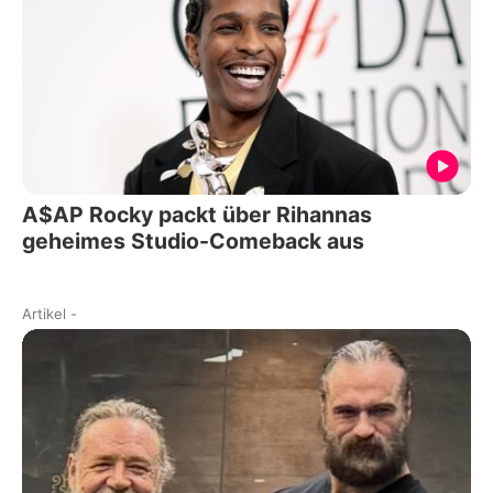
A$AP Rocky packt über Rihannas
geheimes Studio-Comeback aus
Artikel
-