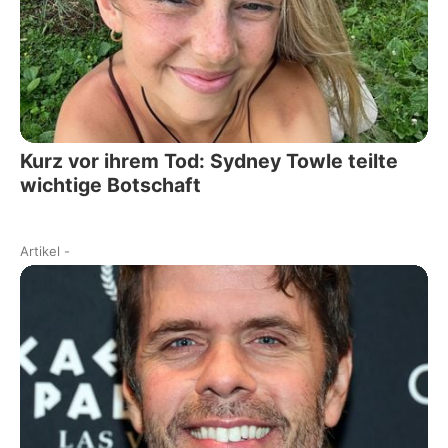
Kurz vor ihrem Tod: Sydney Towle teilte
wichtige Botschaft
Artikel
-