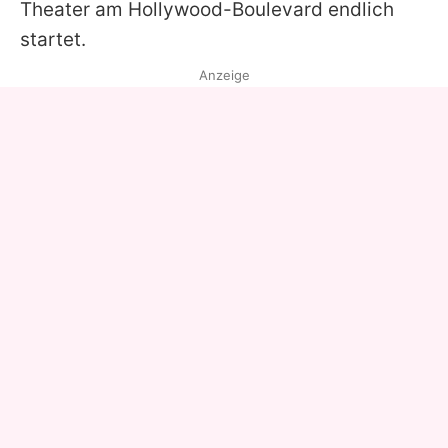
Theater am Hollywood-Boulevard endlich
startet.
Anzeige