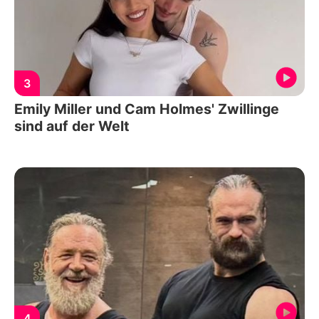
3
Emily Miller und Cam Holmes' Zwillinge
sind auf der Welt
4