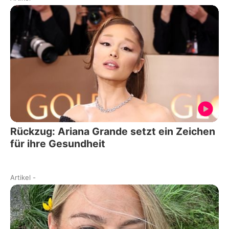
Rückzug: Ariana Grande setzt ein Zeichen
für ihre Gesundheit
Artikel
-