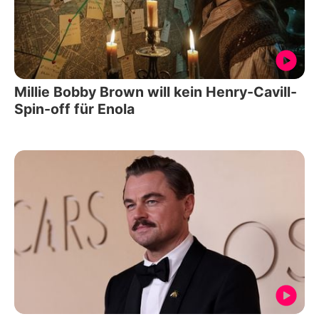
Millie Bobby Brown will kein Henry-Cavill-
Spin-off für Enola