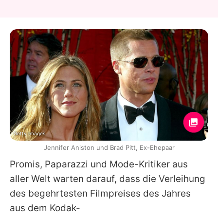
Getty Images
Jennifer Aniston und Brad Pitt, Ex-Ehepaar
Promis, Paparazzi und Mode-Kritiker aus
aller Welt warten darauf, dass die Verleihung
des begehrtesten Filmpreises des Jahres
aus dem Kodak-