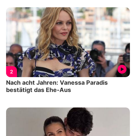
2
Nach acht Jahren: Vanessa Paradis
bestätigt das Ehe-Aus