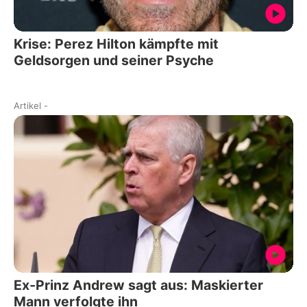
Krise: Perez Hilton kämpfte mit
Geldsorgen und seiner Psyche
Artikel
-
Ex-Prinz Andrew sagt aus: Maskierter
Mann verfolgte ihn