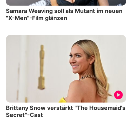
Samara Weaving soll als Mutant im neuen
"X-Men"-Film glänzen
Brittany Snow verstärkt "The Housemaid's
Secret"-Cast