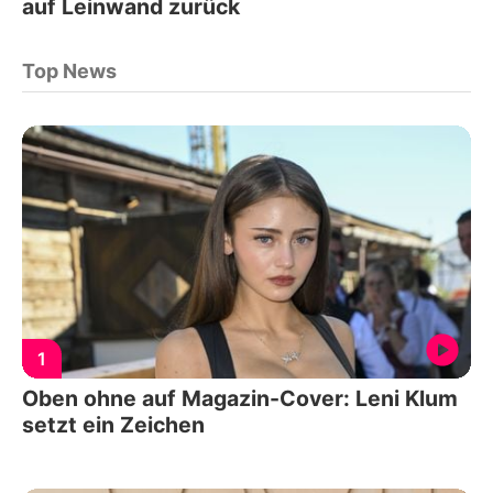
auf Leinwand zurück
Top News
1
Oben ohne auf Magazin-Cover: Leni Klum
setzt ein Zeichen