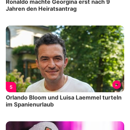
Ronaldo machte Georgina erst nach 9
Jahren den Heiratsantrag
5
Orlando Bloom und Luisa Laemmel turteln
im Spanienurlaub