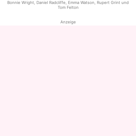
Bonnie Wright, Daniel Radcliffe, Emma Watson, Rupert Grint und
Tom Felton
Anzeige