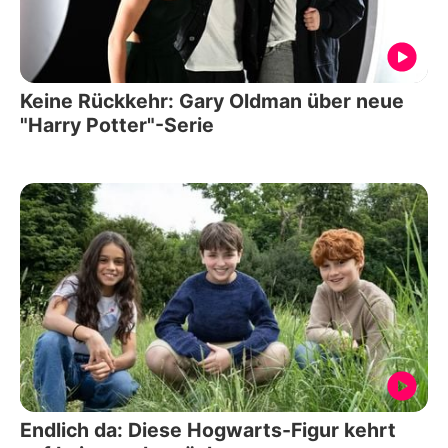
Keine Rückkehr: Gary Oldman über neue
"Harry Potter"-Serie
Endlich da: Diese Hogwarts-Figur kehrt