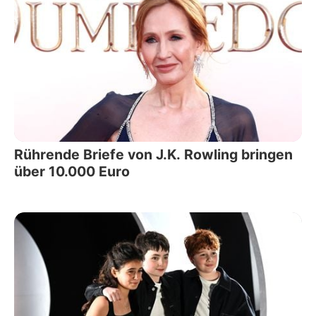
Rührende Briefe von J.K. Rowling bringen
über 10.000 Euro