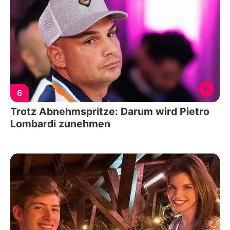
6
Trotz Abnehmspritze: Darum wird Pietro
Lombardi zunehmen