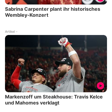
Sabrina Carpenter plant ihr historisches
Wembley-Konzert
Artikel
-
Markenzoff um Steakhouse: Travis Kelce
und Mahomes verklagt