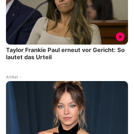
Taylor Frankie Paul erneut vor Gericht: So
lautet das Urteil
Artikel
-