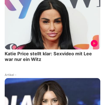
Katie Price stellt klar: Sexvideo mit Lee
war nur ein Witz
Artikel
-