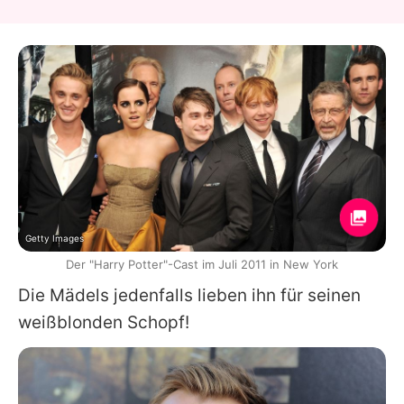
Getty Images
Der "Harry Potter"-Cast im Juli 2011 in New York
Die Mädels jedenfalls lieben ihn für seinen
weißblonden Schopf!