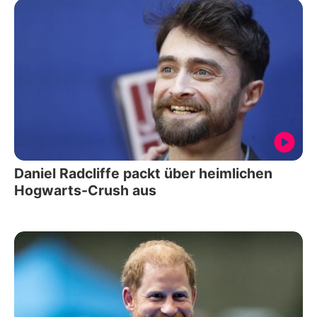
Daniel Radcliffe packt über heimlichen
Hogwarts-Crush aus