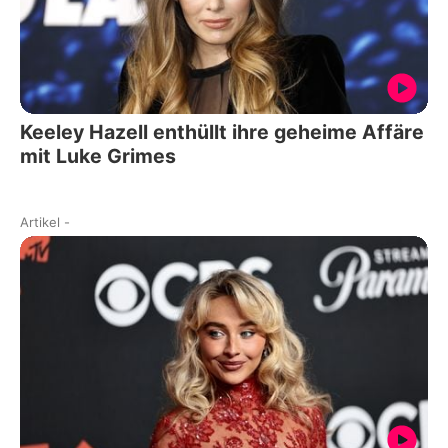
Keeley Hazell enthüllt ihre geheime Affäre
mit Luke Grimes
Artikel
-