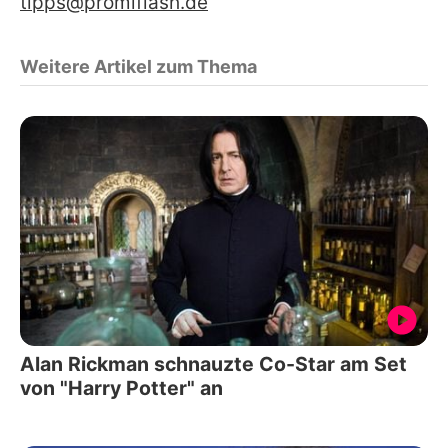
tipps@promiflash.de
Weitere Artikel zum Thema
Alan Rickman schnauzte Co-Star am Set
von "Harry Potter" an