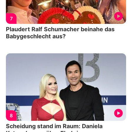
7
Plaudert Ralf Schumacher beinahe das
Babygeschlecht aus?
8
Scheidung stand im Raum: Daniela