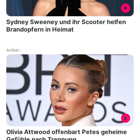
Sydney Sweeney und ihr Scooter helfen
Brandopfern in Heimat
Artikel
-
Olivia Attwood offenbart Petes geheime
Gefühle nach Trennung