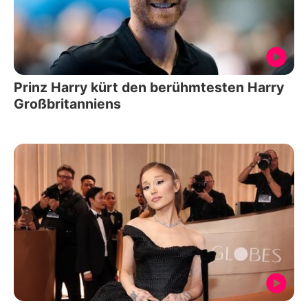
Prinz Harry kürt den berühmtesten Harry
Großbritanniens