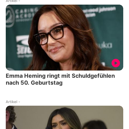
Artikel
-
Emma Heming ringt mit Schuldgefühlen
nach 50. Geburtstag
Artikel
-