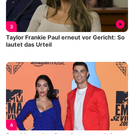
3
Taylor Frankie Paul erneut vor Gericht: So
lautet das Urteil
4