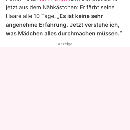
jetzt aus dem Nähkästchen: Er färbt seine
Haare alle 10 Tage.
„Es ist keine sehr
angenehme Erfahrung. Jetzt verstehe ich,
was Mädchen alles durchmachen müssen.“
Anzeige