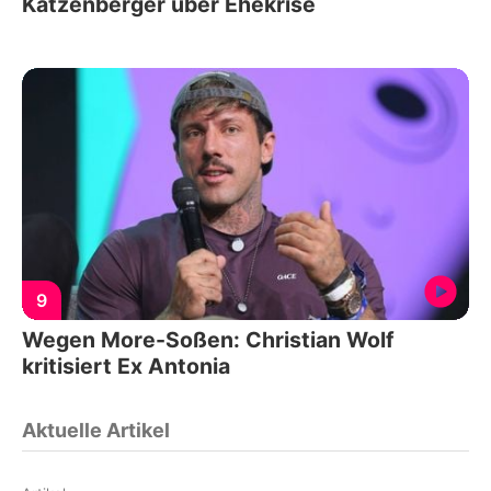
Katzenberger über Ehekrise
9
Wegen More-Soßen: Christian Wolf
kritisiert Ex Antonia
Aktuelle Artikel