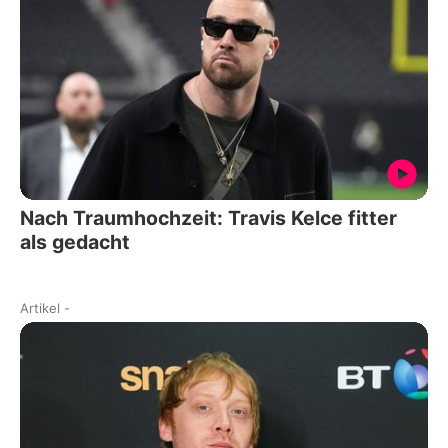
Nach Traumhochzeit: Travis Kelce fitter
als gedacht
Artikel
-