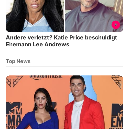
Andere verletzt? Katie Price beschuldigt
Ehemann Lee Andrews
Top News