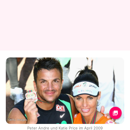
Getty Images
Peter Andre und Katie Price im April 2009