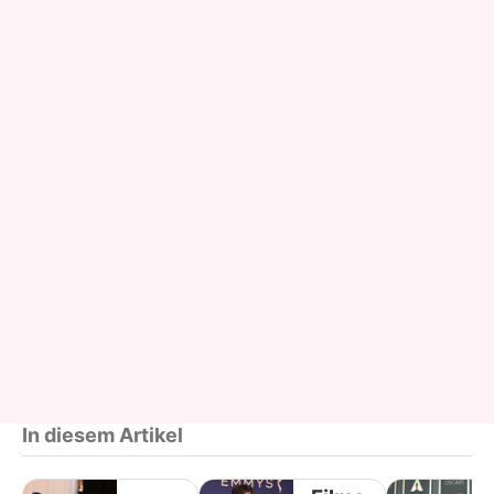
In diesem Artikel