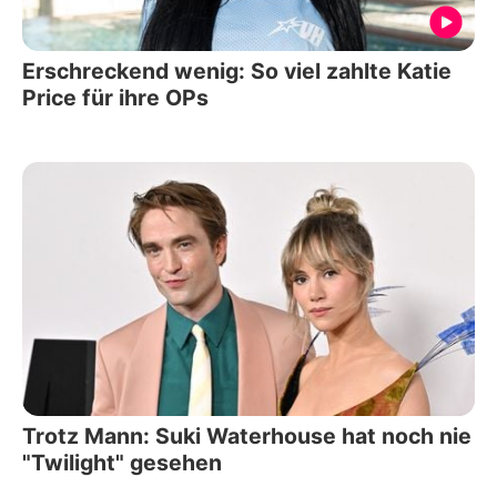
Erschreckend wenig: So viel zahlte Katie
Price für ihre OPs
Trotz Mann: Suki Waterhouse hat noch nie
"Twilight" gesehen