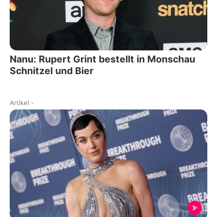
Nanu: Rupert Grint bestellt in Monschau
Schnitzel und Bier
Artikel
-