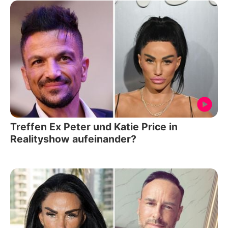
Treffen Ex Peter und Katie Price in
Realityshow aufeinander?