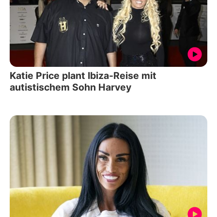
Katie Price plant Ibiza-Reise mit
autistischem Sohn Harvey