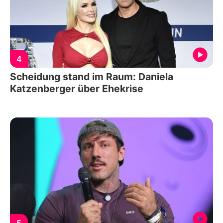
4
Scheidung stand im Raum: Daniela
Katzenberger über Ehekrise
5