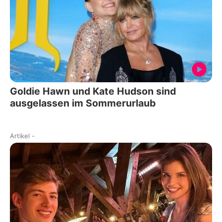
Goldie Hawn und Kate Hudson sind
ausgelassen im Sommerurlaub
Artikel
-