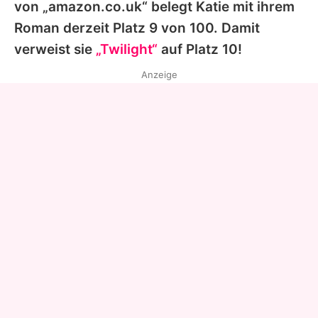
von „amazon.co.uk“ belegt Katie mit ihrem
Roman derzeit Platz 9 von 100. Damit
verweist sie
„Twilight“
auf Platz 10!
Anzeige