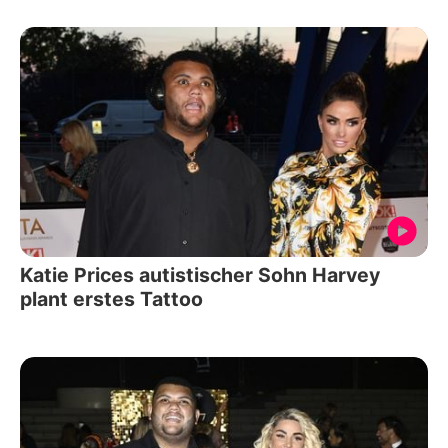
Katie Prices autistischer Sohn Harvey
plant erstes Tattoo