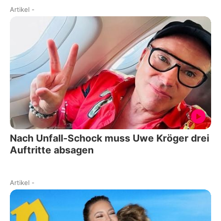
Artikel
-
Nach Unfall-Schock muss Uwe Kröger drei
Auftritte absagen
Artikel
-