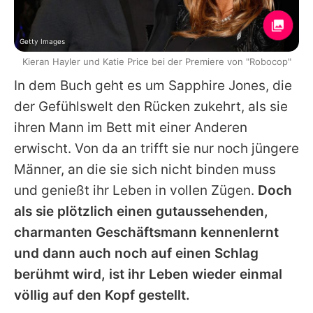
Getty Images
Kieran Hayler und Katie Price bei der Premiere von "Robocop"
In dem Buch geht es um Sapphire Jones, die
der Gefühlswelt den Rücken zukehrt, als sie
ihren Mann im Bett mit einer Anderen
erwischt. Von da an trifft sie nur noch jüngere
Männer, an die sie sich nicht binden muss
und genießt ihr Leben in vollen Zügen.
Doch
als sie plötzlich einen gutaussehenden,
charmanten Geschäftsmann kennenlernt
und dann auch noch auf einen Schlag
berühmt wird, ist ihr Leben wieder einmal
völlig auf den Kopf gestellt.