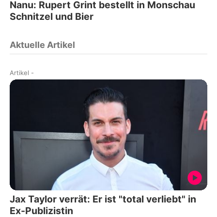
Nanu: Rupert Grint bestellt in Monschau
Schnitzel und Bier
Aktuelle Artikel
Artikel
-
Jax Taylor verrät: Er ist "total verliebt" in
Ex-Publizistin