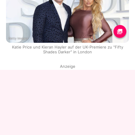
Getty Images
Katie Price und Kieran Hayler auf der UK-Premiere zu "Fifty
Shades Darker" in London
Anzeige