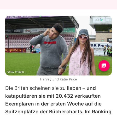
Getty Images
Harvey und Katie Price
Die Briten scheinen sie zu lieben –
und
katapultieren sie mit 20.432 verkauften
Exemplaren in der ersten Woche auf die
Spitzenplätze der Büchercharts. Im Ranking