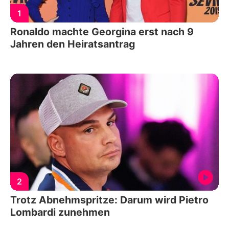
1
Ronaldo machte Georgina erst nach 9
Jahren den Heiratsantrag
2
Trotz Abnehmspritze: Darum wird Pietro
Lombardi zunehmen