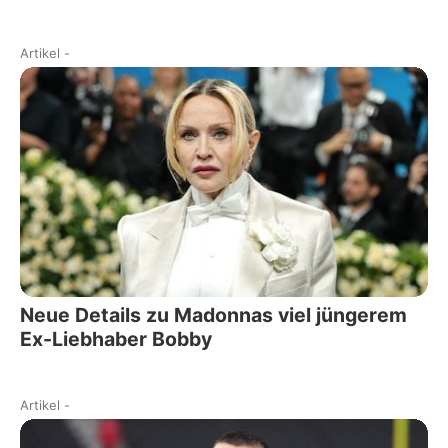
Artikel
-
Neue Details zu Madonnas viel jüngerem
Ex-Liebhaber Bobby
Artikel
-