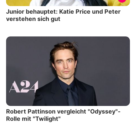
Junior behauptet: Katie Price und Peter
verstehen sich gut
Robert Pattinson vergleicht "Odyssey"-
Rolle mit "Twilight"