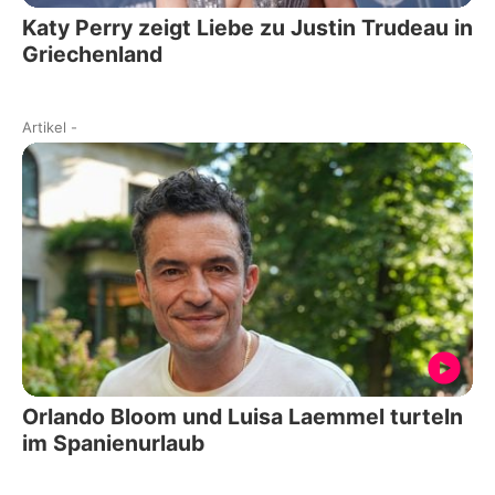
Katy Perry zeigt Liebe zu Justin Trudeau in
Griechenland
Artikel
-
Orlando Bloom und Luisa Laemmel turteln
im Spanienurlaub