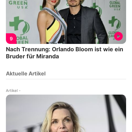
9
Nach Trennung: Orlando Bloom ist wie ein
Bruder für Miranda
Aktuelle Artikel
Artikel
-