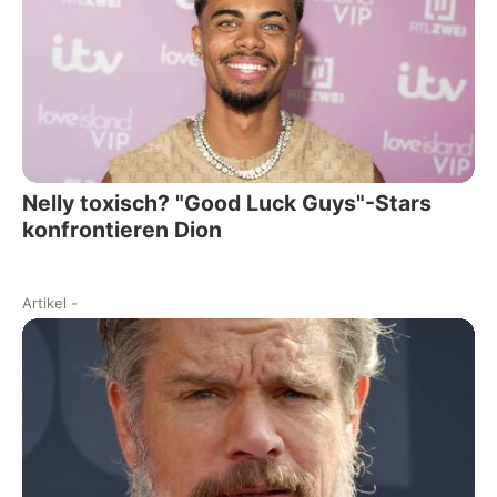
Nelly toxisch? "Good Luck Guys"-Stars
konfrontieren Dion
Artikel
-