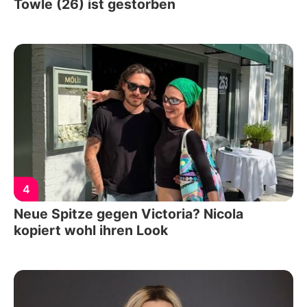
Towle (26) ist gestorben
4
Neue Spitze gegen Victoria? Nicola
kopiert wohl ihren Look