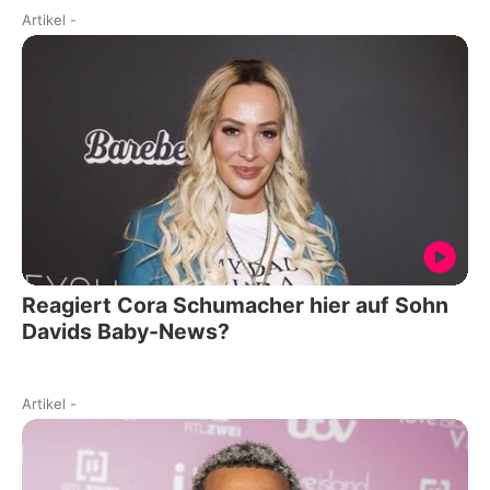
Artikel
-
Reagiert Cora Schumacher hier auf Sohn
Davids Baby-News?
Artikel
-