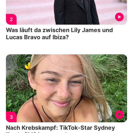
2
Was läuft da zwischen Lily James und
Lucas Bravo auf Ibiza?
3
Nach Krebskampf: TikTok-Star Sydney