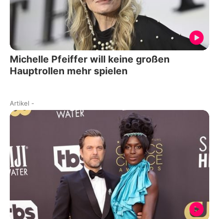
Michelle Pfeiffer will keine großen
Hauptrollen mehr spielen
Artikel
-