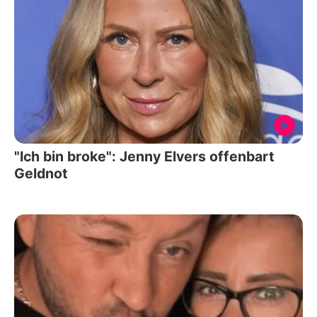
"Ich bin broke": Jenny Elvers offenbart
Geldnot