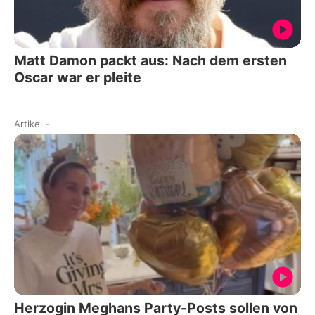
Matt Damon packt aus: Nach dem ersten
Oscar war er pleite
Artikel
-
Herzogin Meghans Party-Posts sollen von