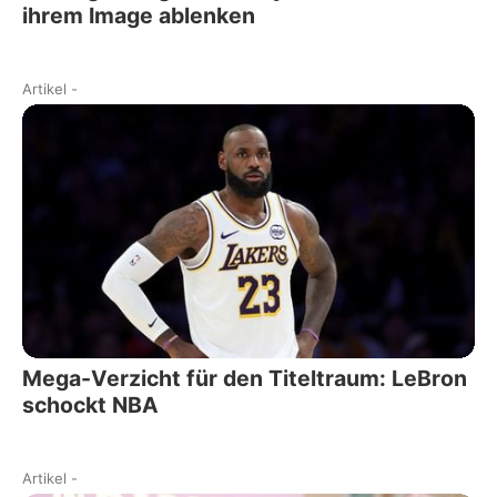
ihrem Image ablenken
Artikel
-
Mega-Verzicht für den Titeltraum: LeBron
schockt NBA
Artikel
-