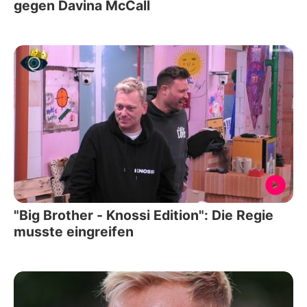
gegen Davina McCall
"Big Brother - Knossi Edition": Die Regie
musste eingreifen