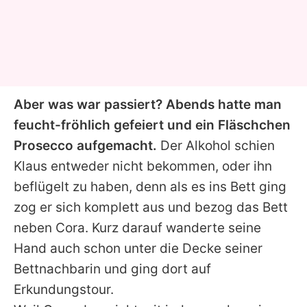
Aber was war passiert? Abends hatte man
feucht-fröhlich gefeiert und ein Fläschchen
Prosecco aufgemacht.
Der Alkohol schien
Klaus entweder nicht bekommen, oder ihn
beflügelt zu haben, denn als es ins Bett ging
zog er sich komplett aus und bezog das Bett
neben Cora. Kurz darauf wanderte seine
Hand auch schon unter die Decke seiner
Bettnachbarin und ging dort auf
Erkundungstour.