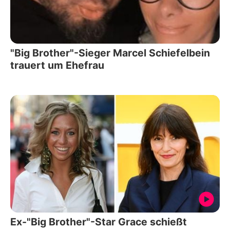
"Big Brother"-Sieger Marcel Schiefelbein
trauert um Ehefrau
Ex-"Big Brother"-Star Grace schießt