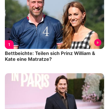
1
Bettbeichte: Teilen sich Prinz William &
Kate eine Matratze?