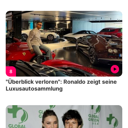
8
"Überblick verloren": Ronaldo zeigt seine
Luxusautosammlung