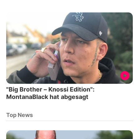
"Big Brother – Knossi Edition":
MontanaBlack hat abgesagt
Top News