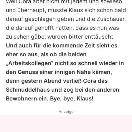
Weil Cora aber nicht mit jedem und sowieso
und überhaupt, musste Klaus sich schon bald
darauf geschlagen geben und die Zuschauer,
die darauf gehofft hatten, dass es nun was
zu sehen gäbe, wurden bitter enttäuscht.
Und auch für die kommende Zeit sieht es
eher so aus, als ob die beiden
„Arbeitskollegen“ nicht so schnell wieder in
den Genuss einer innigen Nähe kämen,
denn gestern Abend verließ Cora das
Schmuddelhaus und zog bei den anderen
Bewohnern ein. Bye, bye, Klaus!
Anzeige