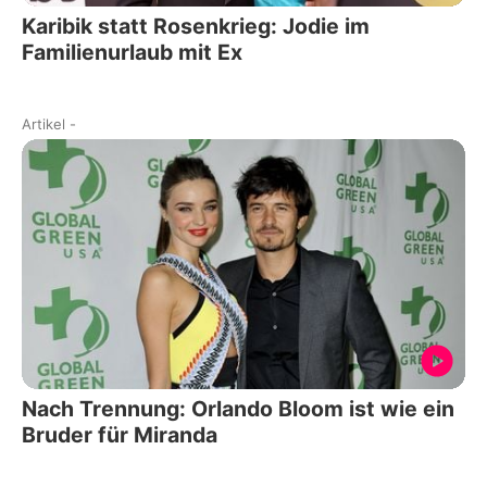
Karibik statt Rosenkrieg: Jodie im
Familienurlaub mit Ex
Artikel
-
Nach Trennung: Orlando Bloom ist wie ein
Bruder für Miranda