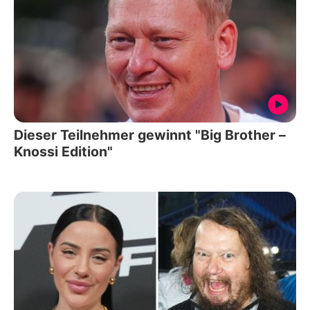
Dieser Teilnehmer gewinnt "Big Brother –
Knossi Edition"