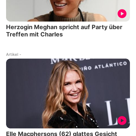
Herzogin Meghan spricht auf Party über
Treffen mit Charles
Artikel
-
Elle Macphersons (62) glattes Gesicht