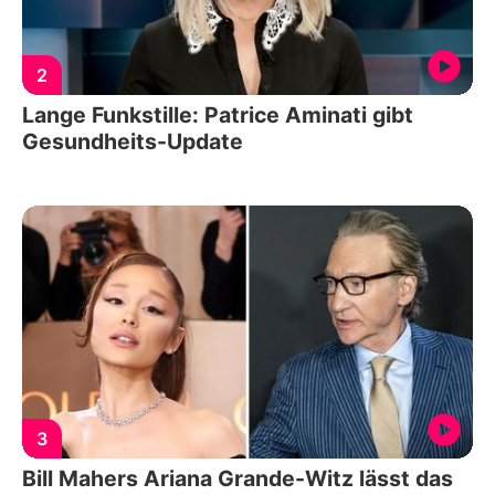
2
Lange Funkstille: Patrice Aminati gibt
Gesundheits-Update
3
Bill Mahers Ariana Grande-Witz lässt das