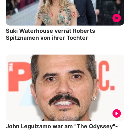
Suki Waterhouse verrät Roberts
Spitznamen von ihrer Tochter
John Leguizamo war am "The Odyssey"-