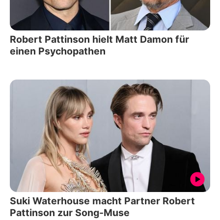
Robert Pattinson hielt Matt Damon für
einen Psychopathen
Suki Waterhouse macht Partner Robert
Pattinson zur Song-Muse