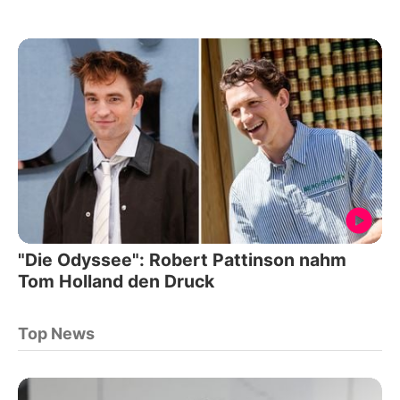
"Die Odyssee": Robert Pattinson nahm
Tom Holland den Druck
Top News