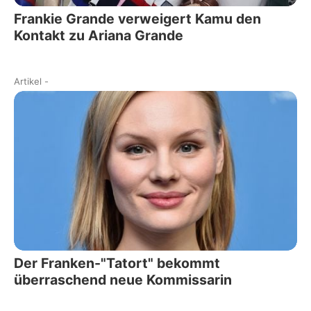
Frankie Grande verweigert Kamu den
Kontakt zu Ariana Grande
Artikel
-
Der Franken-"Tatort" bekommt
überraschend neue Kommissarin