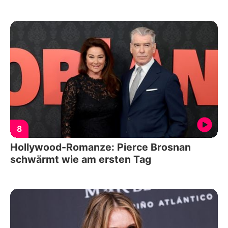
8
Hollywood-Romanze: Pierce Brosnan
schwärmt wie am ersten Tag