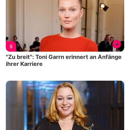
5
"Zu breit": Toni Garrn erinnert an Anfänge
ihrer Karriere