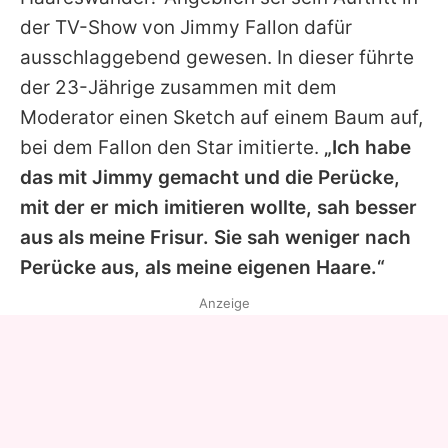
der TV-Show von Jimmy Fallon dafür
ausschlaggebend gewesen. In dieser führte
der 23-Jährige zusammen mit dem
Moderator einen Sketch auf einem Baum auf,
bei dem Fallon den Star imitierte.
„Ich habe
das mit Jimmy gemacht und die Perücke,
mit der er mich imitieren wollte, sah besser
aus als meine Frisur. Sie sah weniger nach
Perücke aus, als meine eigenen Haare.“
Anzeige