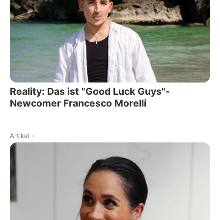
Reality: Das ist "Good Luck Guys"-
Newcomer Francesco Morelli
Artikel
-