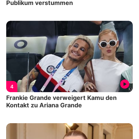
Publikum verstummen
4
Frankie Grande verweigert Kamu den
Kontakt zu Ariana Grande