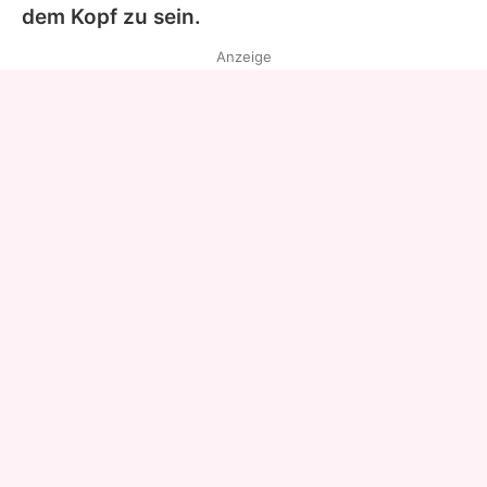
dem Kopf zu sein.
Anzeige