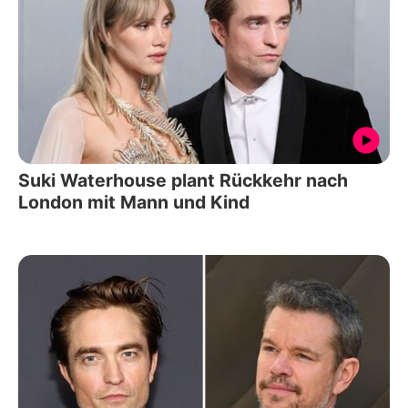
Suki Waterhouse plant Rückkehr nach
London mit Mann und Kind