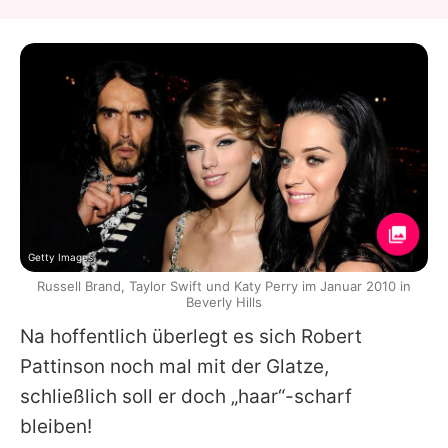
Getty Images
Russell Brand, Taylor Swift und Katy Perry im Januar 2010 in
Beverly Hills
Na hoffentlich überlegt es sich Robert
Pattinson noch mal mit der Glatze,
schließlich soll er doch „haar“-scharf
bleiben!