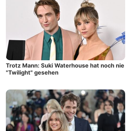
Trotz Mann: Suki Waterhouse hat noch nie
"Twilight" gesehen