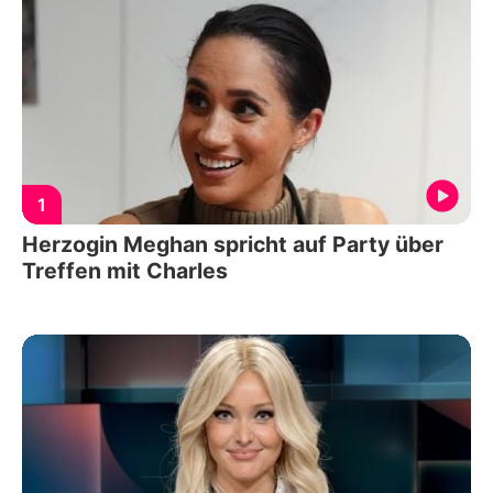
1
Herzogin Meghan spricht auf Party über
Treffen mit Charles