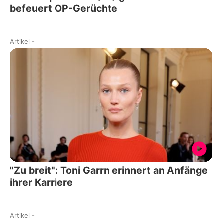
befeuert OP-Gerüchte
Artikel
-
"Zu breit": Toni Garrn erinnert an Anfänge
ihrer Karriere
Artikel
-