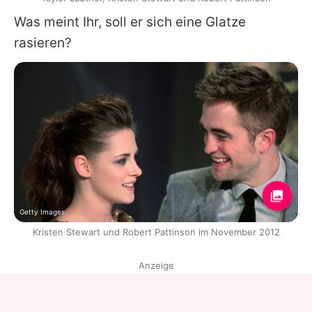
Was meint Ihr, soll er sich eine Glatze
rasieren?
Getty Images
Kristen Stewart und Robert Pattinson im November 2012
Anzeige