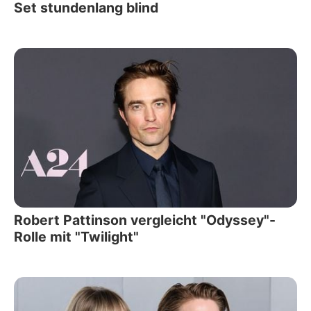
Set stundenlang blind
Robert Pattinson vergleicht "Odyssey"-
Rolle mit "Twilight"