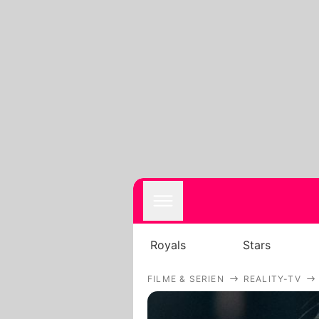
Royals
Stars
FILME & SERIEN
REALITY-TV