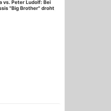
a vs. Peter Ludolf: Bei
sis "Big Brother" droht