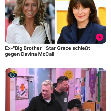
Ex-"Big Brother"-Star Grace schießt
gegen Davina McCall