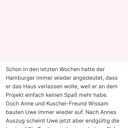
Schon in den letzten Wochen hatte der
Hamburger immer wieder angedeutet, dass
er das Haus verlassen wolle, weil er an dem
Projekt einfach keinen Spaß mehr habe.
Doch Anne und Kuschel-Freund Wissam
bauten Uwe immer wieder auf. Nach Annes
Auszug scheint Uwe jetzt aber endgültig die