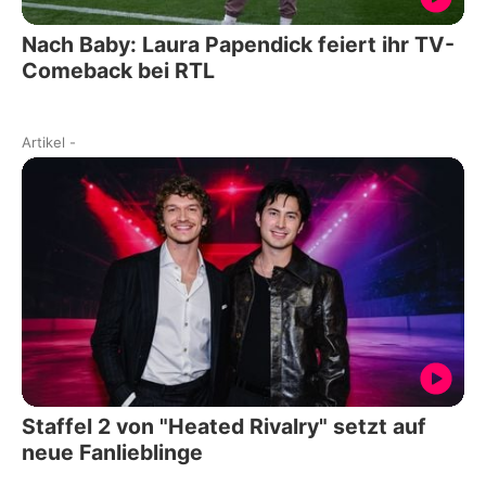
Nach Baby: Laura Papendick feiert ihr TV-
Comeback bei RTL
Artikel
-
Staffel 2 von "Heated Rivalry" setzt auf
neue Fanlieblinge