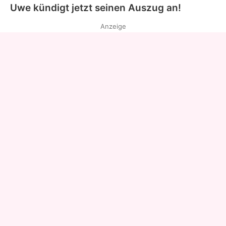
Uwe kündigt jetzt seinen Auszug an!
Anzeige