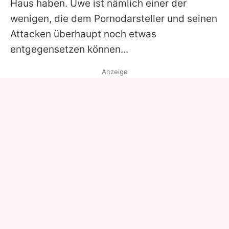
Haus haben. Uwe ist nämlich einer der
wenigen, die dem Pornodarsteller und seinen
Attacken überhaupt noch etwas
entgegensetzen können...
Anzeige