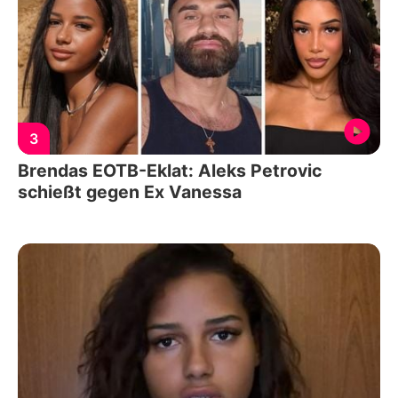
3
Brendas EOTB-Eklat: Aleks Petrovic
schießt gegen Ex Vanessa