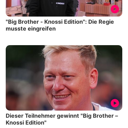
"Big Brother - Knossi Edition": Die Regie
musste eingreifen
Dieser Teilnehmer gewinnt "Big Brother –
Knossi Edition"