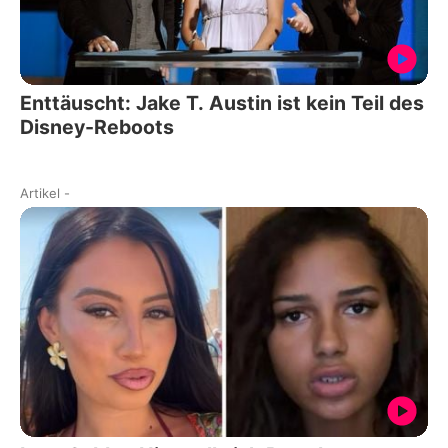
Enttäuscht: Jake T. Austin ist kein Teil des
Disney-Reboots
Artikel
-