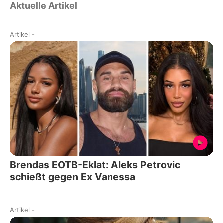
Aktuelle Artikel
Artikel
-
Brendas EOTB-Eklat: Aleks Petrovic
schießt gegen Ex Vanessa
Artikel
-