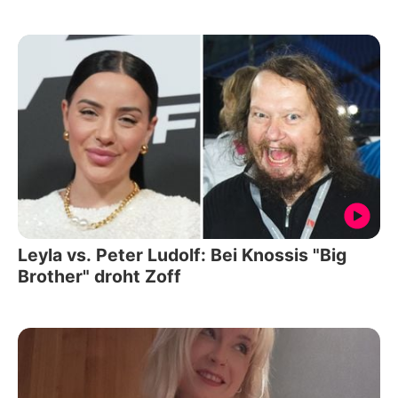
Leyla vs. Peter Ludolf: Bei Knossis "Big
Brother" droht Zoff