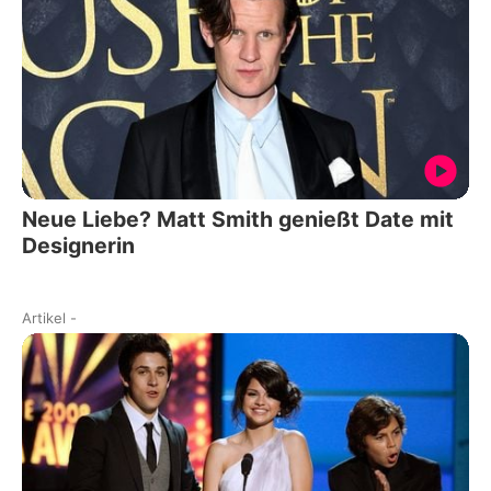
Neue Liebe? Matt Smith genießt Date mit
Designerin
Artikel
-