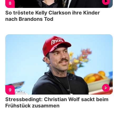
8
So tröstete Kelly Clarkson ihre Kinder
nach Brandons Tod
9
Stressbedingt: Christian Wolf sackt beim
Frühstück zusammen