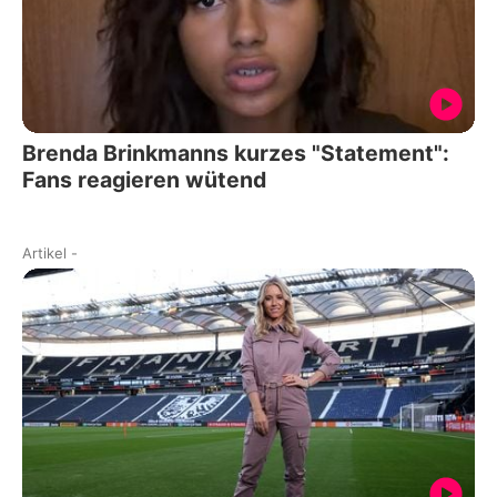
Brenda Brinkmanns kurzes "Statement":
Fans reagieren wütend
Artikel
-