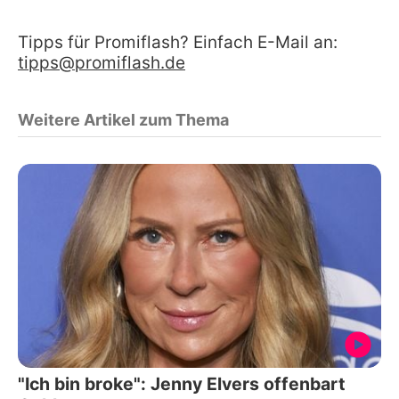
Tipps für Promiflash? Einfach E-Mail an:
tipps@promiflash.de
Weitere Artikel zum Thema
"Ich bin broke": Jenny Elvers offenbart