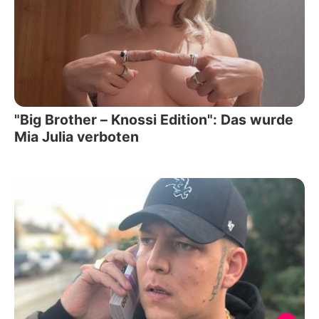
"Big Brother – Knossi Edition": Das wurde
Mia Julia verboten