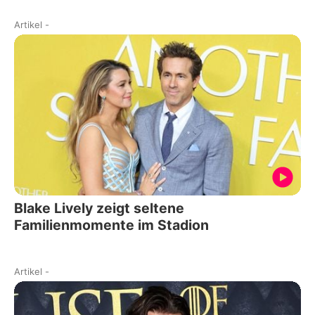
Artikel
-
Blake Lively zeigt seltene
Familienmomente im Stadion
Artikel
-