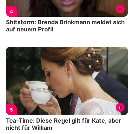
4
Shitstorm: Brenda Brinkmann meldet sich
auf neuem Profil
5
Tea-Time: Diese Regel gilt für Kate, aber
nicht für William