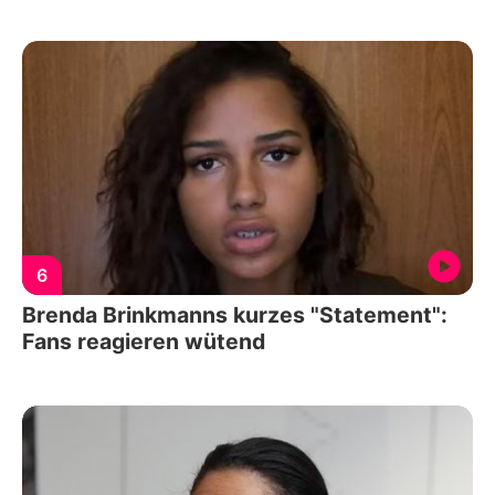
6
Brenda Brinkmanns kurzes "Statement":
Fans reagieren wütend