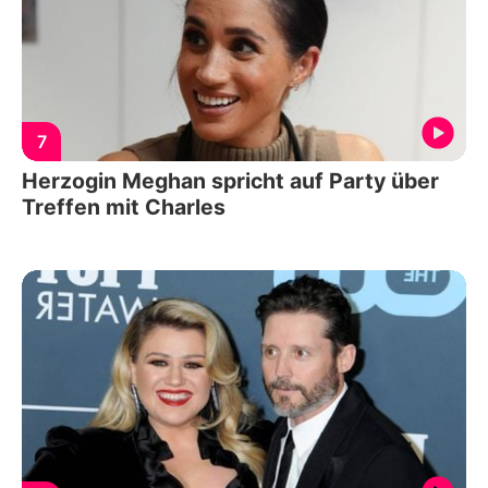
7
Herzogin Meghan spricht auf Party über
Treffen mit Charles