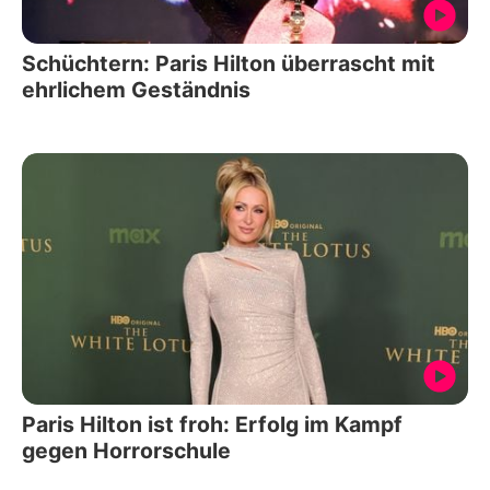
Schüchtern: Paris Hilton überrascht mit
ehrlichem Geständnis
Paris Hilton ist froh: Erfolg im Kampf
gegen Horrorschule