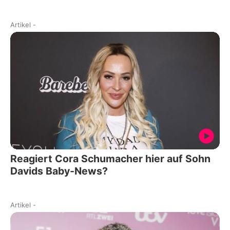
Artikel
-
Reagiert Cora Schumacher hier auf Sohn
Davids Baby-News?
Artikel
-