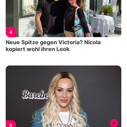
4
Neue Spitze gegen Victoria? Nicola
kopiert wohl ihren Look
5