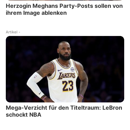
Herzogin Meghans Party-Posts sollen von
ihrem Image ablenken
Artikel
-
Mega-Verzicht für den Titeltraum: LeBron
schockt NBA