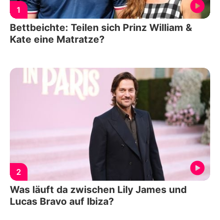
1
Bettbeichte: Teilen sich Prinz William &
Kate eine Matratze?
2
Was läuft da zwischen Lily James und
Lucas Bravo auf Ibiza?