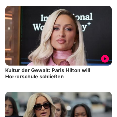
Kultur der Gewalt: Paris Hilton will
Horrorschule schließen