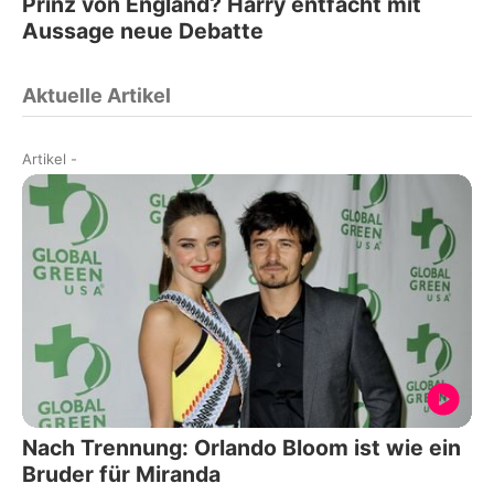
Prinz von England? Harry entfacht mit
Aussage neue Debatte
Aktuelle Artikel
Artikel
-
Nach Trennung: Orlando Bloom ist wie ein
Bruder für Miranda