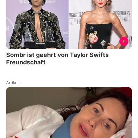
Sombr ist geehrt von Taylor Swifts
Freundschaft
Artikel
-