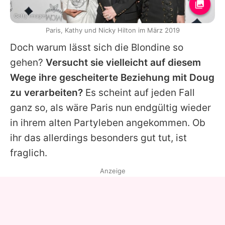
Getty Images
Paris, Kathy und Nicky Hilton im März 2019
Doch warum lässt sich die Blondine so
gehen?
Versucht sie vielleicht auf diesem
Wege ihre gescheiterte Beziehung mit Doug
zu verarbeiten?
Es scheint auf jeden Fall
ganz so, als wäre Paris nun endgültig wieder
in ihrem alten Partyleben angekommen. Ob
ihr das allerdings besonders gut tut, ist
fraglich.
Anzeige