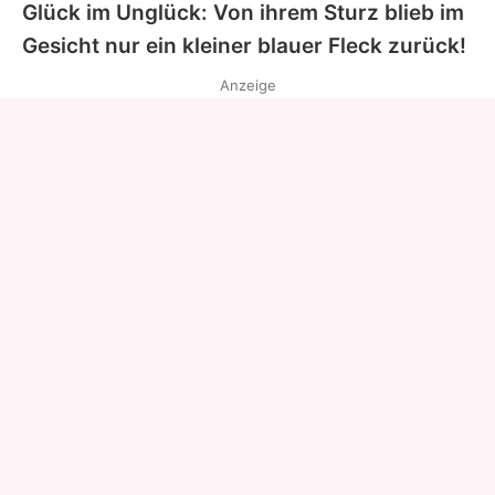
Glück im Unglück: Von ihrem Sturz blieb im
Gesicht nur ein kleiner blauer Fleck zurück!
Anzeige