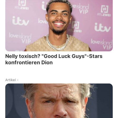
Nelly toxisch? "Good Luck Guys"-Stars
konfrontieren Dion
Artikel
-