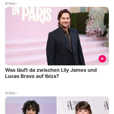
Artikel
-
Was läuft da zwischen Lily James und
Lucas Bravo auf Ibiza?
Artikel
-