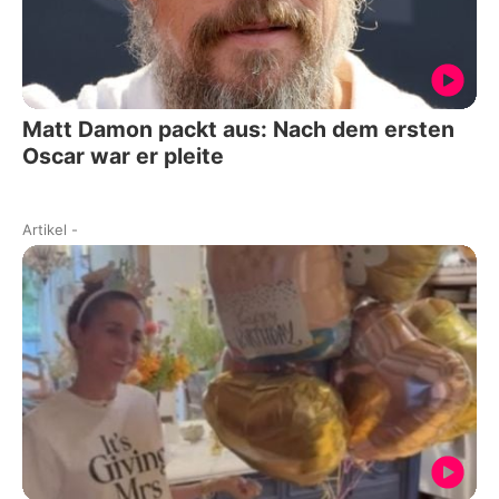
Matt Damon packt aus: Nach dem ersten
Oscar war er pleite
Artikel
-