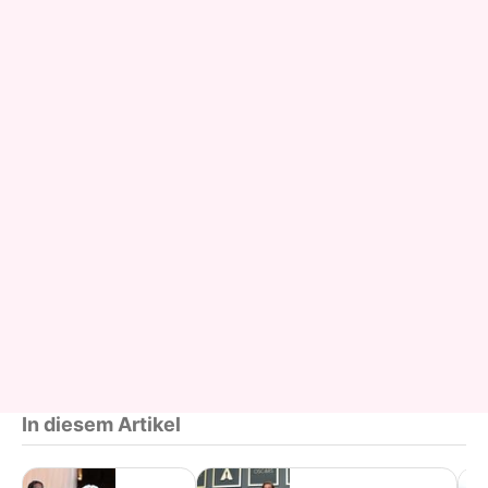
In diesem Artikel