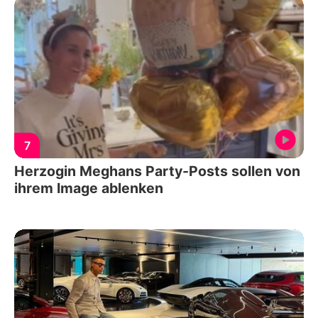
7
Herzogin Meghans Party-Posts sollen von
ihrem Image ablenken