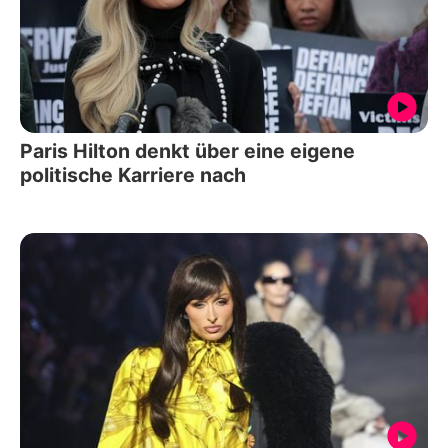
Paris Hilton denkt über eine eigene
politische Karriere nach