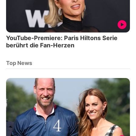
YouTube-Premiere: Paris Hiltons Serie
berührt die Fan-Herzen
Top News