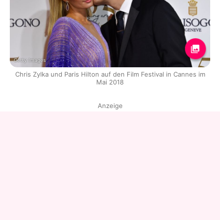
Getty Images
Chris Zylka und Paris Hilton auf den Film Festival in Cannes im
Mai 2018
Anzeige