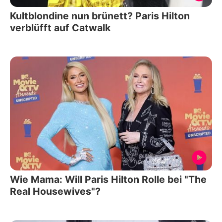
Kultblondine nun brünett? Paris Hilton
verblüfft auf Catwalk
Wie Mama: Will Paris Hilton Rolle bei "The
Real Housewives"?