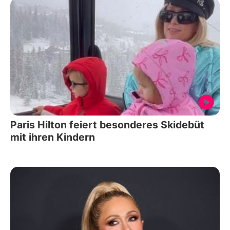
Paris Hilton feiert besonderes Skidebüt
mit ihren Kindern