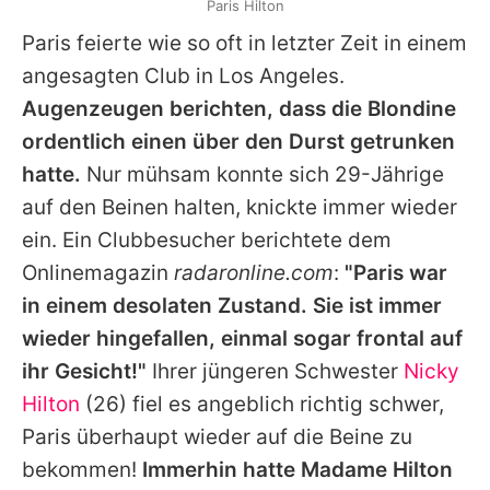
Paris Hilton
Paris feierte wie so oft in letzter Zeit in einem
angesagten Club in Los Angeles.
Augenzeugen berichten, dass die Blondine
ordentlich einen über den Durst getrunken
hatte.
Nur mühsam konnte sich 29-Jährige
auf den Beinen halten, knickte immer wieder
ein. Ein Clubbesucher berichtete dem
Onlinemagazin
radaronline.com
:
"Paris war
in einem desolaten Zustand. Sie ist immer
wieder hingefallen, einmal sogar frontal auf
ihr Gesicht!"
Ihrer jüngeren Schwester
Nicky
Hilton
(26) fiel es angeblich richtig schwer,
Paris überhaupt wieder auf die Beine zu
bekommen!
Immerhin hatte Madame Hilton