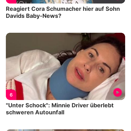
Reagiert Cora Schumacher hier auf Sohn
Davids Baby-News?
6
"Unter Schock": Minnie Driver überlebt
schweren Autounfall