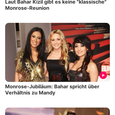
Laut Bahar Kizil gibt es keine "klassische"
Monrose-Reunion
Monrose-Jubiläum: Bahar spricht über
Verhältnis zu Mandy