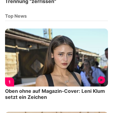
Trennung "zerrissen"
Top News
1
Oben ohne auf Magazin-Cover: Leni Klum
setzt ein Zeichen