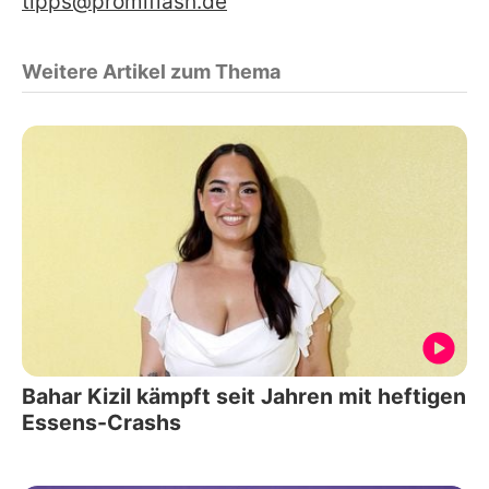
tipps@promiflash.de
Weitere Artikel zum Thema
Bahar Kizil kämpft seit Jahren mit heftigen
Essens-Crashs