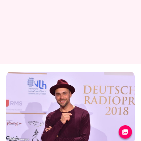
Getty Images