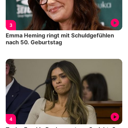
3
Emma Heming ringt mit Schuldgefühlen
nach 50. Geburtstag
4