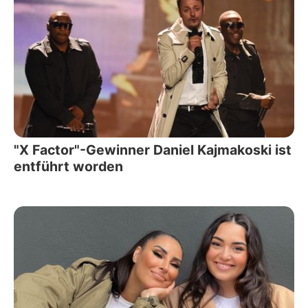
"X Factor"-Gewinner Daniel Kajmakoski ist
entführt worden