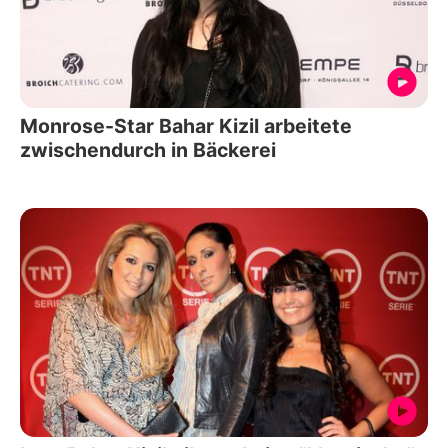
Monrose-Star Bahar Kizil arbeitete
zwischendurch in Bäckerei