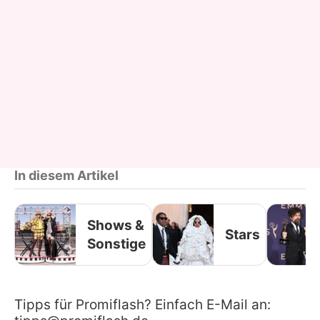
In diesem Artikel
Shows &
Stars
Sonstige
Tipps für Promiflash? Einfach E-Mail an: