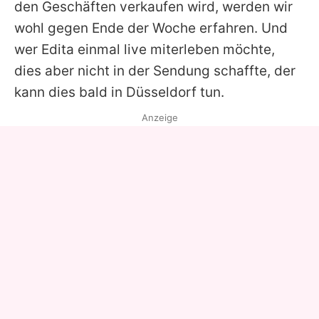
den Geschäften verkaufen wird, werden wir
wohl gegen Ende der Woche erfahren. Und
wer Edita einmal live miterleben möchte,
dies aber nicht in der Sendung schaffte, der
kann dies bald in Düsseldorf tun.
Anzeige