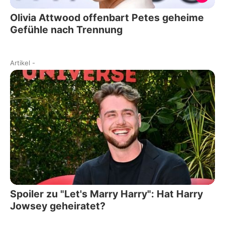
Olivia Attwood offenbart Petes geheime
Gefühle nach Trennung
Artikel
-
Spoiler zu "Let's Marry Harry": Hat Harry
Jowsey geheiratet?