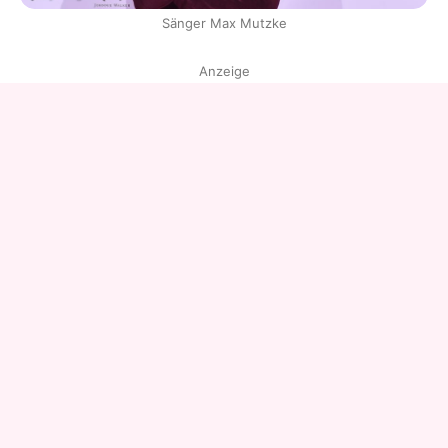
Sänger Max Mutzke
Anzeige