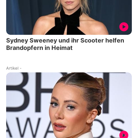
Sydney Sweeney und ihr Scooter helfen
Brandopfern in Heimat
Artikel
-