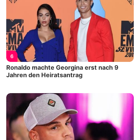
6
Ronaldo machte Georgina erst nach 9
Jahren den Heiratsantrag