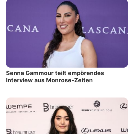
Senna Gammour teilt empörendes
Interview aus Monrose-Zeiten