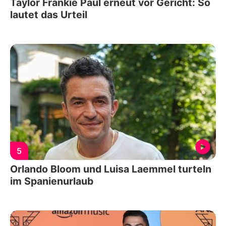
Taylor Frankie Paul erneut vor Gericht: So
lautet das Urteil
5
Orlando Bloom und Luisa Laemmel turteln
im Spanienurlaub