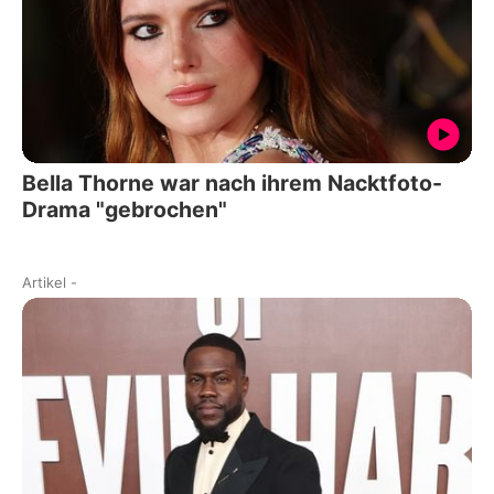
Bella Thorne war nach ihrem Nacktfoto-
Drama "gebrochen"
Artikel
-