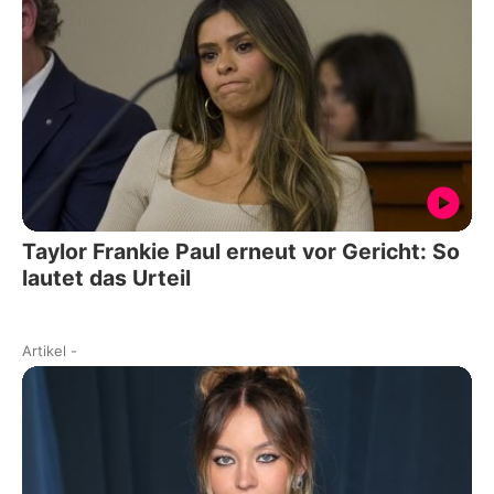
Taylor Frankie Paul erneut vor Gericht: So
lautet das Urteil
Artikel
-