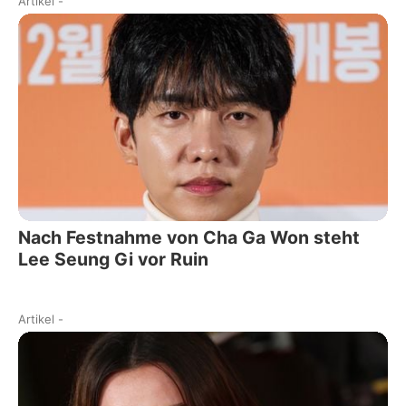
Artikel
-
Nach Festnahme von Cha Ga Won steht
Lee Seung Gi vor Ruin
Artikel
-