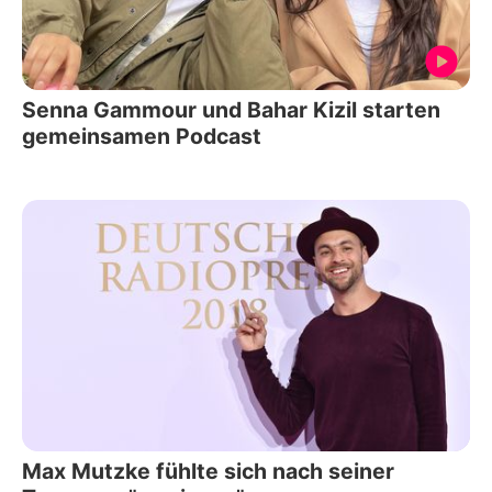
Senna Gammour und Bahar Kizil starten
gemeinsamen Podcast
Max Mutzke fühlte sich nach seiner