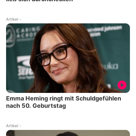
Artikel
-
Emma Heming ringt mit Schuldgefühlen
nach 50. Geburtstag
Artikel
-