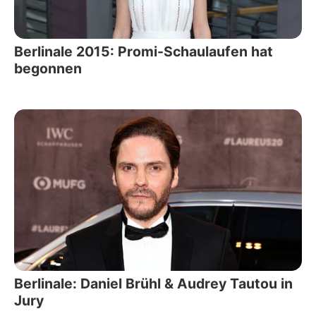
Berlinale 2015: Promi-Schaulaufen hat
begonnen
Berlinale: Daniel Brühl & Audrey Tautou in
Jury