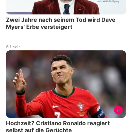
Zwei Jahre nach seinem Tod wird Dave
Myers' Erbe versteigert
Artikel
-
Hochzeit? Cristiano Ronaldo reagiert
selbst auf die Gerüchte