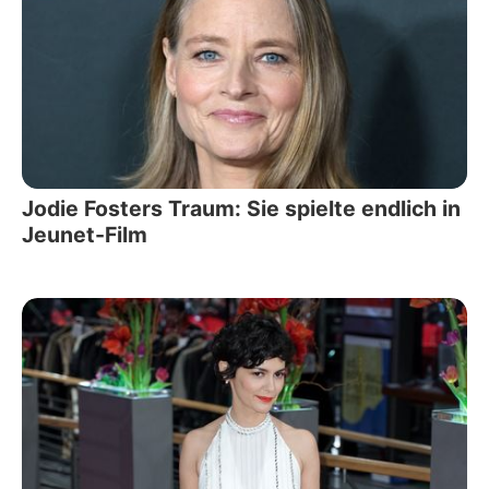
Jodie Fosters Traum: Sie spielte endlich in
Jeunet-Film