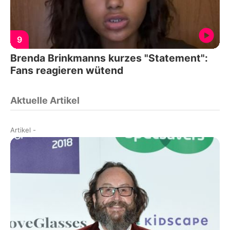
9
Brenda Brinkmanns kurzes "Statement":
Fans reagieren wütend
Aktuelle Artikel
Artikel
-