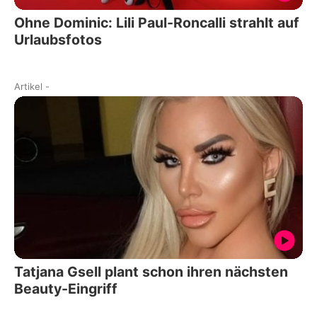
Ohne Dominic: Lili Paul-Roncalli strahlt auf
Urlaubsfotos
Artikel
-
Tatjana Gsell plant schon ihren nächsten
Beauty-Eingriff