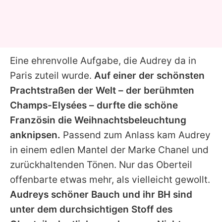
Eine ehrenvolle Aufgabe, die Audrey da in
Paris zuteil wurde.
Auf einer der schönsten
Prachtstraßen der Welt – der berühmten
Champs-Elysées – durfte die schöne
Französin die Weihnachtsbeleuchtung
anknipsen.
Passend zum Anlass kam Audrey
in einem edlen Mantel der Marke
Chanel
und
zurückhaltenden Tönen. Nur das Oberteil
offenbarte etwas mehr, als vielleicht gewollt.
Audreys schöner Bauch und ihr BH sind
unter dem durchsichtigen Stoff des