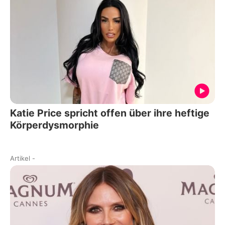
Katie Price spricht offen über ihre heftige
Körperdysmorphie
Artikel
-