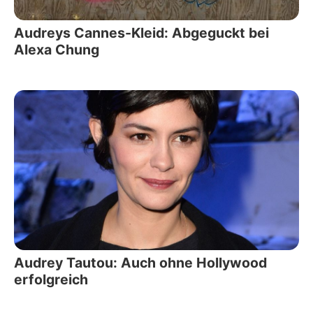
Audreys Cannes-Kleid: Abgeguckt bei
Alexa Chung
Audrey Tautou: Auch ohne Hollywood
erfolgreich