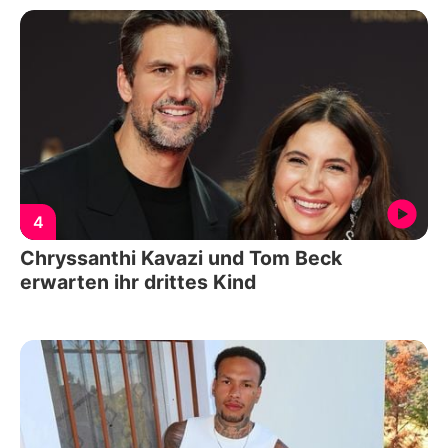
4
Chryssanthi Kavazi und Tom Beck
erwarten ihr drittes Kind