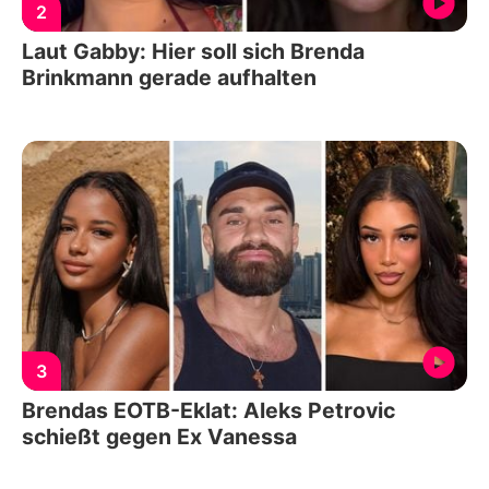
2
Laut Gabby: Hier soll sich Brenda
Brinkmann gerade aufhalten
3
Brendas EOTB-Eklat: Aleks Petrovic
schießt gegen Ex Vanessa