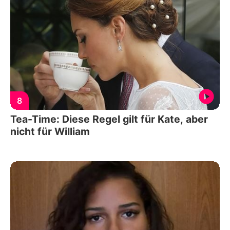
8
Tea-Time: Diese Regel gilt für Kate, aber
nicht für William