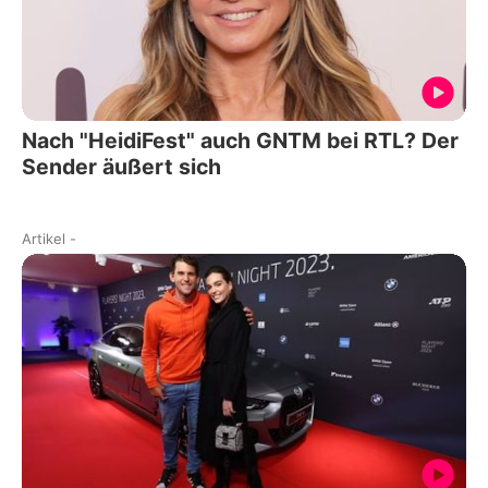
Nach "HeidiFest" auch GNTM bei RTL? Der
Sender äußert sich
Artikel
-