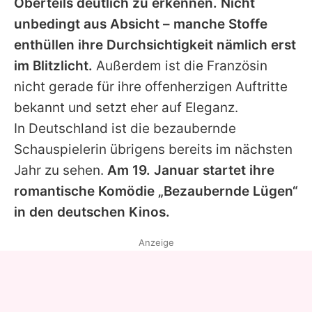
Oberteils deutlich zu erkennen. Nicht
unbedingt aus Absicht – manche Stoffe
enthüllen ihre Durchsichtigkeit nämlich erst
im Blitzlicht.
Außerdem ist die Französin
nicht gerade für ihre offenherzigen Auftritte
bekannt und setzt eher auf Eleganz.
In Deutschland ist die bezaubernde
Schauspielerin übrigens bereits im nächsten
Jahr zu sehen.
Am 19. Januar startet ihre
romantische Komödie „Bezaubernde Lügen“
in den deutschen Kinos.
Anzeige