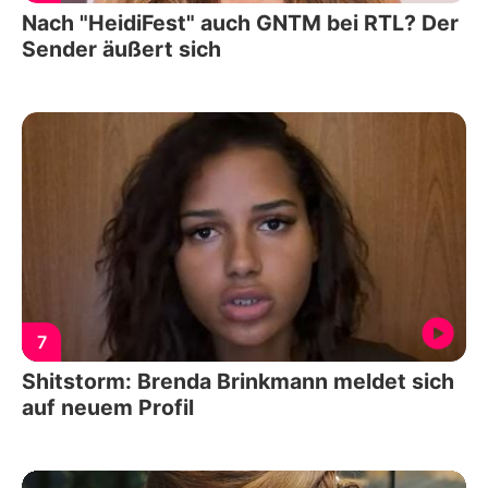
Nach "HeidiFest" auch GNTM bei RTL? Der
Sender äußert sich
7
Shitstorm: Brenda Brinkmann meldet sich
auf neuem Profil