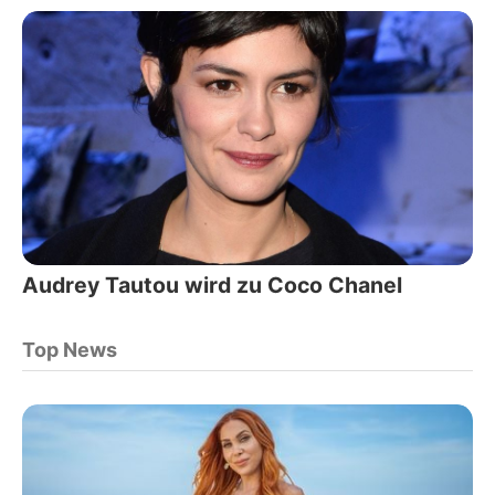
Audrey Tautou wird zu Coco Chanel
Top News