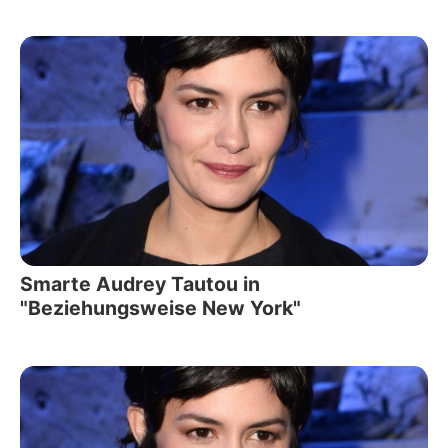
Smarte Audrey Tautou in
"Beziehungsweise New York"