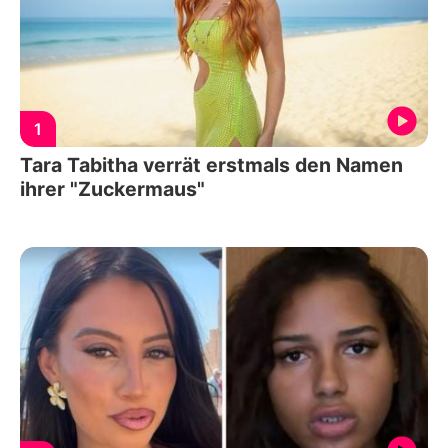
1
Tara Tabitha verrät erstmals den Namen
ihrer "Zuckermaus"