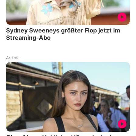
Sydney Sweeneys größter Flop jetzt im
Streaming-Abo
Artikel
-