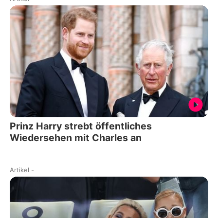
Prinz Harry strebt öffentliches
Wiedersehen mit Charles an
Artikel
-