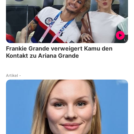
Frankie Grande verweigert Kamu den
Kontakt zu Ariana Grande
Artikel
-