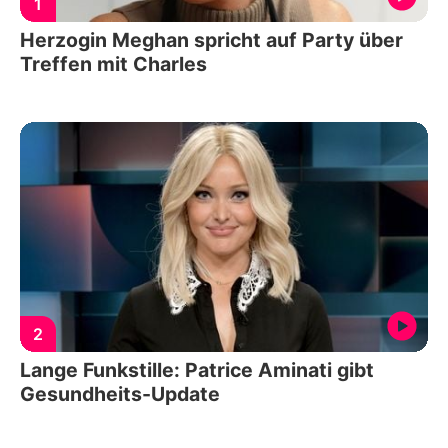
1
Herzogin Meghan spricht auf Party über
Treffen mit Charles
2
Lange Funkstille: Patrice Aminati gibt
Gesundheits-Update