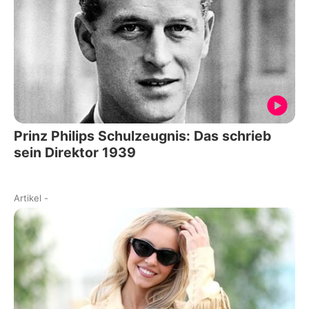
Prinz Philips Schulzeugnis: Das schrieb
sein Direktor 1939
Artikel
-