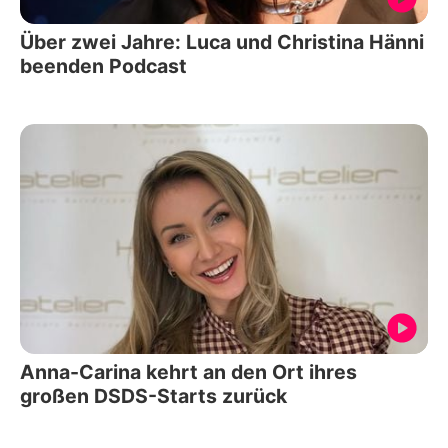
Über zwei Jahre: Luca und Christina Hänni
beenden Podcast
Anna-Carina kehrt an den Ort ihres
großen DSDS-Starts zurück