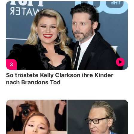
3
So tröstete Kelly Clarkson ihre Kinder
nach Brandons Tod