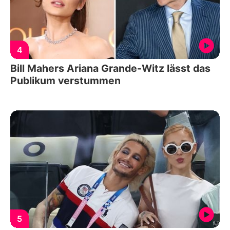
4
Bill Mahers Ariana Grande-Witz lässt das
Publikum verstummen
5