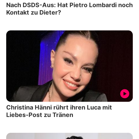
Nach DSDS-Aus: Hat Pietro Lombardi noch
Kontakt zu Dieter?
Christina Hänni rührt ihren Luca mit
Liebes-Post zu Tränen