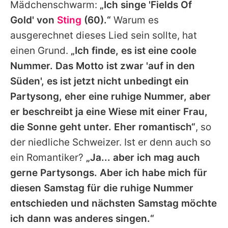
Mädchenschwarm:
„Ich singe 'Fields Of
Gold' von
Sting
(60).“
Warum es
ausgerechnet dieses Lied sein sollte, hat
einen Grund.
„Ich finde, es ist eine coole
Nummer. Das Motto ist zwar 'auf in den
Süden', es ist jetzt nicht unbedingt ein
Partysong, eher eine ruhige Nummer, aber
er beschreibt ja eine Wiese mit einer Frau,
die Sonne geht unter. Eher romantisch“
, so
der niedliche Schweizer. Ist er denn auch so
ein Romantiker?
„Ja... aber ich mag auch
gerne Partysongs. Aber ich habe mich für
diesen Samstag für die ruhige Nummer
entschieden und nächsten Samstag möchte
ich dann was anderes singen.“