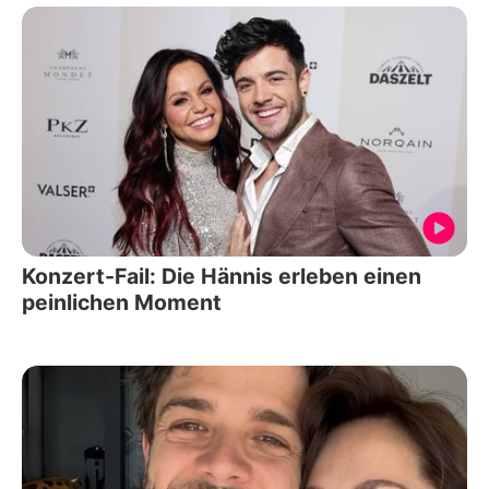
Konzert-Fail: Die Hännis erleben einen
peinlichen Moment