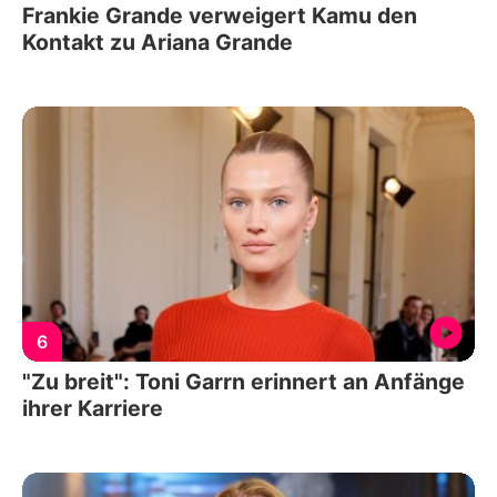
Frankie Grande verweigert Kamu den
Kontakt zu Ariana Grande
6
"Zu breit": Toni Garrn erinnert an Anfänge
ihrer Karriere