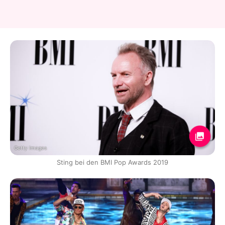
Getty Images
Sting bei den BMI Pop Awards 2019