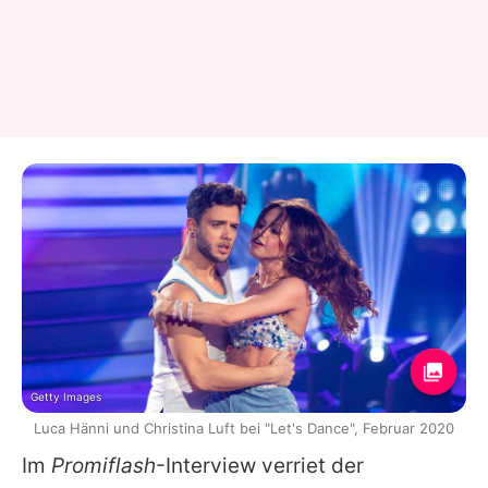
Getty Images
Luca Hänni und Christina Luft bei "Let's Dance", Februar 2020
Im
Promiflash
-Interview verriet der