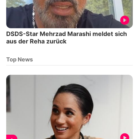
DSDS-Star Mehrzad Marashi meldet sich
aus der Reha zurück
Top News