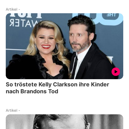
Artikel
-
So tröstete Kelly Clarkson ihre Kinder
nach Brandons Tod
Artikel
-