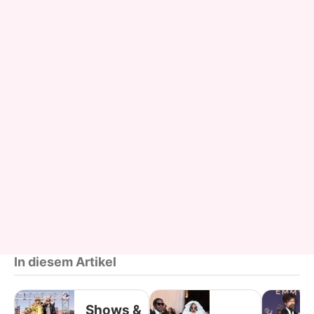
In diesem Artikel
Shows &