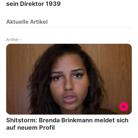
sein Direktor 1939
Aktuelle Artikel
Artikel
-
Shitstorm: Brenda Brinkmann meldet sich
auf neuem Profil