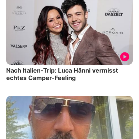
Nach Italien-Trip: Luca Hänni vermisst
echtes Camper-Feeling