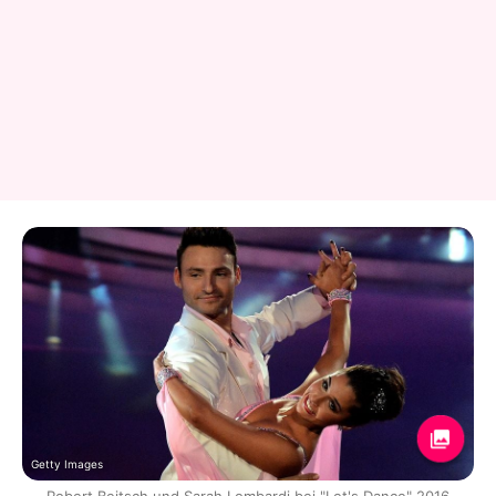
Getty Images