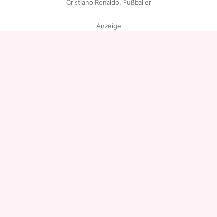
Cristiano Ronaldo, Fußballer
Anzeige