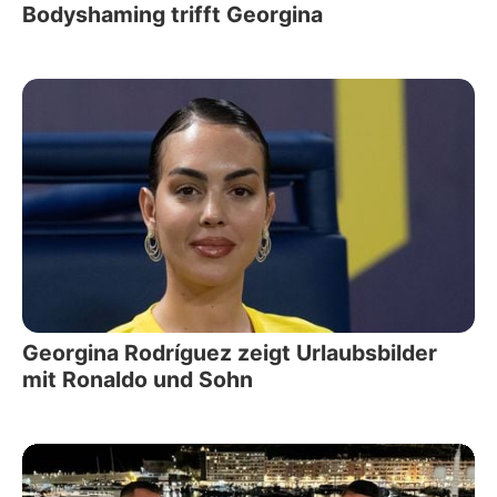
Bodyshaming trifft Georgina
Georgina Rodríguez zeigt Urlaubsbilder
mit Ronaldo und Sohn