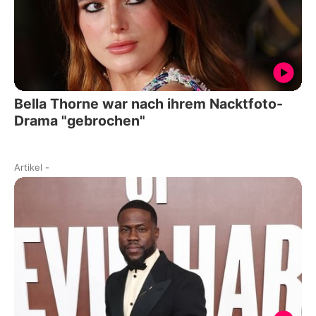
Bella Thorne war nach ihrem Nacktfoto-
Drama "gebrochen"
Artikel
-