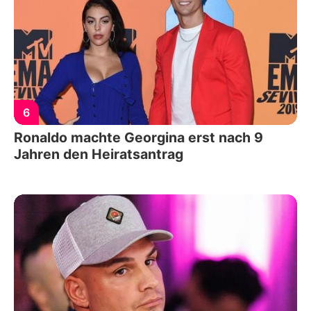
6
Ronaldo machte Georgina erst nach 9
Jahren den Heiratsantrag