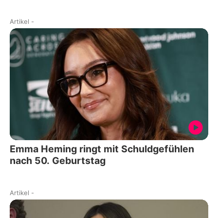
Artikel
-
Emma Heming ringt mit Schuldgefühlen
nach 50. Geburtstag
Artikel
-