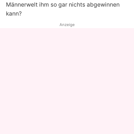
Männerwelt ihm so gar nichts abgewinnen
kann?
Anzeige