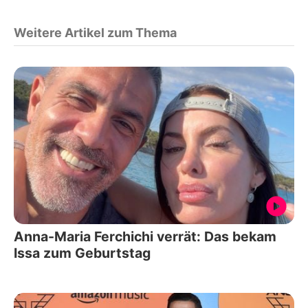
Weitere Artikel zum Thema
Anna-Maria Ferchichi verrät: Das bekam
Issa zum Geburtstag