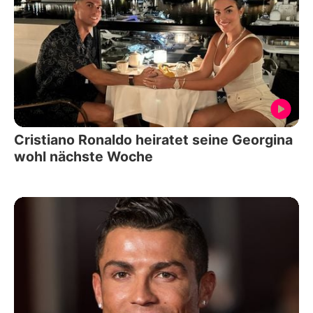
Cristiano Ronaldo heiratet seine Georgina
wohl nächste Woche