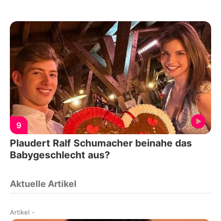
9
Plaudert Ralf Schumacher beinahe das
Babygeschlecht aus?
Aktuelle Artikel
Artikel
-