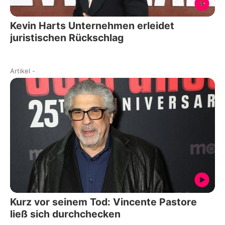
Kevin Harts Unternehmen erleidet
juristischen Rückschlag
Artikel
-
Kurz vor seinem Tod: Vincente Pastore
ließ sich durchchecken