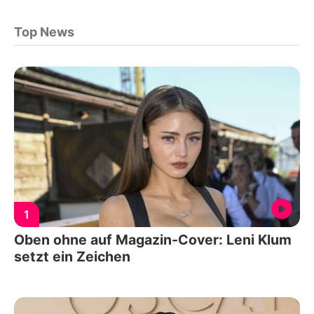
Top News
1
Oben ohne auf Magazin-Cover: Leni Klum
setzt ein Zeichen