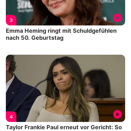
3
Emma Heming ringt mit Schuldgefühlen
nach 50. Geburtstag
4
Taylor Frankie Paul erneut vor Gericht: So