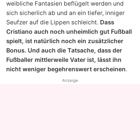
weibliche Fantasien beflügelt werden und
sich sicherlich ab und an ein tiefer, inniger
Seufzer auf die Lippen schleicht.
Dass
Cristiano auch noch unheimlich gut Fußball
spielt, ist natürlich noch ein zusätzlicher
Bonus. Und auch die Tatsache, dass der
Fußballer mittlerweile Vater ist, lässt ihn
nicht weniger begehrenswert erscheinen
.
Anzeige