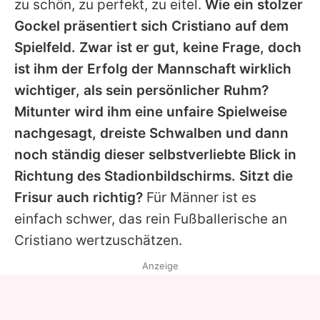
zu schön, zu perfekt, zu eitel.
Wie ein stolzer
Gockel präsentiert sich Cristiano auf dem
Spielfeld. Zwar ist er gut, keine Frage, doch
ist ihm der Erfolg der Mannschaft wirklich
wichtiger, als sein persönlicher Ruhm?
Mitunter wird ihm eine unfaire Spielweise
nachgesagt, dreiste Schwalben und dann
noch ständig dieser selbstverliebte Blick in
Richtung des Stadionbildschirms. Sitzt die
Frisur auch richtig?
Für Männer ist es
einfach schwer, das rein Fußballerische an
Cristiano wertzuschätzen.
Anzeige