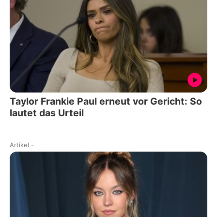
Taylor Frankie Paul erneut vor Gericht: So
lautet das Urteil
Artikel
-