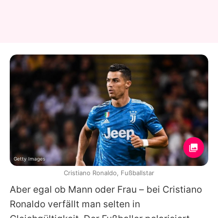
Getty Images
Cristiano Ronaldo, Fußballstar
Aber egal ob Mann oder Frau – bei Cristiano
Ronaldo verfällt man selten in