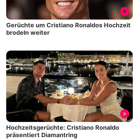
Gerüchte um Cristiano Ronaldos Hochzeit
brodeln weiter
Hochzeitsgerüchte: Cristiano Ronaldo
präsentiert Diamantring