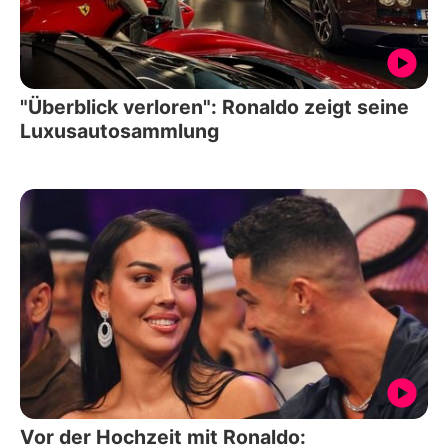
"Überblick verloren": Ronaldo zeigt seine
Luxusautosammlung
Vor der Hochzeit mit Ronaldo: