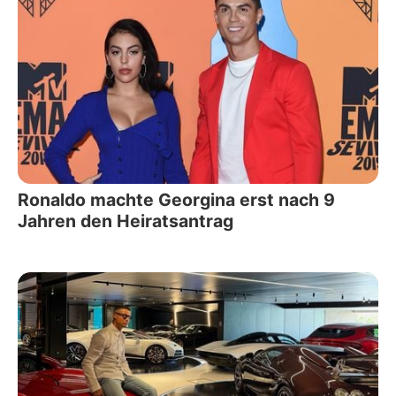
Ronaldo machte Georgina erst nach 9
Jahren den Heiratsantrag