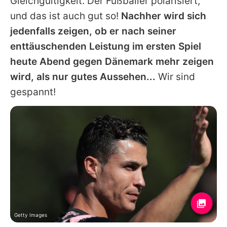
Gleichgültigkeit. Der Fußballer polarisiert,
und das ist auch gut so!
Nachher wird sich
jedenfalls zeigen, ob er nach seiner
enttäuschenden Leistung im ersten Spiel
heute Abend gegen Dänemark mehr zeigen
wird, als nur gutes Aussehen...
Wir sind
gespannt!
Getty Images