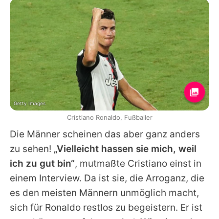
Getty Images
Cristiano Ronaldo, Fußballer
Die Männer scheinen das aber ganz anders
zu sehen!
„Vielleicht hassen sie mich, weil
ich zu gut bin“
, mutmaßte Cristiano einst in
einem Interview. Da ist sie, die Arroganz, die
es den meisten Männern unmöglich macht,
sich für Ronaldo restlos zu begeistern. Er ist