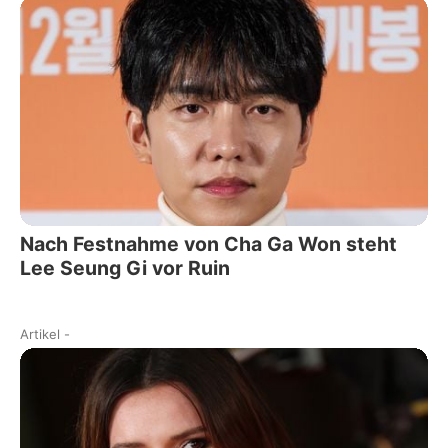
Nach Festnahme von Cha Ga Won steht
Lee Seung Gi vor Ruin
Artikel
-